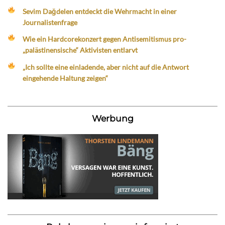
Sevim Dağdelen entdeckt die Wehrmacht in einer
Journalistenfrage
Wie ein Hardcorekonzert gegen Antisemitismus pro-
„palästinensische“ Aktivisten entlarvt
„Ich sollte eine einladende, aber nicht auf die Antwort
eingehende Haltung zeigen“
Werbung