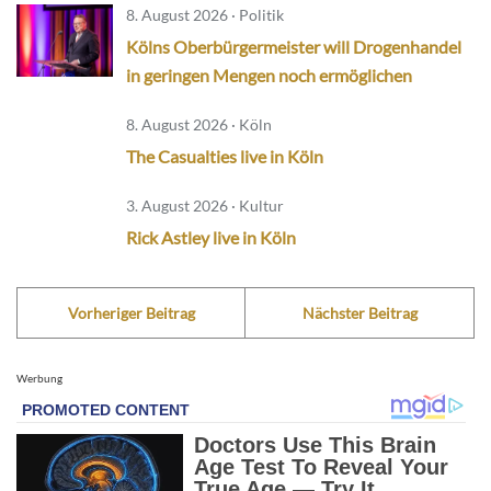
8. August 2026 · Politik
Kölns Oberbürgermeister will Drogenhandel
in geringen Mengen noch ermöglichen
8. August 2026 · Köln
The Casualties live in Köln
3. August 2026 · Kultur
Rick Astley live in Köln
Vorheriger Beitrag
Nächster Beitrag
Werbung