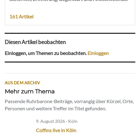
161 Artikel
Diesen Artikel beobachten
Einloggen, um Themen zu beobachten.
Einloggen
AUS DEM ARCHIV
Mehr zum Thema
Passende Ruhrbarone-Beiträge, vorrangig über Kürzel, Orte,
Personen und weitere Treffer im Titel gefunden.
9. August 2026 · Köln
Coffins live in Köln