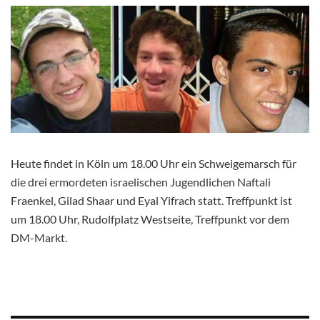
Heute findet in Köln um 18.00 Uhr ein Schweigemarsch für
die drei ermordeten israelischen Jugendlichen Naftali
Fraenkel, Gilad Shaar und Eyal Yifrach statt. Treffpunkt ist
um 18.00 Uhr, Rudolfplatz Westseite, Treffpunkt vor dem
DM-Markt.