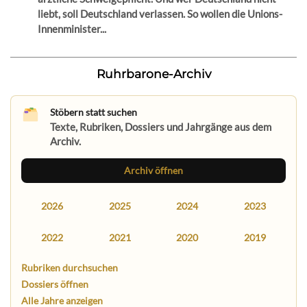
liebt, soll Deutschland verlassen. So wollen die Unions-
Innenminister...
Ruhrbarone-Archiv
Stöbern statt suchen
Texte, Rubriken, Dossiers und Jahrgänge aus dem
Archiv.
Archiv öffnen
2026
2025
2024
2023
2022
2021
2020
2019
Rubriken durchsuchen
Dossiers öffnen
Alle Jahre anzeigen