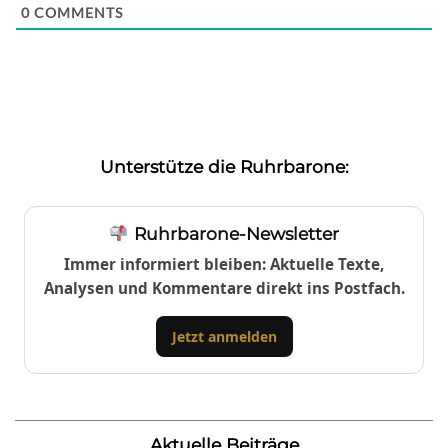
0
COMMENTS
Unterstütze die Ruhrbarone:
Ruhrbarone-Newsletter
Immer informiert bleiben: Aktuelle Texte,
Analysen und Kommentare direkt ins Postfach.
Jetzt anmelden
Aktuelle Beiträge