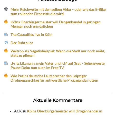
Mehr Reichweite mit demselben Akku – oder wie das E-Bike
zum rollenden Fitnessstudio wird
Kölns Oberbürgermeister will Drogenhandel in geringen
Mengen noch ermöglichen
The Casualties live in Köln
Der Ruhrpilot
Waltrop als Negativbeispiel: Wenn die Stadt nur noch mäht,
statt zu pflegen
„Fritz Litzmann, mein Vater und ich“ auf 3sat – Sehenswerte
Pause-Doku nun auch im Free-TV
Wie Putins deutsche Lautsprecher den Leipziger
Drohnenanschlag für antiwestliche Propaganda nutzen
Aktuelle Kommentare
ACK
zu
Kölns Oberbürgermeister will Drogenhandel in