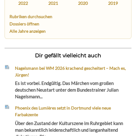
2022
2021
2020
2019
Rubriken durchsuchen
Dossiers öffnen
Alle Jahre anzeigen
Dir gefällt vielleicht auch
Nagelsmann bei WM 2026 krachend gescheitert – Mach es,
Jürgen!
Es ist vorbei. Endgültig. Das Märchen vom großen
deutschen Neustart unter dem Bundestrainer Julian
Nagelsmann...
Phoenix des Lumières setzt in Dortmund viele neue
Farbakzente
Über den Zustand der Kulturszene im Ruhrgebiet kann
man bekanntlich leidenschaftlich und langanhaltend