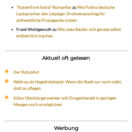
"Kaiserfront Extra"-Romanfan
zu
Wie Putins deutsche
Lautsprecher den Leipziger Drohnenanschlag für
antiwestliche Propaganda nutzen
Frank Wohlgemuth
zu
Wie viele Bäcker sich gerade selbst
entbehrlich machen
Aktuell oft gelesen
Der Ruhrpilot
Waltrop als Negativbeispiel: Wenn die Stadt nur noch mäht,
statt zu pflegen
Kölns Oberbürgermeister will Drogenhandel in geringen
Mengen noch ermöglichen
Werbung