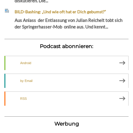
diskutieren. Die...
BILD-Bashing: „Und wie oft hat er Dich gebumst?“
Aus Anlass der Entlassung von Julian Reichelt tobt sich
der Springerhasser-Mob online aus. Und kennt...
Podcast abonnieren:
Android
by Email
RSS
Werbung