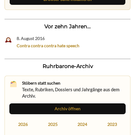
Vor zehn Jahren...
8. August 2016
Contra contra contra hate speech
Ruhrbarone-Archiv
Stöbern statt suchen
Texte, Rubriken, Dossiers und Jahrgänge aus dem
Archiv.
Archiv öffnen
2026
2025
2024
2023