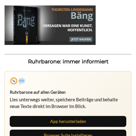
Ruhrbarone: immer informiert
Ruhrbarone auf allen Geräten
Lies unterwegs weiter, speichere Beiträge und behalte
neue Texte direkt im Browser im Blick.
App herunterladen
Browser Suite installieren