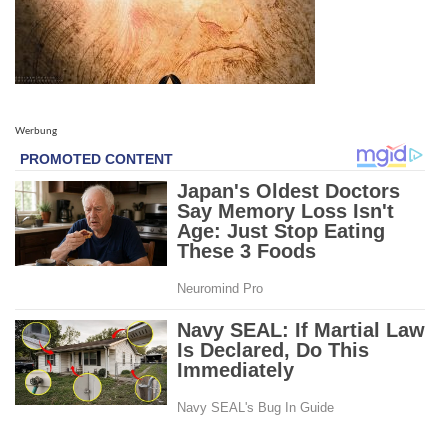
Werbung