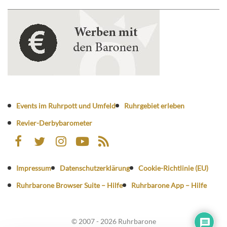
Events im Ruhrpott und Umfeld
Ruhrgebiet erleben
Revier-Derbybarometer
Impressum
Datenschutzerklärung
Cookie-Richtlinie (EU)
Ruhrbarone Browser Suite – Hilfe
Ruhrbarone App – Hilfe
© 2007 - 2026 Ruhrbarone