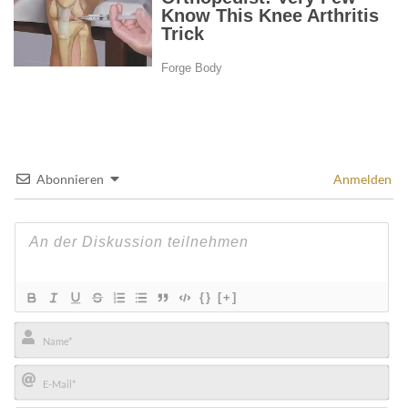
Abonnieren
Anmelden
{}
[+]
Name*