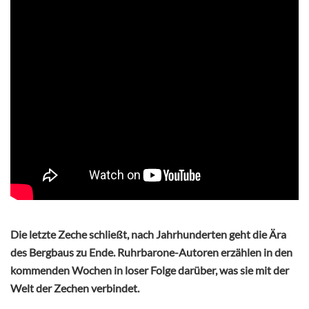
Die letzte Zeche schließt, nach Jahrhunderten geht die Ära
des Bergbaus zu Ende. Ruhrbarone-Autoren erzählen in den
kommenden Wochen in loser Folge darüber, was sie mit der
Welt der Zechen verbindet.