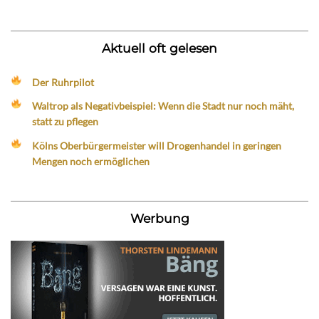
Aktuell oft gelesen
Der Ruhrpilot
Waltrop als Negativbeispiel: Wenn die Stadt nur noch mäht,
statt zu pflegen
Kölns Oberbürgermeister will Drogenhandel in geringen
Mengen noch ermöglichen
Werbung