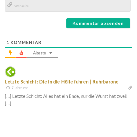
E-
Mail*
Webseite
1
KOMMENTAR
Älteste
Letzte Schicht: Die in die Hölle fuhren | Ruhrbarone
7 Jahre vor
[…] Letzte Schicht: Alles hat ein Ende, nur die Wurst hat zwei!
[…]