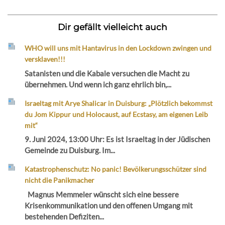
Dir gefällt vielleicht auch
WHO will uns mit Hantavirus in den Lockdown zwingen und
versklaven!!!
Satanisten und die Kabale versuchen die Macht zu
übernehmen. Und wenn ich ganz ehrlich bin,...
Israeltag mit Arye Shalicar in Duisburg: „Plötzlich bekommst
du Jom Kippur und Holocaust, auf Ecstasy, am eigenen Leib
mit“
9. Juni 2024, 13:00 Uhr: Es ist Israeltag in der Jüdischen
Gemeinde zu Duisburg. Im...
Katastrophenschutz: No panic! Bevölkerungsschützer sind
nicht die Panikmacher
Magnus Memmeler wünscht sich eine bessere
Krisenkommunikation und den offenen Umgang mit
bestehenden Defiziten...