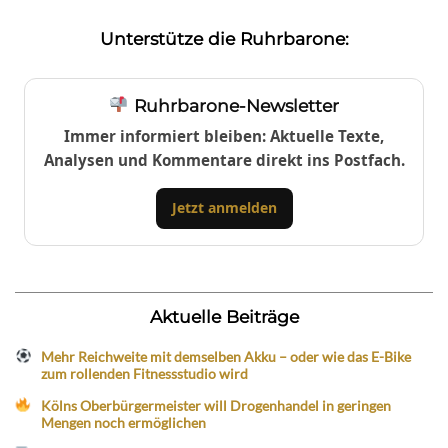
Unterstütze die Ruhrbarone:
Ruhrbarone-Newsletter
Immer informiert bleiben: Aktuelle Texte,
Analysen und Kommentare direkt ins Postfach.
Jetzt anmelden
Aktuelle Beiträge
Mehr Reichweite mit demselben Akku – oder wie das E-Bike
zum rollenden Fitnessstudio wird
Kölns Oberbürgermeister will Drogenhandel in geringen
Mengen noch ermöglichen