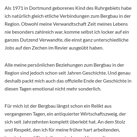
Als 1971 in Dortmund geborenes Kind des Ruhrgebiets habe
ich natürlich gleich etliche Verbindungen zum Bergbau in der
Region. Obwohl meine Verwandtschaft Zeit meines Lebens
nie besonders zahlreich war, komme selbst ich locker auf ein
ganzes Dutzend Verwandte, die einst ganz unterschiedliche
Jobs auf den Zechen im Revier ausgeübt haben.
Alle meine persönlichen Beziehungen zum Bergbau in der
Region sind jedoch schon seit Jahren Geschichte. Und genau
deshalb packt mich auch das offizielle Ende der Geschichte in
diesen Tagen emotional nicht mehr sonderlich.
Für mich ist der Bergbau längst schon ein Relikt aus
vergangenen Tagen, ein antiquierter Wirtschaftszweig, der
sich seit Jahrzehnten komplett überlebt hat. An dem Stolz
und Respekt, den ich für meine früher hart arbeitenden,