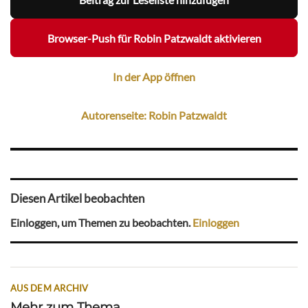
Browser-Push für Robin Patzwaldt aktivieren
In der App öffnen
Autorenseite: Robin Patzwaldt
Diesen Artikel beobachten
Einloggen, um Themen zu beobachten.
Einloggen
AUS DEM ARCHIV
Mehr zum Thema