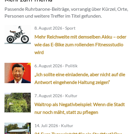
Passende Ruhrbarone-Beiträge, vorrangig über Kürzel, Orte,
Personen und weitere Treffer im Titel gefunden.
8. August 2026 · Sport
Mehr Reichweite mit demselben Akku – oder
wie das E-Bike zum rollenden Fitnessstudio
wird
6. August 2026 · Politik
„Ich sollte eine einladende, aber nicht auf die
Antwort eingehende Haltung zeigen“
7. August 2026 · Kultur
Waltrop als Negativbeispiel: Wenn die Stadt
nur noch mäht, statt zu pflegen
14. Juli 2026 · Kultur