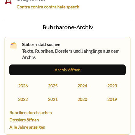
Contra contra contra hate speech
Ruhrbarone-Archiv
Stöbern statt suchen
Texte, Rubriken, Dossiers und Jahrgänge aus dem
Archiv.
Archiv öffnen
2026
2025
2024
2023
2022
2021
2020
2019
Rubriken durchsuchen
Dossiers öffnen
Alle Jahre anzeigen