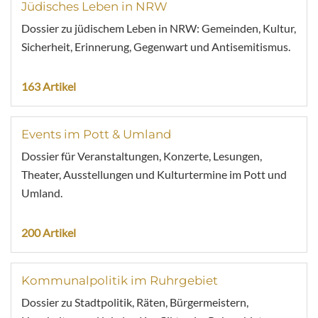
Jüdisches Leben in NRW
Dossier zu jüdischem Leben in NRW: Gemeinden, Kultur,
Sicherheit, Erinnerung, Gegenwart und Antisemitismus.
163 Artikel
Events im Pott & Umland
Dossier für Veranstaltungen, Konzerte, Lesungen,
Theater, Ausstellungen und Kulturtermine im Pott und
Umland.
200 Artikel
Kommunalpolitik im Ruhrgebiet
Dossier zu Stadtpolitik, Räten, Bürgermeistern,