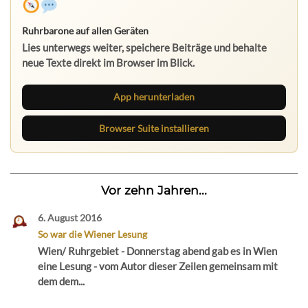
Ruhrbarone auf allen Geräten
Lies unterwegs weiter, speichere Beiträge und behalte
neue Texte direkt im Browser im Blick.
App herunterladen
Browser Suite installieren
Vor zehn Jahren...
6. August 2016
So war die Wiener Lesung
Wien/ Ruhrgebiet - Donnerstag abend gab es in Wien
eine Lesung - vom Autor dieser Zeilen gemeinsam mit
dem dem...