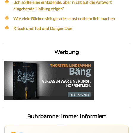
„Ich sollte eine einladende, aber nicht auf die Antwort
eingehende Haltung zeigen“
Wie viele Bäcker sich gerade selbst entbehrlich machen
Kitsch und Tod und Danger Dan
Werbung
Ruhrbarone: immer informiert