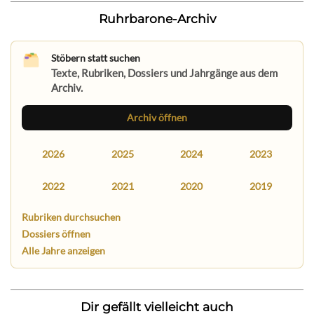
Ruhrbarone-Archiv
Stöbern statt suchen
Texte, Rubriken, Dossiers und Jahrgänge aus dem
Archiv.
Archiv öffnen
2026
2025
2024
2023
2022
2021
2020
2019
Rubriken durchsuchen
Dossiers öffnen
Alle Jahre anzeigen
Dir gefällt vielleicht auch