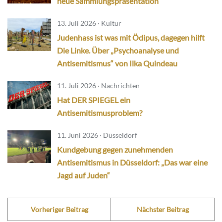
neue Sammlungspräsentation
13. Juli 2026 · Kultur
Judenhass ist was mit Ödipus, dagegen hilft
Die Linke. Über „Psychoanalyse und
Antisemitismus“ von Ilka Quindeau
11. Juli 2026 · Nachrichten
Hat DER SPIEGEL ein
Antisemitismusproblem?
11. Juni 2026 · Düsseldorf
Kundgebung gegen zunehmenden
Antisemitismus in Düsseldorf: „Das war eine
Jagd auf Juden“
Vorheriger Beitrag
Nächster Beitrag