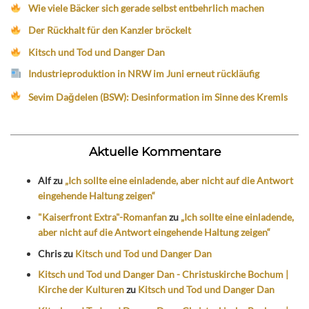
Wie viele Bäcker sich gerade selbst entbehrlich machen
Der Rückhalt für den Kanzler bröckelt
Kitsch und Tod und Danger Dan
Industrieproduktion in NRW im Juni erneut rückläufig
Sevim Dağdelen (BSW): Desinformation im Sinne des Kremls
Aktuelle Kommentare
Alf
zu
„Ich sollte eine einladende, aber nicht auf die Antwort
eingehende Haltung zeigen“
"Kaiserfront Extra"-Romanfan
zu
„Ich sollte eine einladende,
aber nicht auf die Antwort eingehende Haltung zeigen“
Chris
zu
Kitsch und Tod und Danger Dan
Kitsch und Tod und Danger Dan - Christuskirche Bochum |
Kirche der Kulturen
zu
Kitsch und Tod und Danger Dan