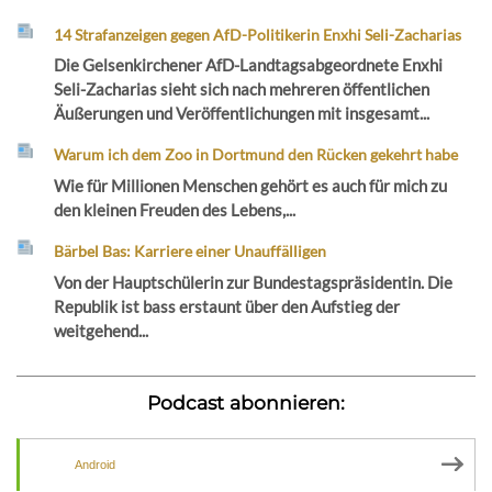
14 Strafanzeigen gegen AfD-Politikerin Enxhi Seli-Zacharias
Die Gelsenkirchener AfD-Landtagsabgeordnete Enxhi
Seli-Zacharias sieht sich nach mehreren öffentlichen
Äußerungen und Veröffentlichungen mit insgesamt...
Warum ich dem Zoo in Dortmund den Rücken gekehrt habe
Wie für Millionen Menschen gehört es auch für mich zu
den kleinen Freuden des Lebens,...
Bärbel Bas: Karriere einer Unauffälligen
Von der Hauptschülerin zur Bundestagspräsidentin. Die
Republik ist bass erstaunt über den Aufstieg der
weitgehend...
Podcast abonnieren:
Android