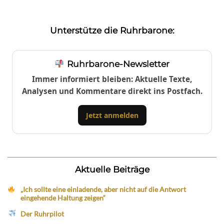
Unterstütze die Ruhrbarone:
Ruhrbarone-Newsletter
Immer informiert bleiben: Aktuelle Texte,
Analysen und Kommentare direkt ins Postfach.
Jetzt anmelden
Aktuelle Beiträge
„Ich sollte eine einladende, aber nicht auf die Antwort
eingehende Haltung zeigen“
Der Ruhrpilot