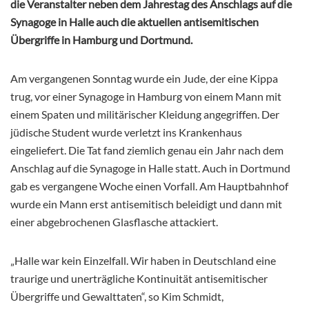
die Veranstalter neben dem Jahrestag des Anschlags auf die
Synagoge in Halle auch die aktuellen antisemitischen
Übergriffe in Hamburg und Dortmund.
Am vergangenen Sonntag wurde ein Jude, der eine Kippa
trug, vor einer Synagoge in Hamburg von einem Mann mit
einem Spaten und militärischer Kleidung angegriffen. Der
jüdische Student wurde verletzt ins Krankenhaus
eingeliefert. Die Tat fand ziemlich genau ein Jahr nach dem
Anschlag auf die Synagoge in Halle statt. Auch in Dortmund
gab es vergangene Woche einen Vorfall. Am Hauptbahnhof
wurde ein Mann erst antisemitisch beleidigt und dann mit
einer abgebrochenen Glasflasche attackiert.
„Halle war kein Einzelfall. Wir haben in Deutschland eine
traurige und unerträgliche Kontinuität antisemitischer
Übergriffe und Gewalttaten“, so Kim Schmidt,