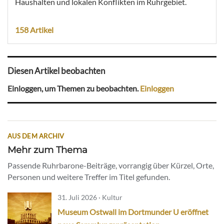
Haushalten und lokalen Konflikten im Ruhrgebiet.
158 Artikel
Diesen Artikel beobachten
Einloggen, um Themen zu beobachten.
Einloggen
AUS DEM ARCHIV
Mehr zum Thema
Passende Ruhrbarone-Beiträge, vorrangig über Kürzel, Orte,
Personen und weitere Treffer im Titel gefunden.
31. Juli 2026 · Kultur
Museum Ostwall im Dortmunder U eröffnet