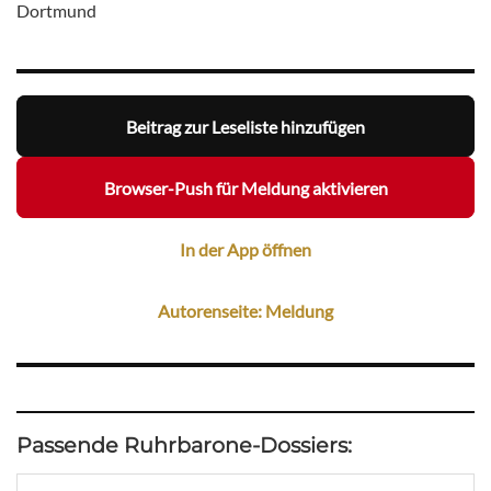
Dortmund
Beitrag zur Leseliste hinzufügen
Browser-Push für Meldung aktivieren
In der App öffnen
Autorenseite: Meldung
Passende Ruhrbarone-Dossiers: