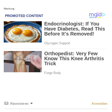
Werbung
Abonnieren
Anmelden