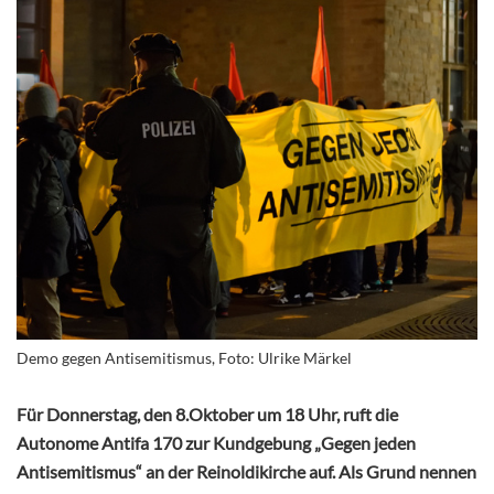
Demo gegen Antisemitismus, Foto: Ulrike Märkel
Für Donnerstag, den 8.Oktober um 18 Uhr, ruft die
Autonome Antifa 170 zur Kundgebung „Gegen jeden
Antisemitismus“ an der Reinoldikirche auf. Als Grund nennen