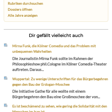
Rubriken durchsuchen
Dossiers öffnen
Alle Jahre anzeigen
Dir gefällt vielleicht auch
Mirna Funk, die Kölner Comedia und das Problem mit
unbequemen Wahrheiten
Die Journalistin Mirna Funk sollte im Rahmen der
Philosophieshow phil.Cologne im Kölner Comedia-Theater
auftreten. Daraus...
Wuppertal: Zu wenige Unterschriften für das Bürgerbegehren
gegen den Bau der Erdogan-Moschee
Die Initiative Gathe für alle wollte mit einem
Bürgerbegehren den Bau eine Großmoschee der von...
Es ist beschämend zu sehen, wie gering die Solidarität mit den
Menschen im Iran ist