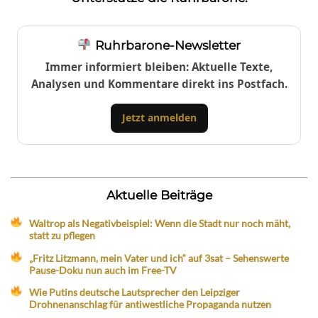
Ruhrbarone-Newsletter
Immer informiert bleiben: Aktuelle Texte,
Analysen und Kommentare direkt ins Postfach.
Jetzt anmelden
Aktuelle Beiträge
Waltrop als Negativbeispiel: Wenn die Stadt nur noch mäht,
statt zu pflegen
„Fritz Litzmann, mein Vater und ich“ auf 3sat – Sehenswerte
Pause-Doku nun auch im Free-TV
Wie Putins deutsche Lautsprecher den Leipziger
Drohnenanschlag für antiwestliche Propaganda nutzen