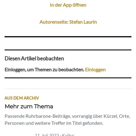
In der App öffnen
Autorenseite: Stefan Laurin
Diesen Artikel beobachten
Einloggen, um Themen zu beobachten.
Einloggen
AUS DEM ARCHIV
Mehr zum Thema
Passende Ruhrbarone-Beiträge, vorrangig über Kürzel, Orte,
Personen und weitere Treffer im Titel gefunden.
11. Juli 2023 · Kultur