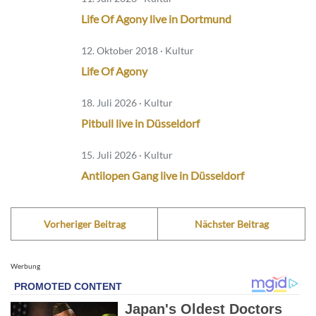
Life Of Agony live in Dortmund
12. Oktober 2018 · Kultur
Life Of Agony
18. Juli 2026 · Kultur
Pitbull live in Düsseldorf
15. Juli 2026 · Kultur
Antilopen Gang live in Düsseldorf
Vorheriger Beitrag
Nächster Beitrag
Werbung