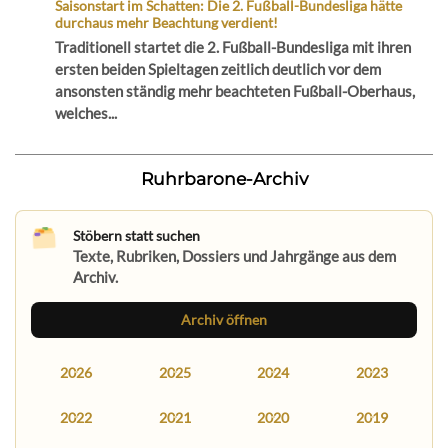
Saisonstart im Schatten: Die 2. Fußball-Bundesliga hätte
durchaus mehr Beachtung verdient!
Traditionell startet die 2. Fußball-Bundesliga mit ihren
ersten beiden Spieltagen zeitlich deutlich vor dem
ansonsten ständig mehr beachteten Fußball-Oberhaus,
welches...
Ruhrbarone-Archiv
Stöbern statt suchen
Texte, Rubriken, Dossiers und Jahrgänge aus dem
Archiv.
Archiv öffnen
2026
2025
2024
2023
2022
2021
2020
2019