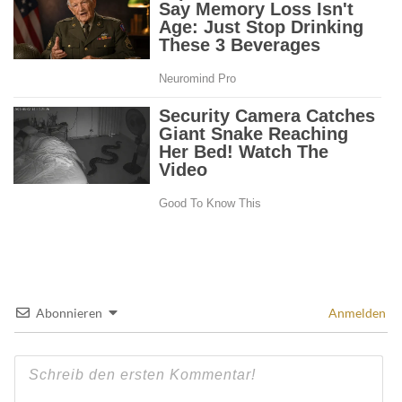
Abonnieren
Anmelden