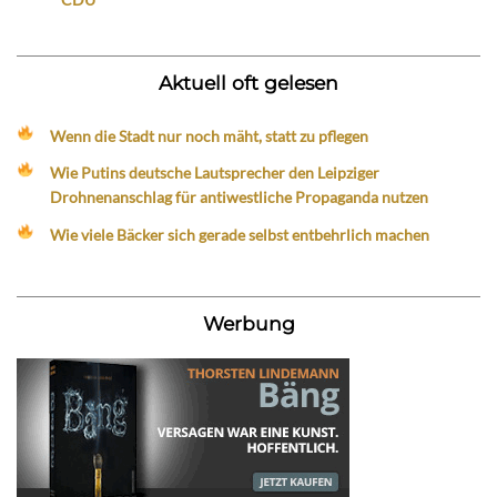
Aktuell oft gelesen
Wenn die Stadt nur noch mäht, statt zu pflegen
Wie Putins deutsche Lautsprecher den Leipziger
Drohnenanschlag für antiwestliche Propaganda nutzen
Wie viele Bäcker sich gerade selbst entbehrlich machen
Werbung