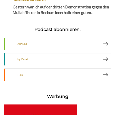
Gestern war ich auf der dritten Demonstration gegen den
Mullah-Terror in Bochum innerhalb einer guten...
Podcast abonnieren:
Android
by Email
RSS
Werbung