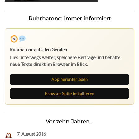
Ruhrbarone: immer informiert
Ruhrbarone auf allen Geräten
Lies unterwegs weiter, speichere Beiträge und behalte
neue Texte direkt im Browser im Blick.
App herunterladen
Browser Suite installieren
Vor zehn Jahren...
7. August 2016