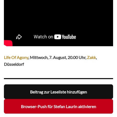
Life Of Agony
, Mittwoch, 7. August, 20.00 Uhr,
Zakk
,
Düsseldorf
Beitrag zur Leseliste hinzufügen
Browser-Push für Stefan Laurin aktivieren