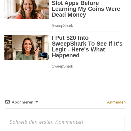
Abonnieren
Anmelden