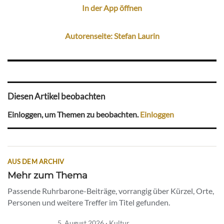
In der App öffnen
Autorenseite: Stefan Laurin
Diesen Artikel beobachten
Einloggen, um Themen zu beobachten.
Einloggen
AUS DEM ARCHIV
Mehr zum Thema
Passende Ruhrbarone-Beiträge, vorrangig über Kürzel, Orte,
Personen und weitere Treffer im Titel gefunden.
5. August 2026 · Kultur