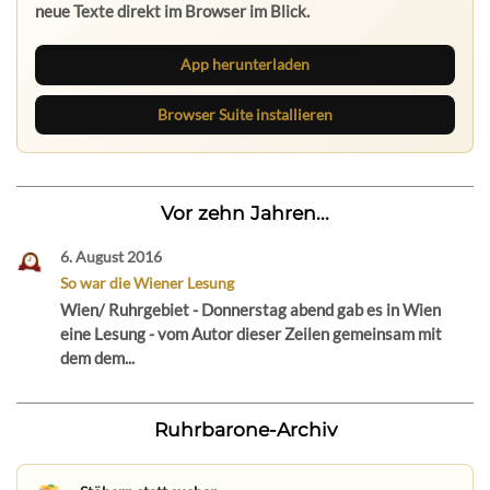
neue Texte direkt im Browser im Blick.
App herunterladen
Browser Suite installieren
Vor zehn Jahren...
6. August 2016
So war die Wiener Lesung
Wien/ Ruhrgebiet - Donnerstag abend gab es in Wien
eine Lesung - vom Autor dieser Zeilen gemeinsam mit
dem dem...
Ruhrbarone-Archiv