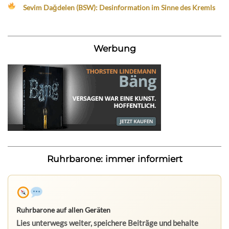
Sevim Dağdelen (BSW): Desinformation im Sinne des Kremls
Werbung
Ruhrbarone: immer informiert
Ruhrbarone auf allen Geräten
Lies unterwegs weiter, speichere Beiträge und behalte