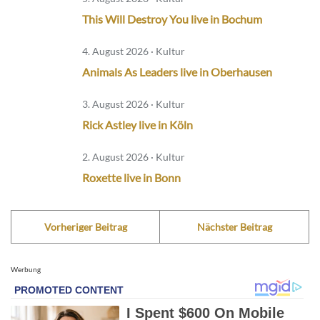
This Will Destroy You live in Bochum
4. August 2026 · Kultur
Animals As Leaders live in Oberhausen
3. August 2026 · Kultur
Rick Astley live in Köln
2. August 2026 · Kultur
Roxette live in Bonn
Vorheriger Beitrag
Nächster Beitrag
Werbung