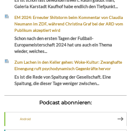
Galeria Karstadt Kaufhof habe endlich den Tiefpunkt...
EM 2024: Erneuter Shitstorm beim Kommentar von Claudia
Neumann im ZDF, während Christina Graf bei der ARD vom
Publikum akzeptiert wird
Schon nach den ersten Tagen der Fußball-
Europameisterschaft 2024 hat uns auch ein Thema
wieder, welches...
Zum Lachen in den Keller gehen: Woke-Kultur: Zwanghafte
Einengung ruft psychodynamisch Gegenkräfte hervor
Es ist die Rede von Spaltung der Gesellschaft. Eine
Spaltung, die dieser Tage weniger zwischen...
Podcast abonnieren:
Android