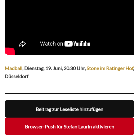
Madball
, Dienstag, 19. Juni, 20.30 Uhr,
Stone im Ratinger Hof
,
Düsseldorf
Beitrag zur Leseliste hinzufügen
Browser-Push für Stefan Laurin aktivieren