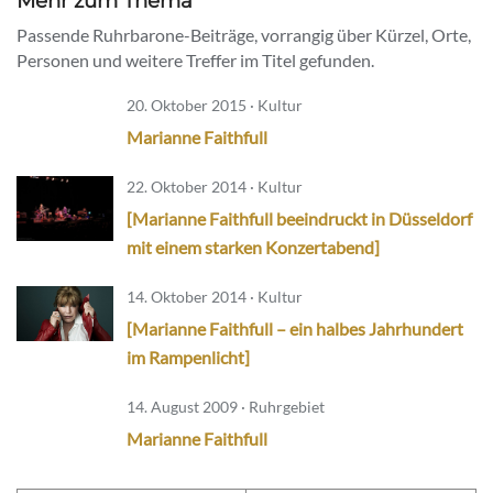
Mehr zum Thema
Passende Ruhrbarone-Beiträge, vorrangig über Kürzel, Orte,
Personen und weitere Treffer im Titel gefunden.
20. Oktober 2015 · Kultur
Marianne Faithfull
22. Oktober 2014 · Kultur
[Marianne Faithfull beeindruckt in Düsseldorf
mit einem starken Konzertabend]
14. Oktober 2014 · Kultur
[Marianne Faithfull – ein halbes Jahrhundert
im Rampenlicht]
14. August 2009 · Ruhrgebiet
Marianne Faithfull