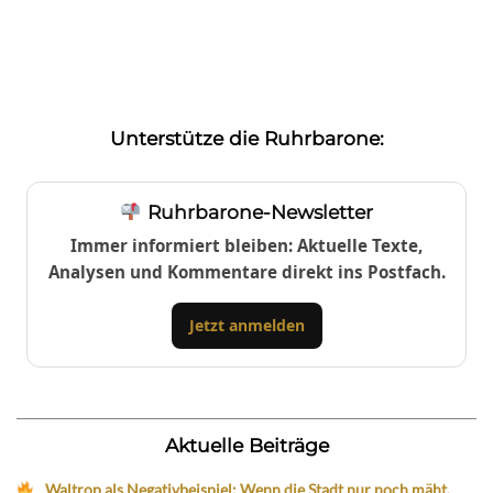
Unterstütze die Ruhrbarone:
Ruhrbarone-Newsletter
Immer informiert bleiben: Aktuelle Texte,
Analysen und Kommentare direkt ins Postfach.
Jetzt anmelden
Aktuelle Beiträge
Waltrop als Negativbeispiel: Wenn die Stadt nur noch mäht,