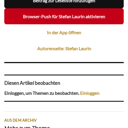
Beitrag zur Leseliste hinzufügen
Browser-Push für Stefan Laurin aktivieren
In der App öffnen
Autorenseite: Stefan Laurin
Diesen Artikel beobachten
Einloggen, um Themen zu beobachten.
Einloggen
AUS DEM ARCHIV