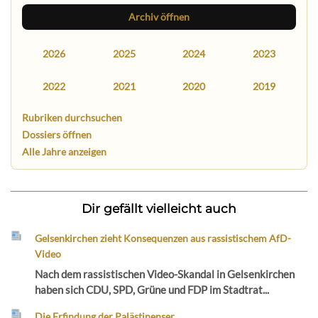
Archiv öffnen
2026
2025
2024
2023
2022
2021
2020
2019
Rubriken durchsuchen
Dossiers öffnen
Alle Jahre anzeigen
Dir gefällt vielleicht auch
Gelsenkirchen zieht Konsequenzen aus rassistischem AfD-
Video
Nach dem rassistischen Video-Skandal in Gelsenkirchen
haben sich CDU, SPD, Grüne und FDP im Stadtrat...
Die Erfindung der Palästinenser