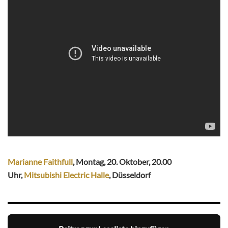
Marianne Faithfull
, Montag, 20. Oktober, 20.00
Uhr,
Mitsubishi Electric Halle
, Düsseldorf