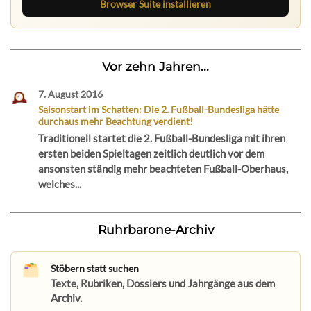
Browser Suite installieren
Vor zehn Jahren...
7. August 2016
Saisonstart im Schatten: Die 2. Fußball-Bundesliga hätte
durchaus mehr Beachtung verdient!
Traditionell startet die 2. Fußball-Bundesliga mit ihren
ersten beiden Spieltagen zeitlich deutlich vor dem
ansonsten ständig mehr beachteten Fußball-Oberhaus,
welches...
Ruhrbarone-Archiv
Stöbern statt suchen
Texte, Rubriken, Dossiers und Jahrgänge aus dem
Archiv.