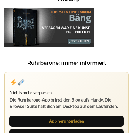
Ruhrbarone: immer informiert
Nichts mehr verpassen
Die Ruhrbarone-App bringt den Blog aufs Handy. Die
Browser Suite hält dich am Desktop auf dem Laufenden.
App herunterladen