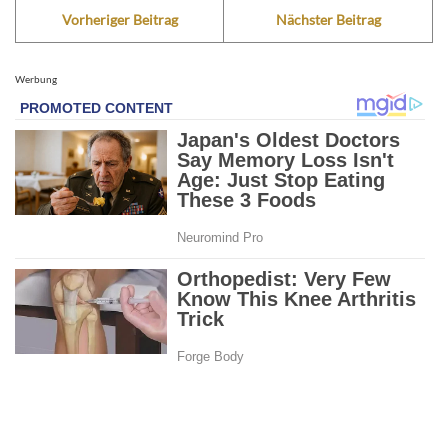
Vorheriger Beitrag
Nächster Beitrag
Werbung