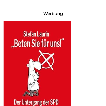
Werbung