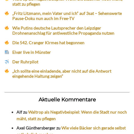
statt zu pflegen
„Fritz Litzmann, mein Vater und ich“ auf 3sat – Sehenswerte
Pause-Doku nun auch im Free-TV
Wie Putins deutsche Lautsprecher den Leipziger
Drohnenanschlag für antiwestliche Propaganda nutzen
Die 542. Cranger Kirmes hat begonnen
Eivør live in Münster
Der Ruhrpilot
„Ich sollte eine einladende, aber nicht auf die Antwort
eingehende Haltung zeigen“
Aktuelle Kommentare
Alf
zu
Waltrop als Negativbeispiel: Wenn die Stadt nur noch
mäht, statt zu pflegen
Axel Günthersberger
zu
Wie viele Bäcker sich gerade selbst