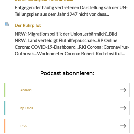
Entgegen der häufig vertretenen Darstellung sah der UN-
Teilungsplan aus dem Jahr 1947 nicht vor, dass...
Der Ruhrpilot
NRW: Migrationspolitik der Union „erbärmlich“...Bild
NRW: Land verteidigt Fluthilfepauschale...RP Online
Corona: COVID-19-Dashboard…RKI Corona: Coronavirus-
Outbreak…Worldometer Corona: Robert Koch-Institut...
Podcast abonnieren:
Android
by Email
RSS