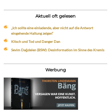
Aktuell oft gelesen
„Ich sollte eine einladende, aber nicht auf die Antwort
eingehende Haltung zeigen“
Kitsch und Tod und Danger Dan
Sevim Dağdelen (BSW): Desinformation im Sinne des Kremls
Werbung