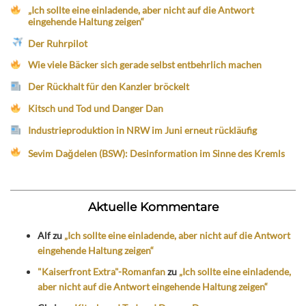
„Ich sollte eine einladende, aber nicht auf die Antwort
eingehende Haltung zeigen“
Der Ruhrpilot
Wie viele Bäcker sich gerade selbst entbehrlich machen
Der Rückhalt für den Kanzler bröckelt
Kitsch und Tod und Danger Dan
Industrieproduktion in NRW im Juni erneut rückläufig
Sevim Dağdelen (BSW): Desinformation im Sinne des Kremls
Aktuelle Kommentare
Alf
zu
„Ich sollte eine einladende, aber nicht auf die Antwort
eingehende Haltung zeigen“
"Kaiserfront Extra"-Romanfan
zu
„Ich sollte eine einladende,
aber nicht auf die Antwort eingehende Haltung zeigen“