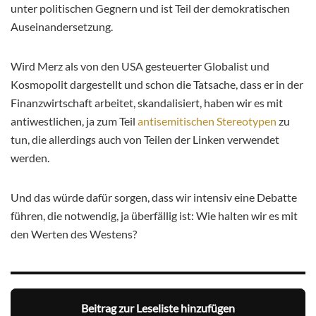
unter politischen Gegnern und ist Teil der demokratischen
Auseinandersetzung.
Wird Merz als von den USA gesteuerter Globalist und
Kosmopolit dargestellt und schon die Tatsache, dass er in der
Finanzwirtschaft arbeitet, skandalisiert, haben wir es mit
antiwestlichen, ja zum Teil
antisemitischen Stereotypen
zu
tun, die allerdings auch von Teilen der Linken verwendet
werden.
Und das würde dafür sorgen, dass wir intensiv eine Debatte
führen, die notwendig, ja überfällig ist: Wie halten wir es mit
den Werten des Westens?
Beitrag zur Leseliste hinzufügen