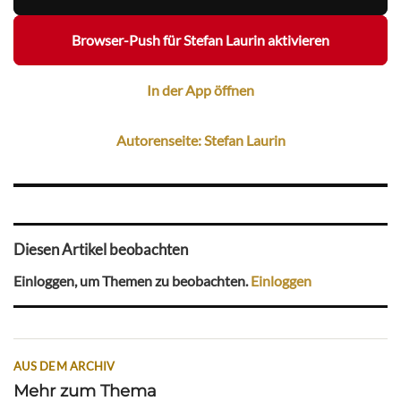
Browser-Push für Stefan Laurin aktivieren
In der App öffnen
Autorenseite: Stefan Laurin
Diesen Artikel beobachten
Einloggen, um Themen zu beobachten.
Einloggen
AUS DEM ARCHIV
Mehr zum Thema