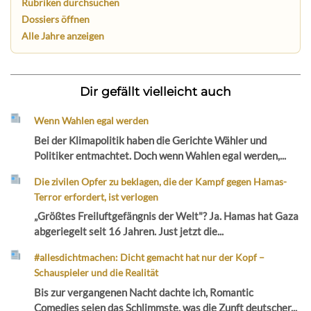
Rubriken durchsuchen
Dossiers öffnen
Alle Jahre anzeigen
Dir gefällt vielleicht auch
Wenn Wahlen egal werden
Bei der Klimapolitik haben die Gerichte Wähler und
Politiker entmachtet. Doch wenn Wahlen egal werden,...
Die zivilen Opfer zu beklagen, die der Kampf gegen Hamas-
Terror erfordert, ist verlogen
„Größtes Freiluftgefängnis der Welt"? Ja. Hamas hat Gaza
abgeriegelt seit 16 Jahren. Just jetzt die...
#allesdichtmachen: Dicht gemacht hat nur der Kopf –
Schauspieler und die Realität
Bis zur vergangenen Nacht dachte ich, Romantic
Comedies seien das Schlimmste, was die Zunft deutscher...