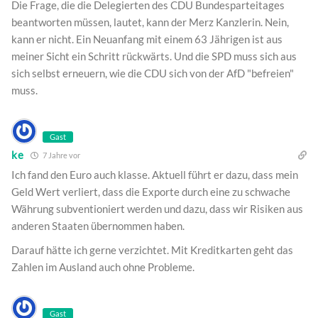
Die Frage, die die Delegierten des CDU Bundesparteitages
beantworten müssen, lautet, kann der Merz Kanzlerin. Nein,
kann er nicht. Ein Neuanfang mit einem 63 Jährigen ist aus
meiner Sicht ein Schritt rückwärts. Und die SPD muss sich aus
sich selbst erneuern, wie die CDU sich von der AfD "befreien"
muss.
Gast
ke
7 Jahre vor
Ich fand den Euro auch klasse. Aktuell führt er dazu, dass mein
Geld Wert verliert, dass die Exporte durch eine zu schwache
Währung subventioniert werden und dazu, dass wir Risiken aus
anderen Staaten übernommen haben.
Darauf hätte ich gerne verzichtet. Mit Kreditkarten geht das
Zahlen im Ausland auch ohne Probleme.
Gast