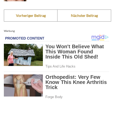
Vorheriger Beitrag
Nächster Beitrag
Werbung