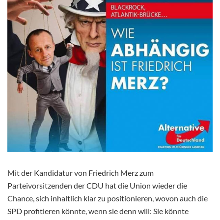
Mit der Kandidatur von Friedrich Merz zum
Parteivorsitzenden der CDU hat die Union wieder die
Chance, sich inhaltlich klar zu positionieren, wovon auch die
SPD profitieren könnte, wenn sie denn will: Sie könnte