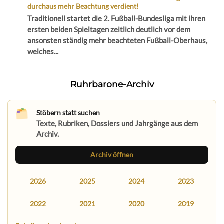
durchaus mehr Beachtung verdient!
Traditionell startet die 2. Fußball-Bundesliga mit ihren
ersten beiden Spieltagen zeitlich deutlich vor dem
ansonsten ständig mehr beachteten Fußball-Oberhaus,
welches...
Ruhrbarone-Archiv
Stöbern statt suchen
Texte, Rubriken, Dossiers und Jahrgänge aus dem
Archiv.
Archiv öffnen
2026
2025
2024
2023
2022
2021
2020
2019