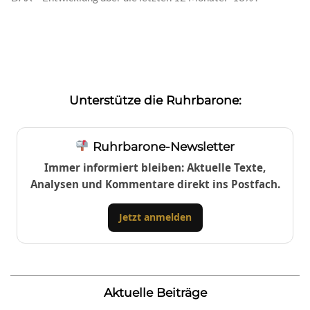
Unterstütze die Ruhrbarone:
Ruhrbarone-Newsletter
Immer informiert bleiben: Aktuelle Texte,
Analysen und Kommentare direkt ins Postfach.
Jetzt anmelden
Aktuelle Beiträge