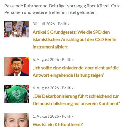
Passende Ruhrbarone-Beiträge, vorrangig über Kürzel, Orte,
Personen und weitere Treffer im Titel gefunden.
30. Juli 2026 · Politik
Artikel 3 Grundgesetz: Wie die SPD den
islamistischen Anschlag auf den CSD Berlin
instrumentalisiert
6. August 2026 · Politik
„Ich sollte eine einladende, aber nicht auf die
Antwort eingehende Haltung zeigen“
4. August 2026 · Politik
„Die Dekarbonisierung führt schleichend zur
Deindustrialisierung auf unserem Kontinent“
1. August 2026 · Politik
Was ist ein KI-Kontinent?