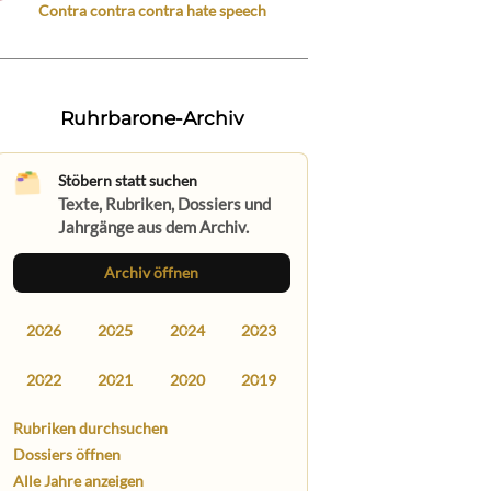
Contra contra contra hate speech
Ruhrbarone-Archiv
Stöbern statt suchen
Texte, Rubriken, Dossiers und
Jahrgänge aus dem Archiv.
Archiv öffnen
2026
2025
2024
2023
2022
2021
2020
2019
Rubriken durchsuchen
Dossiers öffnen
Alle Jahre anzeigen