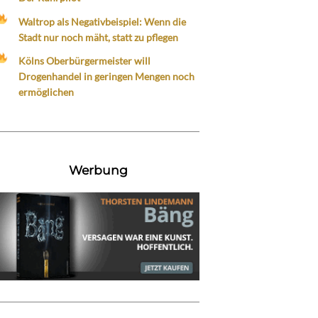
Waltrop als Negativbeispiel: Wenn die
Stadt nur noch mäht, statt zu pflegen
Kölns Oberbürgermeister will
Drogenhandel in geringen Mengen noch
ermöglichen
Werbung