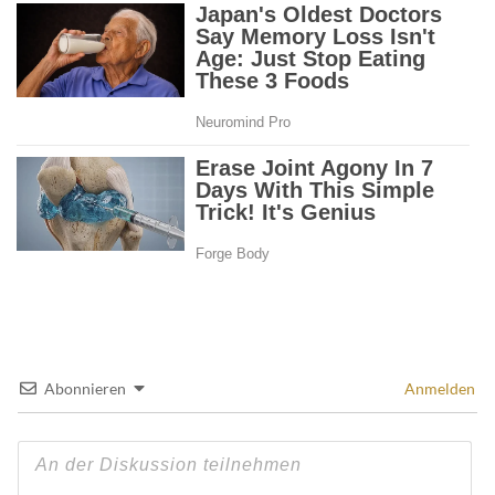
Abonnieren
Anmelden