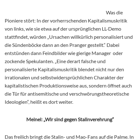
Was die
Pioniere stört: In der vorherrschenden Kapitalismuskritik
von links, wie sie etwa auf der ursprünglichen LL-Demo
stattfindet, würden „Ursachen willkürlich personalisiert und
die Sündenböcke dann an den Pranger gestellt.“ Dabei
entstünden dann Feindbilder wie gierige Manager oder
zockende Spekulanten. „Eine derart falsche und
personalisierte Kapitalismuskritik blendet nicht nur den
irrationalen und selbstwidersprüchlichen Charakter der
kapitalistischen Produktionsweise aus, sondern öffnet auch
die Tür für antisemitische und verschwörungstheoretische
Ideologien“, heißt es dort weiter.
Meinel: „Wir sind gegen Stalinverehrung“
Das freilich bringt die Stalin- und Mao-Fans auf die Palme. In