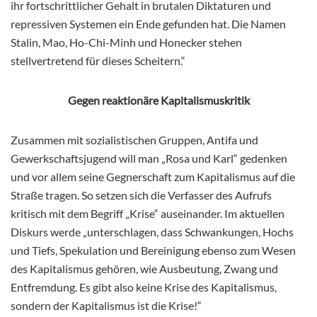
ihr fortschrittlicher Gehalt in brutalen Diktaturen und
repressiven Systemen ein Ende gefunden hat. Die Namen
Stalin, Mao, Ho-Chi-Minh und Honecker stehen
stellvertretend für dieses Scheitern.“
Gegen reaktionäre Kapitalismuskritik
Zusammen mit sozialistischen Gruppen, Antifa und
Gewerkschaftsjugend will man „Rosa und Karl“ gedenken
und vor allem seine Gegnerschaft zum Kapitalismus auf die
Straße tragen. So setzen sich die Verfasser des Aufrufs
kritisch mit dem Begriff „Krise“ auseinander. Im aktuellen
Diskurs werde „unterschlagen, dass Schwankungen, Hochs
und Tiefs, Spekulation und Bereinigung ebenso zum Wesen
des Kapitalismus gehören, wie Ausbeutung, Zwang und
Entfremdung. Es gibt also keine Krise des Kapitalismus,
sondern der Kapitalismus ist die Krise!“