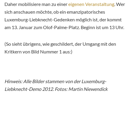
Daher mobilisiere man zu einer
eigenen Veranstaltung
. Wer
sich anschauen möchte, ob ein emanzipatorisches
Luxemburg-Liebknecht-Gedenken möglich ist, der kommt
am 13. Januar zum Olof-Palme-Platz. Beginn ist um 13 Uhr.
(So sieht übrigens, wie geschildert, der Umgang mit den
Kritkern von Bild Nummer 1 aus:)
Hinweis: Alle Bilder stammen von der Luxemburg-
Liebknecht-Demo 2012. Fotos: Martin Niewendick