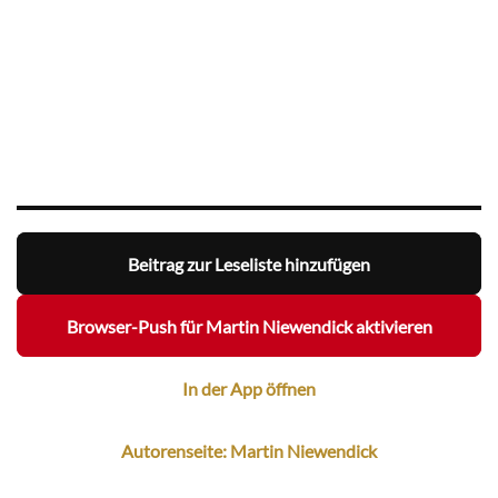
Beitrag zur Leseliste hinzufügen
Browser-Push für Martin Niewendick aktivieren
In der App öffnen
Autorenseite: Martin Niewendick