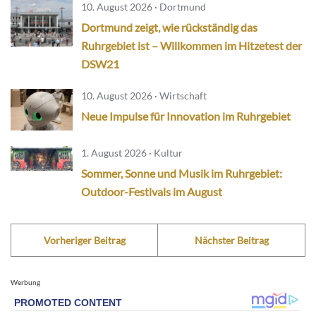
10. August 2026 · Dortmund
Dortmund zeigt, wie rückständig das
Ruhrgebiet ist – Willkommen im Hitzetest der
DSW21
10. August 2026 · Wirtschaft
Neue Impulse für Innovation im Ruhrgebiet
1. August 2026 · Kultur
Sommer, Sonne und Musik im Ruhrgebiet:
Outdoor-Festivals im August
Vorheriger Beitrag
Nächster Beitrag
Werbung