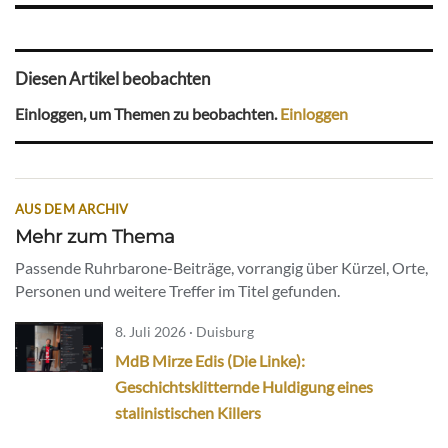
Diesen Artikel beobachten
Einloggen, um Themen zu beobachten.
Einloggen
AUS DEM ARCHIV
Mehr zum Thema
Passende Ruhrbarone-Beiträge, vorrangig über Kürzel, Orte,
Personen und weitere Treffer im Titel gefunden.
8. Juli 2026 · Duisburg
MdB Mirze Edis (Die Linke):
Geschichtsklitternde Huldigung eines
stalinistischen Killers