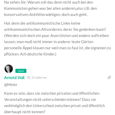
Na sehen Sie: Warum soll das denn nicht auch bei den
Kommunisten gehen was bei allen anderen,also z.B. den
konservativen Antihitleradeligen, doch auch geht.
Hat denn die antikommunistische Linke keine
antikommunistischen Altvorderen, derer Sie gedenken kann?
(Werden sich doch ein paar Anarchisten und andere auftreiben
lassen; man muß nicht immer in anderer leute Gärten
personelle Äppel klauen nur weil man zu faul ist, die eignenen zu
pflücken. Ach deutsche Kinder.)
Gast
Arnold Voß
13 Jahre vor
@Meier
Kann es sein, dass sie zwischen privaten und öffentlichen
Veranstaltungen nicht unterscheiden können? Dass sie
wohlmöglich den Unterschied zwischen privat und öffentlich
überhaupt nicht kennen?