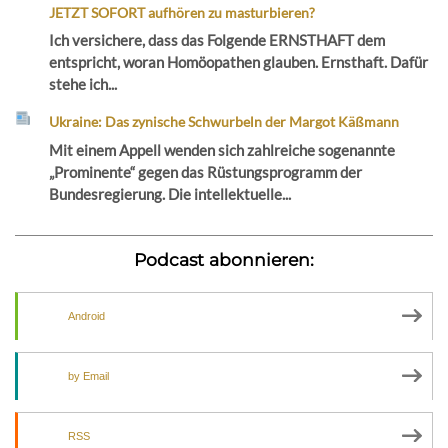
JETZT SOFORT aufhören zu masturbieren?
Ich versichere, dass das Folgende ERNSTHAFT dem
entspricht, woran Homöopathen glauben. Ernsthaft. Dafür
stehe ich...
Ukraine: Das zynische Schwurbeln der Margot Käßmann
Mit einem Appell wenden sich zahlreiche sogenannte
„Prominente“ gegen das Rüstungsprogramm der
Bundesregierung. Die intellektuelle...
Podcast abonnieren:
Android
by Email
RSS