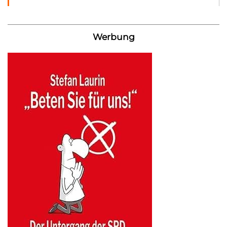
Werbung