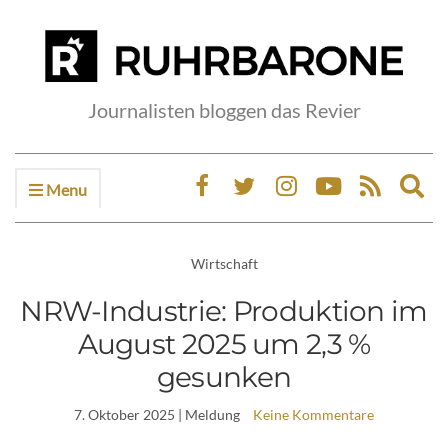
Journalisten bloggen das Revier
Menu
Ex
sea
fo
Wirtschaft
NRW-Industrie: Produktion im
August 2025 um 2,3 %
gesunken
7. Oktober 2025
| Meldung
Keine Kommentare