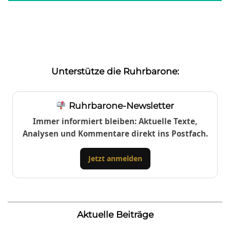
Unterstütze die Ruhrbarone:
Ruhrbarone-Newsletter
Immer informiert bleiben: Aktuelle Texte,
Analysen und Kommentare direkt ins Postfach.
Jetzt anmelden
Aktuelle Beiträge