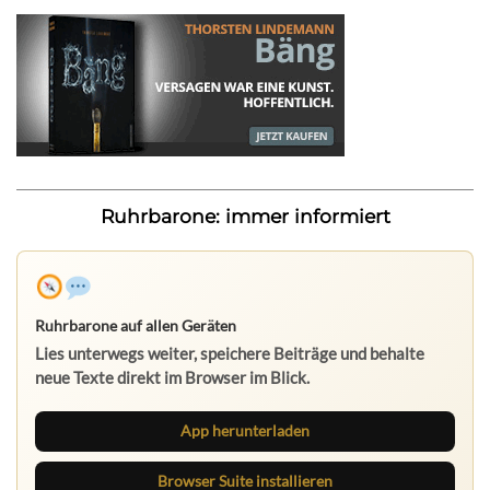
Ruhrbarone: immer informiert
Ruhrbarone auf allen Geräten
Lies unterwegs weiter, speichere Beiträge und behalte
neue Texte direkt im Browser im Blick.
App herunterladen
Browser Suite installieren