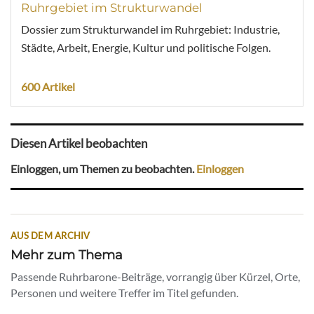
Ruhrgebiet im Strukturwandel
Dossier zum Strukturwandel im Ruhrgebiet: Industrie,
Städte, Arbeit, Energie, Kultur und politische Folgen.
600 Artikel
Diesen Artikel beobachten
Einloggen, um Themen zu beobachten.
Einloggen
AUS DEM ARCHIV
Mehr zum Thema
Passende Ruhrbarone-Beiträge, vorrangig über Kürzel, Orte,
Personen und weitere Treffer im Titel gefunden.