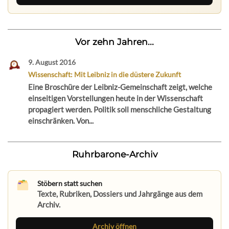
Vor zehn Jahren...
9. August 2016
Wissenschaft: Mit Leibniz in die düstere Zukunft
Eine Broschüre der Leibniz-Gemeinschaft zeigt, welche
einseitigen Vorstellungen heute in der Wissenschaft
propagiert werden. Politik soll menschliche Gestaltung
einschränken. Von...
Ruhrbarone-Archiv
Stöbern statt suchen
Texte, Rubriken, Dossiers und Jahrgänge aus dem
Archiv.
Archiv öffnen