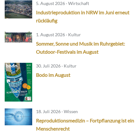
5. August 2026 · Wirtschaft
Industrieproduktion in NRW im Juni erneut
rückläufig
1. August 2026 · Kultur
Sommer, Sonne und Musik im Ruhrgebiet:
Outdoor-Festivals im August
30. Juli 2026 · Kultur
Bodo im August
18. Juli 2026 · Wissen
Reproduktionsmedizin – Fortpflanzung ist ein
Menschenrecht