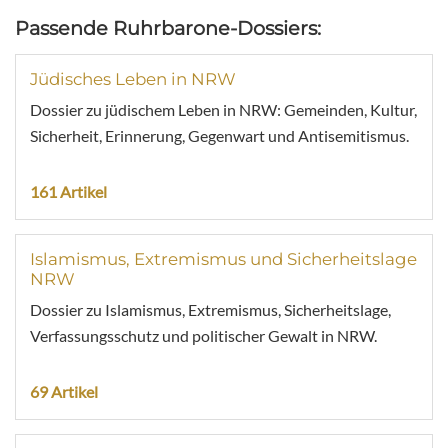
Passende Ruhrbarone-Dossiers:
Jüdisches Leben in NRW
Dossier zu jüdischem Leben in NRW: Gemeinden, Kultur,
Sicherheit, Erinnerung, Gegenwart und Antisemitismus.
161 Artikel
Islamismus, Extremismus und Sicherheitslage
NRW
Dossier zu Islamismus, Extremismus, Sicherheitslage,
Verfassungsschutz und politischer Gewalt in NRW.
69 Artikel