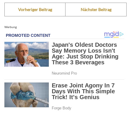
Vorheriger Beitrag
Nächster Beitrag
Werbung