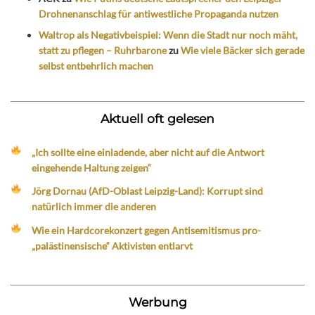
Drohnenanschlag für antiwestliche Propaganda nutzen
Waltrop als Negativbeispiel: Wenn die Stadt nur noch mäht,
statt zu pflegen – Ruhrbarone
zu
Wie viele Bäcker sich gerade
selbst entbehrlich machen
Aktuell oft gelesen
„Ich sollte eine einladende, aber nicht auf die Antwort
eingehende Haltung zeigen“
Jörg Dornau (AfD-Oblast Leipzig-Land): Korrupt sind
natürlich immer die anderen
Wie ein Hardcorekonzert gegen Antisemitismus pro-
„palästinensische“ Aktivisten entlarvt
Werbung