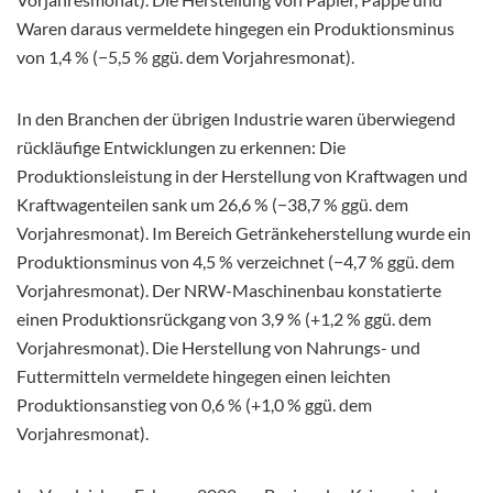
Waren daraus vermeldete hingegen ein Produktionsminus
von 1,4 % (−5,5 % ggü. dem Vorjahresmonat).
In den Branchen der übrigen Industrie waren überwiegend
rückläufige Entwicklungen zu erkennen: Die
Produktionsleistung in der Herstellung von Kraftwagen und
Kraftwagenteilen sank um 26,6 % (−38,7 % ggü. dem
Vorjahresmonat). Im Bereich Getränkeherstellung wurde ein
Produktionsminus von 4,5 % verzeichnet (−4,7 % ggü. dem
Vorjahresmonat). Der NRW-Maschinenbau konstatierte
einen Produktionsrückgang von 3,9 % (+1,2 % ggü. dem
Vorjahresmonat). Die Herstellung von Nahrungs- und
Futtermitteln vermeldete hingegen einen leichten
Produktionsanstieg von 0,6 % (+1,0 % ggü. dem
Vorjahresmonat).