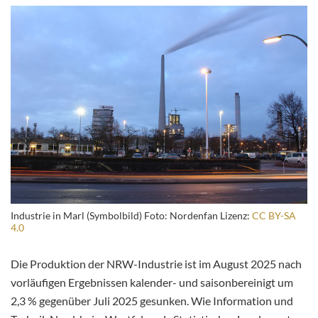
Industrie in Marl (Symbolbild) Foto: Nordenfan Lizenz:
CC BY-SA
4.0
Die Produktion der NRW-Industrie ist im August 2025 nach
vorläufigen Ergebnissen kalender- und saisonbereinigt um
2,3 % gegenüber Juli 2025 gesunken. Wie Information und