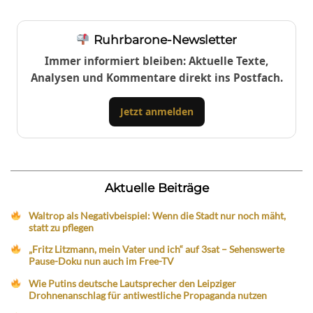
Ruhrbarone-Newsletter
Immer informiert bleiben: Aktuelle Texte,
Analysen und Kommentare direkt ins Postfach.
Jetzt anmelden
Aktuelle Beiträge
Waltrop als Negativbeispiel: Wenn die Stadt nur noch mäht,
statt zu pflegen
„Fritz Litzmann, mein Vater und ich“ auf 3sat – Sehenswerte
Pause-Doku nun auch im Free-TV
Wie Putins deutsche Lautsprecher den Leipziger
Drohnenanschlag für antiwestliche Propaganda nutzen