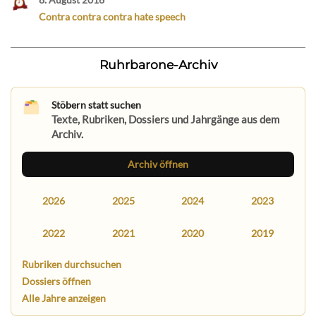
Contra contra contra hate speech
Ruhrbarone-Archiv
Stöbern statt suchen
Texte, Rubriken, Dossiers und Jahrgänge aus dem
Archiv.
Archiv öffnen
2026
2025
2024
2023
2022
2021
2020
2019
Rubriken durchsuchen
Dossiers öffnen
Alle Jahre anzeigen