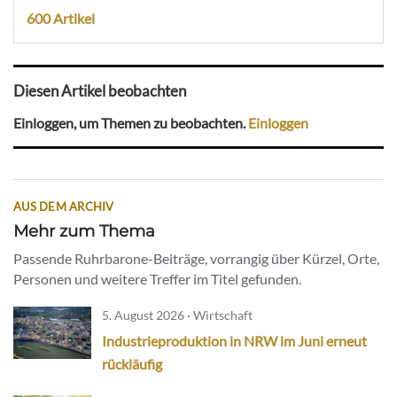
600 Artikel
Diesen Artikel beobachten
Einloggen, um Themen zu beobachten.
Einloggen
AUS DEM ARCHIV
Mehr zum Thema
Passende Ruhrbarone-Beiträge, vorrangig über Kürzel, Orte,
Personen und weitere Treffer im Titel gefunden.
5. August 2026 · Wirtschaft
Industrieproduktion in NRW im Juni erneut
rückläufig