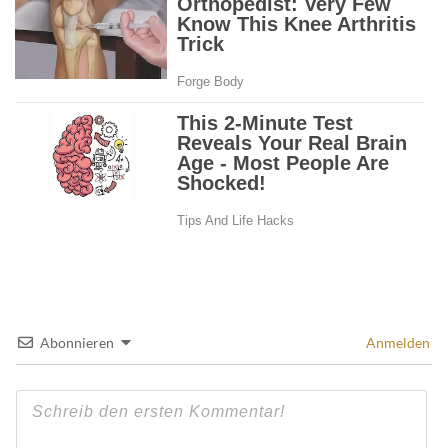
Abonnieren
Anmelden