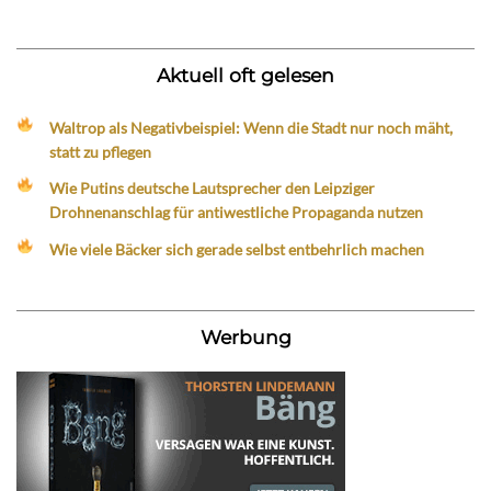
Aktuell oft gelesen
Waltrop als Negativbeispiel: Wenn die Stadt nur noch mäht,
statt zu pflegen
Wie Putins deutsche Lautsprecher den Leipziger
Drohnenanschlag für antiwestliche Propaganda nutzen
Wie viele Bäcker sich gerade selbst entbehrlich machen
Werbung