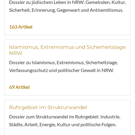
Dossier zu jüdischem Leben in NRW: Gemeinden, Kultur,
Sicherheit, Erinnerung, Gegenwart und Antisemitismus.
163 Artikel
Islamismus, Extremismus und Sicherheitslage
NRW
Dossier zu Islamismus, Extremismus, Sicherheitslage,
Verfassungsschutz und politischer Gewalt in NRW.
69 Artikel
Ruhrgebiet im Strukturwandel
Dossier zum Strukturwandel im Ruhrgebiet: Industrie,
Städte, Arbeit, Energie, Kultur und politische Folgen.