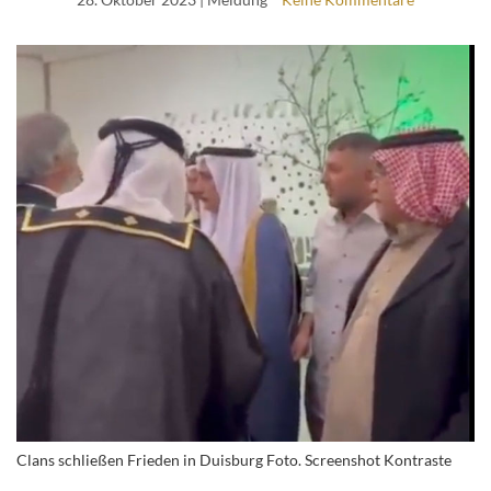
Clans schließen Frieden in Duisburg Foto. Screenshot Kontraste