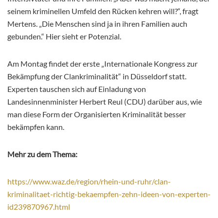
seinem kriminellen Umfeld den Rücken kehren will?“, fragt
Mertens. „Die Menschen sind ja in ihren Familien auch
gebunden.“ Hier sieht er Potenzial.
Am Montag findet der erste „Internationale Kongress zur
Bekämpfung der Clankriminalität“ in Düsseldorf statt.
Experten tauschen sich auf Einladung von
Landesinnenminister Herbert Reul (CDU) darüber aus, wie
man diese Form der Organisierten Kriminalität besser
bekämpfen kann.
Mehr zu dem Thema:
https://www.waz.de/region/rhein-und-ruhr/clan-
kriminalitaet-richtig-bekaempfen-zehn-ideen-von-experten-
id239870967.html