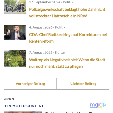
17. September 2024 · Politik
Polizeigewerkschaft beklagt hohe Zahl nicht
vollstreckter Haftbefehle in NRW
4. August 2026 · Politik
CDA-Chef Radtke dringt auf Korrekturen bei
Rentenreform
7. August 2026 · Kultur
Waltrop als Negativbeispiel: Wenn die Stadt
nur noch mäht, statt zu pflegen
Vorheriger Beitrag
Nächster Beitrag
Werbung