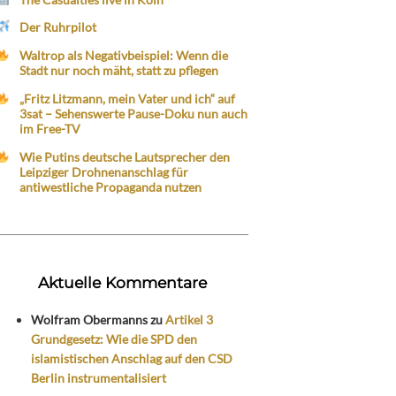
Der Ruhrpilot
Waltrop als Negativbeispiel: Wenn die
Stadt nur noch mäht, statt zu pflegen
„Fritz Litzmann, mein Vater und ich“ auf
3sat – Sehenswerte Pause-Doku nun auch
im Free-TV
Wie Putins deutsche Lautsprecher den
Leipziger Drohnenanschlag für
antiwestliche Propaganda nutzen
Aktuelle Kommentare
Wolfram Obermanns
zu
Artikel 3
Grundgesetz: Wie die SPD den
islamistischen Anschlag auf den CSD
Berlin instrumentalisiert