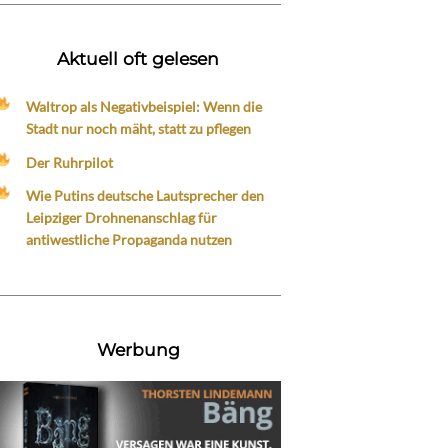
Aktuell oft gelesen
Waltrop als Negativbeispiel: Wenn die
Stadt nur noch mäht, statt zu pflegen
Der Ruhrpilot
Wie Putins deutsche Lautsprecher den
Leipziger Drohnenanschlag für
antiwestliche Propaganda nutzen
Werbung