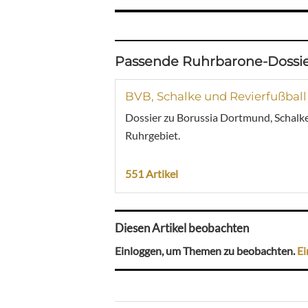
Passende Ruhrbarone-Dossie
BVB, Schalke und Revierfußball
Dossier zu Borussia Dortmund, Schalke
Ruhrgebiet.
551 Artikel
Diesen Artikel beobachten
Einloggen, um Themen zu beobachten.
Ei