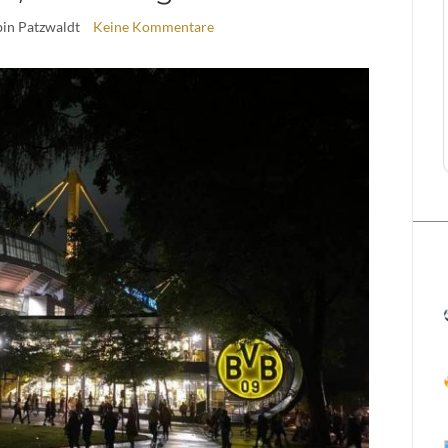
bin Patzwaldt
Keine Kommentare