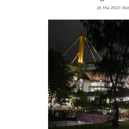
28. Mai 2023
| Ro