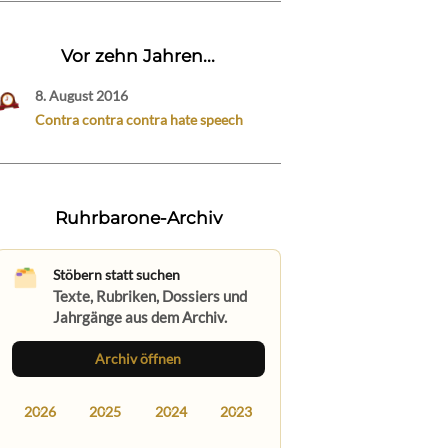
Vor zehn Jahren...
8. August 2016
Contra contra contra hate speech
Ruhrbarone-Archiv
Stöbern statt suchen
Texte, Rubriken, Dossiers und
Jahrgänge aus dem Archiv.
Archiv öffnen
2026
2025
2024
2023