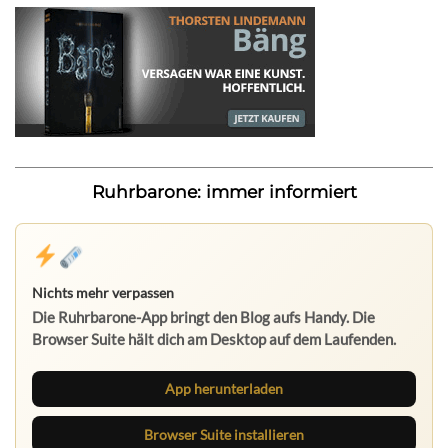
Ruhrbarone: immer informiert
Nichts mehr verpassen
Die Ruhrbarone-App bringt den Blog aufs Handy. Die
Browser Suite hält dich am Desktop auf dem Laufenden.
App herunterladen
Browser Suite installieren