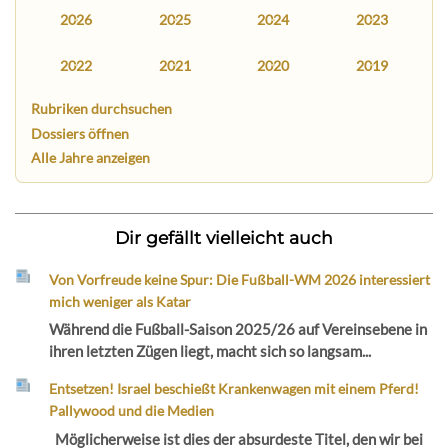
2026
2025
2024
2023
2022
2021
2020
2019
Rubriken durchsuchen
Dossiers öffnen
Alle Jahre anzeigen
Dir gefällt vielleicht auch
Von Vorfreude keine Spur: Die Fußball-WM 2026 interessiert
mich weniger als Katar
Während die Fußball-Saison 2025/26 auf Vereinsebene in
ihren letzten Zügen liegt, macht sich so langsam...
Entsetzen! Israel beschießt Krankenwagen mit einem Pferd!
Pallywood und die Medien
Möglicherweise ist dies der absurdeste Titel, den wir bei