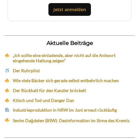
Jetzt anmelden
Aktuelle Beiträge
„Ich sollte eine einladende, aber nicht auf die Antwort
eingehende Haltung zeigen“
Der Ruhrpilot
Wie viele Bäcker sich gerade selbst entbehrlich machen
Der Rückhalt für den Kanzler bröckelt
Kitsch und Tod und Danger Dan
Industrieproduktion in NRW im Juni erneut rückläufig
Sevim Dağdelen (BSW): Desinformation im Sinne des Kremls