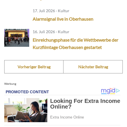
17. Juli 2026 · Kultur
Alarmsignal live in Oberhausen
16. Juli 2026 · Kultur
Einreichungsphase für die Wettbewerbe der
Kurzfilmtage Oberhausen gestartet
Vorheriger Beitrag
Nächster Beitrag
Werbung