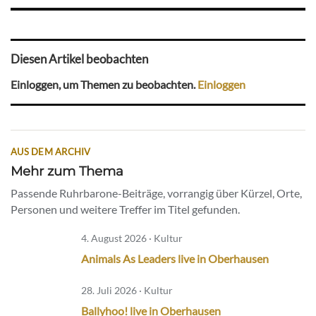
Diesen Artikel beobachten
Einloggen, um Themen zu beobachten.
Einloggen
AUS DEM ARCHIV
Mehr zum Thema
Passende Ruhrbarone-Beiträge, vorrangig über Kürzel, Orte,
Personen und weitere Treffer im Titel gefunden.
4. August 2026 · Kultur
Animals As Leaders live in Oberhausen
28. Juli 2026 · Kultur
Ballyhoo! live in Oberhausen