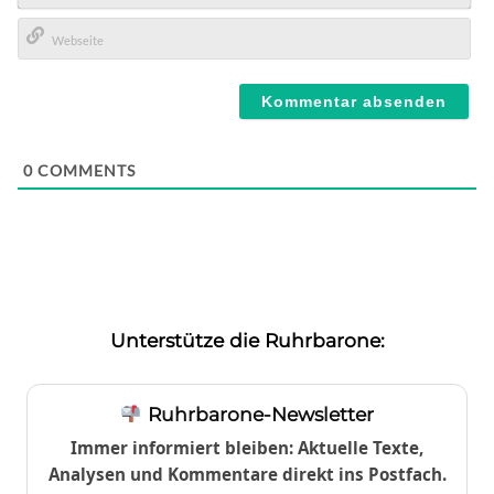
E-
Mail*
Webseite
0
COMMENTS
Unterstütze die Ruhrbarone:
Ruhrbarone-Newsletter
Immer informiert bleiben: Aktuelle Texte,
Analysen und Kommentare direkt ins Postfach.