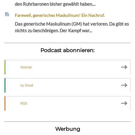
den Ruhrbaronen bisher gewählt haben....
Farewell, generisches Maskulinum! Ein Nachruf.
Das generische Maskulinum (GM) hat verloren. Da gibt es
nichts zu beschönigen. Der Kampf war...
Podcast abonnieren:
Android
by Email
RSS
Werbung