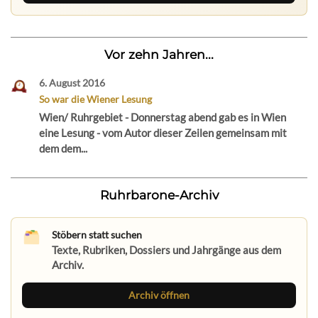
Vor zehn Jahren...
6. August 2016
So war die Wiener Lesung
Wien/ Ruhrgebiet - Donnerstag abend gab es in Wien
eine Lesung - vom Autor dieser Zeilen gemeinsam mit
dem dem...
Ruhrbarone-Archiv
Stöbern statt suchen
Texte, Rubriken, Dossiers und Jahrgänge aus dem
Archiv.
Archiv öffnen