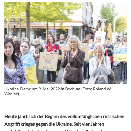
Ukraine-Demo am 9. Mai 2022 in Bochum (Foto: Roland W.
Waniek)
Heute jährt sich der Beginn des vollumfänglichen russischen
Angriffskrieges gegen die Ukraine. Seit vier Jahren