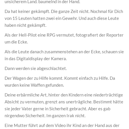
unsicherem Land. baumelnd in der Hand.
Da hat keiner gekämpft. Die ganze Zeit nicht. Nochmal für Dich
von 15 Leuten hatten zwei ein Gewehr. Und auch diese Leute
haben nicht gekämpft.
Als der Hell-Pilot eine RPG vermutet, fotografiert der Reporter
um die Ecke.
Als die Leute danach zusammenstehen an der Ecke, schauen sie
in das Digitaldisplay der Kamera.
Dann werden sie abgeschlachtet.
Der Wagen der zu Hilfe kommt. Kommt einfach zu Hilfe. Da
wurden keine Waffen gefunden.
Deine erbärmliche Art, hinter den Kindern eine niederträchtige
Absicht zu vermuten, grenzt ans unerträgliche. Bestimmt hätte
sie jeder Vater gerne in Sicherheit gebracht. Aber es gab
nirgendwo Sicherheit. Im ganzen Irak nicht.
Eine Mutter führt auf dem Video ihr Kind an der Hand aus der