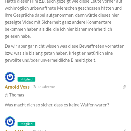
Hätte dieser Film z.B. auch gezeigt wie diese Leute vorher auf
wohlmöglich unbewaffnete Menschen geschossen hätten und
ihre Gespräche dabei aufgenommen, dann würde dieses hier
gezeigte Video mit Sicherheit ganz andere Kommentare
bekommen haben als die, die ich hier bisher mehrheitlich
gelesen habe.
Da wir aber gar nicht wissen was diese Bewaffneten vorhatten
bzw. was sie bislang getan haben, kriegt er natürlich eine
gewollte und/oder unvermeidliche Einseitigkeit.
Mitglied
Arnold Voss
16 Jahre vor
@ Thomas
Was macht dich so sicher, dass es keine Waffen waren?
Mitglied