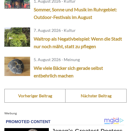
1. August 2026 · Kultur
Sommer, Sonne und Musik im Ruhrgebiet:
Outdoor-Festivals im August
7. August 2026 · Kultur
Waltrop als Negativbeispiel: Wenn die Stadt
nur noch mäht, statt zu pflegen
5. August 2026 · Meinung
Wie viele Bäcker sich gerade selbst
entbehrlich machen
Vorheriger Beitrag
Nächster Beitrag
Werbung