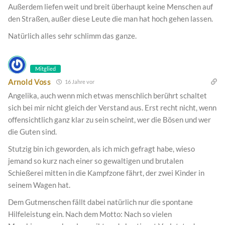
Außerdem liefen weit und breit überhaupt keine Menschen auf
den Straßen, außer diese Leute die man hat hoch gehen lassen.
Natürlich alles sehr schlimm das ganze.
Mitglied
Arnold Voss
16 Jahre vor
Angelika, auch wenn mich etwas menschlich berührt schaltet
sich bei mir nicht gleich der Verstand aus. Erst recht nicht, wenn
offensichtlich ganz klar zu sein scheint, wer die Bösen und wer
die Guten sind.
Stutzig bin ich geworden, als ich mich gefragt habe, wieso
jemand so kurz nach einer so gewaltigen und brutalen
Schießerei mitten in die Kampfzone fährt, der zwei Kinder in
seinem Wagen hat.
Dem Gutmenschen fällt dabei natürlich nur die spontane
Hilfeleistung ein. Nach dem Motto: Nach so vielen