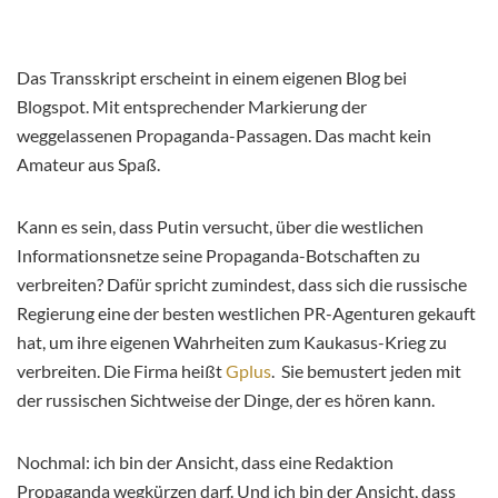
Das Transskript erscheint in einem eigenen Blog bei
Blogspot. Mit entsprechender Markierung der
weggelassenen Propaganda-Passagen. Das macht kein
Amateur aus Spaß.
Kann es sein, dass Putin versucht, über die westlichen
Informationsnetze seine Propaganda-Botschaften zu
verbreiten? Dafür spricht zumindest, dass sich die russische
Regierung eine der besten westlichen PR-Agenturen gekauft
hat, um ihre eigenen Wahrheiten zum Kaukasus-Krieg zu
verbreiten. Die Firma heißt
Gplus
. Sie bemustert jeden mit
der russischen Sichtweise der Dinge, der es hören kann.
Nochmal: ich bin der Ansicht, dass eine Redaktion
Propaganda wegkürzen darf. Und ich bin der Ansicht, dass