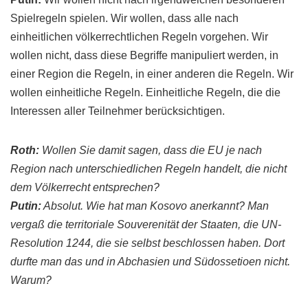
Spielregeln spielen. Wir wollen, dass alle nach
einheitlichen völkerrechtlichen Regeln vorgehen. Wir
wollen nicht, dass diese Begriffe manipuliert werden, in
einer Region die Regeln, in einer anderen die Regeln. Wir
wollen einheitliche Regeln. Einheitliche Regeln, die die
Interessen aller Teilnehmer berücksichtigen.
Roth
:
Wollen Sie damit sagen, dass die EU je nach
Region nach unterschiedlichen Regeln handelt, die nicht
dem Völkerrecht entsprechen?
Putin
:
Absolut. Wie hat man
Kosovo
anerkannt? Man
vergaß die territoriale
Souverenität
der Staaten, die UN-
Resolution 1244, die sie selbst beschlossen haben. Dort
durfte man das und in
Abchasien
und
Südossetioen
nicht.
Warum?