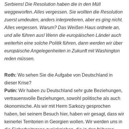
Serbiens
! Die Resolution haben die in den Müll
weggeworfen. Alles vergessen. Sie wollten die Resolution
zuerst
umdeuten
,
anders
interpretieren, aber es ging nicht.
Alles vergessen. Warum? Das Weißen Haus ordnete an,
und alle führen aus! Wenn die europäischen Länder auch
weiterhin eine solche Politik führen, dann werden wir über
europäische Angelegenheiten in Zukunft mit Washington
reden müssen.
Roth
:
Wo sehen Sie die Aufgabe von Deutschland in
dieser Krise?
Putin
:
Wir haben zu Deutschland sehr gute Beziehungen,
vertrauensvolle Beziehungen, sowohl politische als auch
ökonomische. Als wir mit Herrn
Sarkozy
gesprochen
haben, bei seinem Besuch hier, haben wir gesagt, dass wir
keinerlei Territorien in Georgien wollen. Wir werden uns in