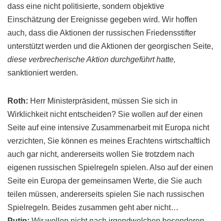
dass eine nicht politisierte, sondern objektive
Einschätzung der Ereignisse gegeben wird. Wir hoffen
auch, dass die Aktionen der russischen Friedensstifter
unterstützt werden und die Aktionen der
georgischen
Seite,
diese verbrecherische Aktion durchgeführt hatte,
sanktioniert werden.
Roth
:
Herr Ministerpräsident, müssen Sie sich in
Wirklichkeit nicht entscheiden? Sie wollen auf der einen
Seite auf eine intensive Zusammenarbeit mit Europa nicht
verzichten, Sie können es meines Erachtens wirtschaftlich
auch gar nicht, andererseits wollen Sie trotzdem nach
eigenen russischen Spielregeln spielen. Also auf der einen
Seite ein Europa der gemeinsamen Werte, die Sie auch
teilen müssen, andererseits spielen Sie nach russischen
Spielregeln. Beides zusammen geht aber nicht…
Putin
:
Wir wollen nicht nach irgendwelchen besonderen