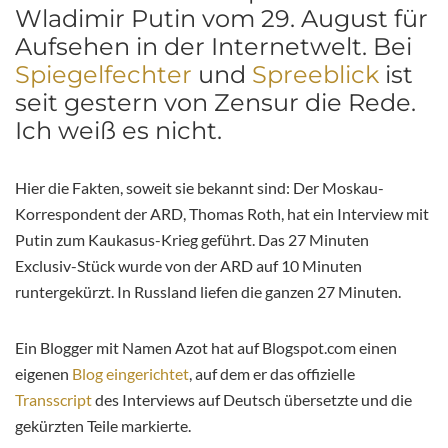
Wladimir Putin vom 29. August für
Aufsehen in der Internetwelt. Bei
Spiegelfechter
und
Spreeblick
ist
seit gestern von Zensur die Rede.
Ich weiß es nicht.
Hier die Fakten, soweit sie bekannt sind: Der Moskau-
Korrespondent der ARD, Thomas Roth, hat ein Interview mit
Putin zum Kaukasus-Krieg geführt. Das 27 Minuten
Exclusiv-Stück wurde von der ARD auf 10 Minuten
runtergekürzt. In Russland liefen die ganzen 27 Minuten.
Ein Blogger mit Namen Azot hat auf Blogspot.com einen
eigenen
Blog eingerichtet
, auf dem er das offizielle
Transscript
des Interviews auf Deutsch übersetzte und die
gekürzten Teile markierte.