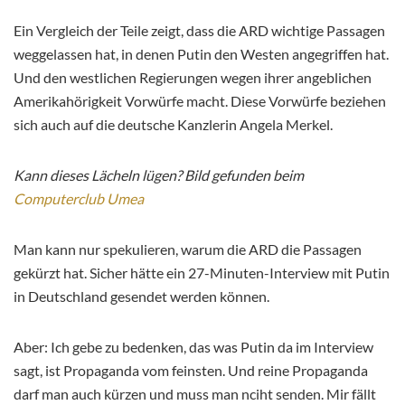
Ein Vergleich der Teile zeigt, dass die ARD wichtige Passagen
weggelassen hat, in denen Putin den Westen angegriffen hat.
Und den westlichen Regierungen wegen ihrer angeblichen
Amerikahörigkeit Vorwürfe macht. Diese Vorwürfe beziehen
sich auch auf die deutsche Kanzlerin Angela Merkel.
Kann dieses Lächeln lügen? Bild gefunden beim
Computerclub Umea
Man kann nur spekulieren, warum die ARD die Passagen
gekürzt hat. Sicher hätte ein 27-Minuten-Interview mit Putin
in Deutschland gesendet werden können.
Aber: Ich gebe zu bedenken, das was Putin da im Interview
sagt, ist Propaganda vom feinsten. Und reine Propaganda
darf man auch kürzen und muss man nciht senden. Mir fällt