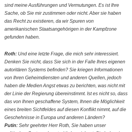
sind meine Ausführungen und Vermutungen. Es ist Ihre
Sache, ob Sie mir zustimmen oder nicht. Aber sie haben
das Recht zu existieren, da wir Spuren von
amerikanischen Staatsangehörigen in der Kampfzone
gefunden haben.
Roth
:
Und eine letzte Frage, die mich sehr interessiert.
Denken Sie nicht, dass Sie sich in der Falle Ihres eigenen
autoritären
Systems befinden? Sie kriegen Informationen
von Ihren Geheimdiensten und anderen Quellen, jedoch
haben die Medien Angst etwas zu berichten, was nicht mit
der Linie der Regierung übereinstimmt. Ist es nicht so, dass
das von Ihnen geschaffene System, Ihnen die Möglichkeit
eines breiten Sichtfeldes auf diesen Konflikt nimmt, auf die
Geschehnisse in Europa und anderen Ländern?
Putin
:
Sehr geehrter Herr
Roth
, Sie haben unser