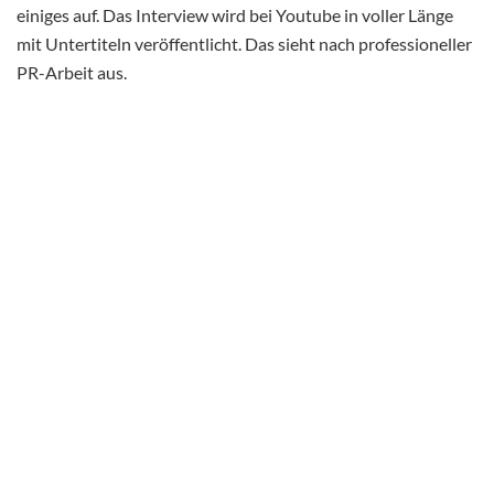
einiges auf. Das Interview wird bei Youtube in voller Länge
mit Untertiteln veröffentlicht. Das sieht nach professioneller
PR-Arbeit aus.