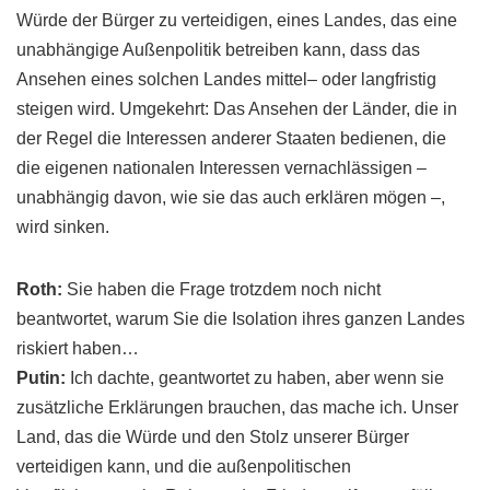
Würde der Bürger zu verteidigen, eines Landes, das eine
unabhängige Außenpolitik betreiben kann, dass das
Ansehen eines solchen Landes
mittel
– oder langfristig
steigen wird. Umgekehrt: Das Ansehen der Länder, die in
der Regel die Interessen anderer Staaten bedienen, die
die eigenen nationalen Interessen vernachlässigen –
unabhängig davon, wie sie das auch erklären mögen –,
wird sinken.
Roth
:
Sie haben die Frage trotzdem noch nicht
beantwortet, warum Sie die
Isolation
ihres ganzen Landes
riskiert haben…
Putin
:
Ich dachte, geantwortet zu haben, aber wenn sie
zusätzliche Erklärungen brauchen, das mache ich. Unser
Land, das die Würde und den Stolz unserer Bürger
verteidigen kann, und die außenpolitischen