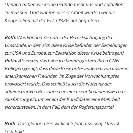
Danach haben wir keine Gründe mehr uns dort aufhalten
zu müssen. Und währen dieser Arbeit würden wir die
Kooperation mit der EU,
OSZE
nur begrüßen.
Roth
:
Was können Sie unter der
Berücksichtigung
der
Umstände, in dem sich diese Krise befindet, der Beziehungen
zur USA und Europa, zur Eskalation dieser
Krise
beitragen?
Putin
:
Als erstes, das habe ich bereits gestern Ihren
CNN
-
Kollegen gesagt, dass diese Krise unter anderem von unseren
amerikanischen Freunden, im Zuge des Vorwahlkampfes
provoziert wurde. Das schließt auch die Nutzung der
administrativen Ressourcen in einer sehr bedauernswerten
Ausführung ein, um einem der Kandidaten eine Mehrheit
sicherzustellen. In dem Fall, dem der
Regierungspartei
.
Roth
:
Das glauben Sie wirklich? [auf russisch]: Das ist
kein Fakt