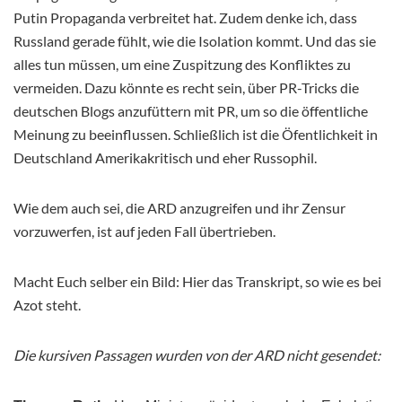
Putin Propaganda verbreitet hat. Zudem denke ich, dass
Russland gerade fühlt, wie die Isolation kommt. Und das sie
alles tun müssen, um eine Zuspitzung des Konfliktes zu
vermeiden. Dazu könnte es recht sein, über PR-Tricks die
deutschen Blogs anzufüttern mit PR, um so die öffentliche
Meinung zu beeinflussen. Schließlich ist die Öfentlichkeit in
Deutschland Amerikakritisch und eher Russophil.
Wie dem auch sei, die ARD anzugreifen und ihr Zensur
vorzuwerfen, ist auf jeden Fall übertrieben.
Macht Euch selber ein Bild: Hier das Transkript, so wie es bei
Azot steht.
Die kursiven Passagen wurden von der ARD nicht gesendet: