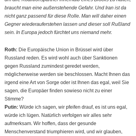
braucht man eine außenstehende Gefahr. Und Iran ist da
nicht ganz passend für diese Rolle. Man will daher einen
Gegner wiederauferstehen lassen und dieser soll Rußland
sein. In Europa jedoch fürchtet uns niemand mehr.
Roth
:
Die Europäische Union in Brüssel wird über
Russland reden. Es wird wohl auch über Sanktionen
gegen Russland zumindest geredet werden,
möglicherweise werden sie beschlossen. Macht Ihnen das
irgend eine Art von Sorge oder ist Ihnen das egal, weil Sie
sagen, die Europäer finden sowieso nicht zu einer
Stimme?
Putin
:
Würde ich sagen, wir pfeifen drauf, es ist uns egal,
würde ich lügen. Natürlich verfolgen wir alles sehr
aufmerksam. Wir hoffen, dass der gesunde
Menschenverstand triumphieren wird, und wir glauben,