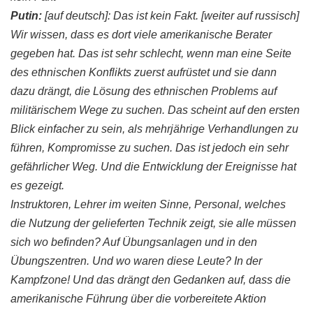
Putin
:
[auf deutsch]: Das ist kein Fakt. [weiter auf russisch]
Wir wissen, dass es dort viele amerikanische Berater
gegeben hat. Das ist sehr schlecht, wenn man eine Seite
des ethnischen Konflikts zuerst aufrüstet und sie dann
dazu drängt, die Lösung des ethnischen Problems auf
militärischem Wege zu suchen. Das scheint auf den ersten
Blick einfacher zu sein, als mehrjährige Verhandlungen zu
führen, Kompromisse zu suchen. Das ist jedoch ein sehr
gefährlicher
Weg. Und die Entwicklung der Ereignisse hat
es gezeigt.
Instruktoren
, Lehrer im weiten Sinne, Personal, welches
die Nutzung der gelieferten Technik zeigt, sie alle müssen
sich wo befinden? Auf Übungsanlagen und in den
Übungszentren
. Und wo waren diese Leute? In der
Kampfzone! Und das drängt den Gedanken auf, dass die
amerikanische Führung über die vorbereitete Aktion