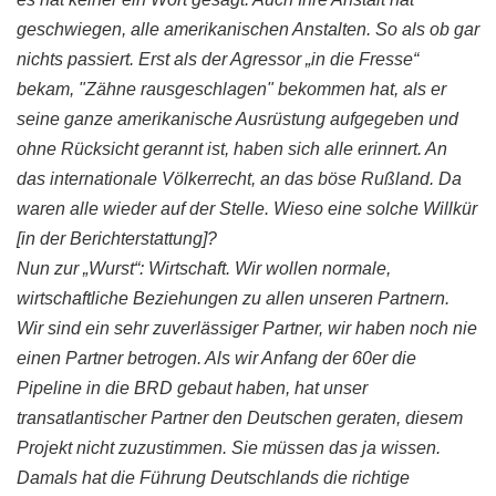
geschwiegen, alle amerikanischen Anstalten. So als ob gar
nichts passiert. Erst als der Agressor „in die Fresse“
bekam, "Zähne rausgeschlagen" bekommen hat, als er
seine ganze amerikanische Ausrüstung aufgegeben und
ohne Rücksicht gerannt ist, haben sich alle erinnert. An
das internationale Völkerrecht, an das böse Rußland. Da
waren alle wieder auf der Stelle. Wieso eine solche Willkür
[in der Berichterstattung]?
Nun zur „Wurst“: Wirtschaft. Wir wollen normale,
wirtschaftliche Beziehungen zu allen unseren Partnern.
Wir sind ein sehr zuverlässiger Partner, wir haben noch nie
einen Partner betrogen. Als wir Anfang der 60er die
Pipeline in die BRD gebaut haben, hat unser
transatlantischer Partner den Deutschen geraten, diesem
Projekt nicht zuzustimmen. Sie müssen das ja wissen.
Damals hat die Führung Deutschlands die richtige