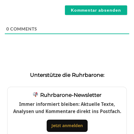
Webseite
0
COMMENTS
Unterstütze die Ruhrbarone:
Ruhrbarone-Newsletter
Immer informiert bleiben: Aktuelle Texte,
Analysen und Kommentare direkt ins Postfach.
Jetzt anmelden