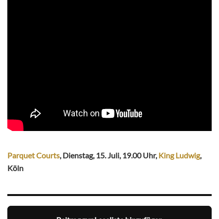
Parquet Courts
, Dienstag, 15. Juli, 19.00 Uhr,
King Ludwig
,
Köln