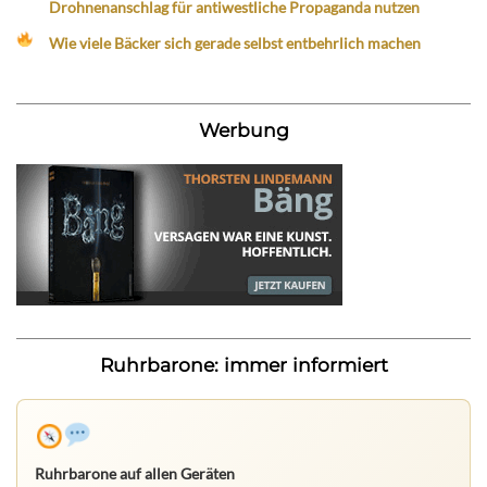
Drohnenanschlag für antiwestliche Propaganda nutzen
Wie viele Bäcker sich gerade selbst entbehrlich machen
Werbung
Ruhrbarone: immer informiert
Ruhrbarone auf allen Geräten