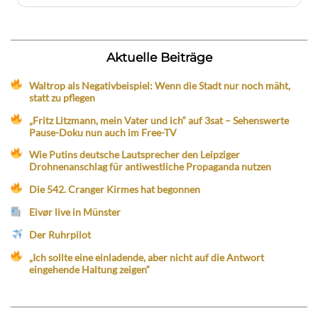
Aktuelle Beiträge
Waltrop als Negativbeispiel: Wenn die Stadt nur noch mäht,
statt zu pflegen
„Fritz Litzmann, mein Vater und ich“ auf 3sat – Sehenswerte
Pause-Doku nun auch im Free-TV
Wie Putins deutsche Lautsprecher den Leipziger
Drohnenanschlag für antiwestliche Propaganda nutzen
Die 542. Cranger Kirmes hat begonnen
Eivør live in Münster
Der Ruhrpilot
„Ich sollte eine einladende, aber nicht auf die Antwort
eingehende Haltung zeigen“