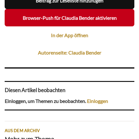
Beitrag zur Leseliste hinzufügen
Browser-Push für Claudia Bender aktivieren
In der App öffnen
Autorenseite: Claudia Bender
Diesen Artikel beobachten
Einloggen, um Themen zu beobachten.
Einloggen
AUS DEM ARCHIV