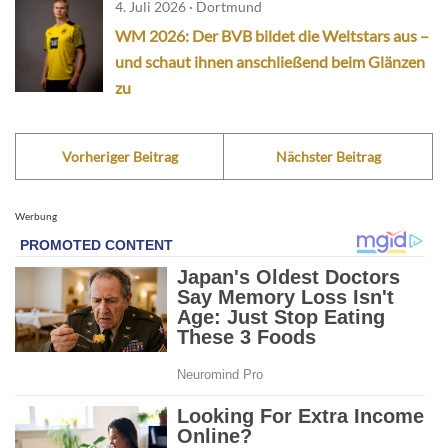
4. Juli 2026 · Dortmund
WM 2026: Der BVB bildet die Weltstars aus –
und schaut ihnen anschließend beim Glänzen
zu
Vorheriger Beitrag
Nächster Beitrag
Werbung