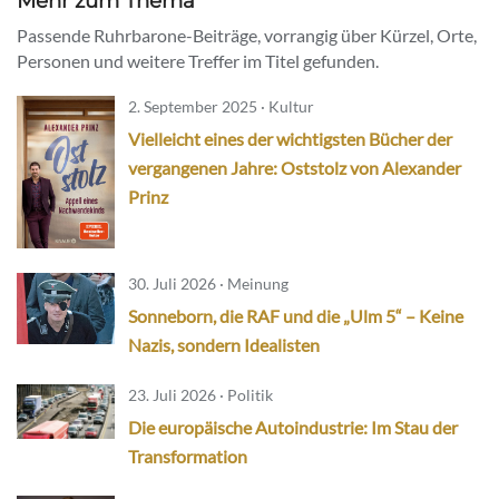
Mehr zum Thema
Passende Ruhrbarone-Beiträge, vorrangig über Kürzel, Orte,
Personen und weitere Treffer im Titel gefunden.
2. September 2025 · Kultur
Vielleicht eines der wichtigsten Bücher der
vergangenen Jahre: Oststolz von Alexander
Prinz
30. Juli 2026 · Meinung
Sonneborn, die RAF und die „Ulm 5“ – Keine
Nazis, sondern Idealisten
23. Juli 2026 · Politik
Die europäische Autoindustrie: Im Stau der
Transformation