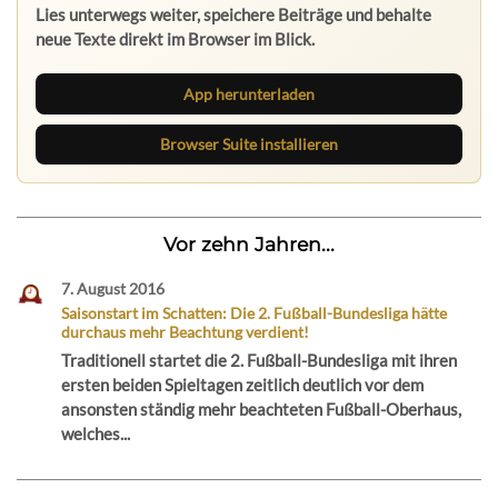
Lies unterwegs weiter, speichere Beiträge und behalte
neue Texte direkt im Browser im Blick.
App herunterladen
Browser Suite installieren
Vor zehn Jahren...
7. August 2016
Saisonstart im Schatten: Die 2. Fußball-Bundesliga hätte
durchaus mehr Beachtung verdient!
Traditionell startet die 2. Fußball-Bundesliga mit ihren
ersten beiden Spieltagen zeitlich deutlich vor dem
ansonsten ständig mehr beachteten Fußball-Oberhaus,
welches...