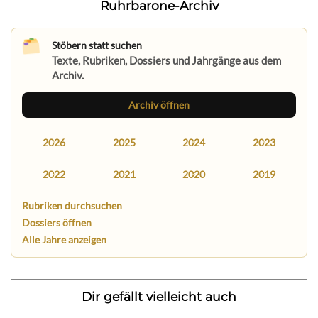
Ruhrbarone-Archiv
Stöbern statt suchen
Texte, Rubriken, Dossiers und Jahrgänge aus dem
Archiv.
Archiv öffnen
2026
2025
2024
2023
2022
2021
2020
2019
Rubriken durchsuchen
Dossiers öffnen
Alle Jahre anzeigen
Dir gefällt vielleicht auch