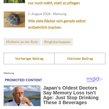
nur noch mäht, statt zu pflegen
5. August 2026 · Meinung
Wie viele Bäcker sich gerade selbst
entbehrlich machen
Mülheim an der Ruhr
Ringlokschuppen
Vorheriger Beitrag
Nächster Beitrag
Werbung