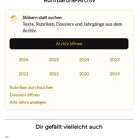
Ruhrbarone-Archiv
Stöbern statt suchen
Texte, Rubriken, Dossiers und Jahrgänge aus dem
Archiv.
Archiv öffnen
2026
2025
2024
2023
2022
2021
2020
2019
Rubriken durchsuchen
Dossiers öffnen
Alle Jahre anzeigen
Dir gefällt vielleicht auch