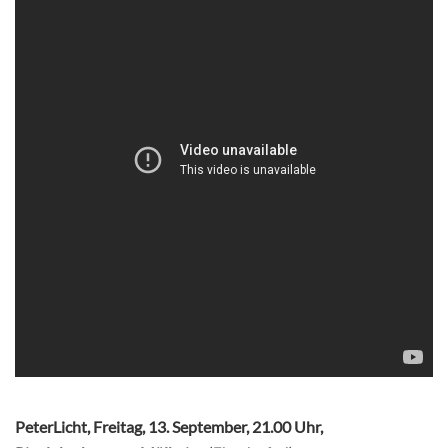
PeterLicht, Freitag, 13. September, 21.00 Uhr,