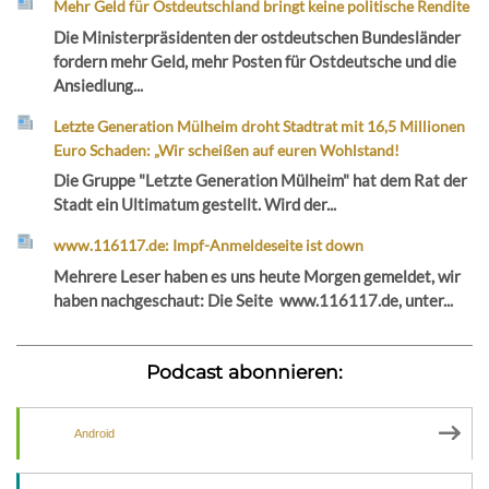
Mehr Geld für Ostdeutschland bringt keine politische Rendite
Die Ministerpräsidenten der ostdeutschen Bundesländer
fordern mehr Geld, mehr Posten für Ostdeutsche und die
Ansiedlung...
Letzte Generation Mülheim droht Stadtrat mit 16,5 Millionen
Euro Schaden: „Wir scheißen auf euren Wohlstand!
Die Gruppe "Letzte Generation Mülheim" hat dem Rat der
Stadt ein Ultimatum gestellt. Wird der...
www.116117.de: Impf-Anmeldeseite ist down
Mehrere Leser haben es uns heute Morgen gemeldet, wir
haben nachgeschaut: Die Seite www.116117.de, unter...
Podcast abonnieren:
Android