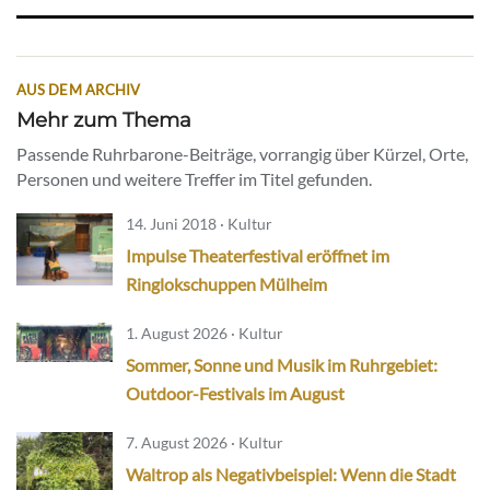
AUS DEM ARCHIV
Mehr zum Thema
Passende Ruhrbarone-Beiträge, vorrangig über Kürzel, Orte,
Personen und weitere Treffer im Titel gefunden.
14. Juni 2018 · Kultur
Impulse Theaterfestival eröffnet im
Ringlokschuppen Mülheim
1. August 2026 · Kultur
Sommer, Sonne und Musik im Ruhrgebiet:
Outdoor-Festivals im August
7. August 2026 · Kultur
Waltrop als Negativbeispiel: Wenn die Stadt