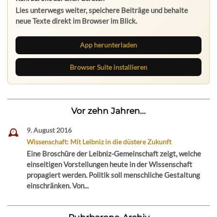
Lies unterwegs weiter, speichere Beiträge und behalte
neue Texte direkt im Browser im Blick.
App herunterladen
Browser Suite installieren
Vor zehn Jahren...
9. August 2016
Wissenschaft: Mit Leibniz in die düstere Zukunft
Eine Broschüre der Leibniz-Gemeinschaft zeigt, welche
einseitigen Vorstellungen heute in der Wissenschaft
propagiert werden. Politik soll menschliche Gestaltung
einschränken. Von...