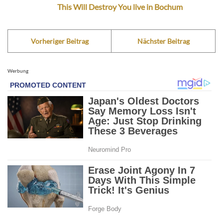
This Will Destroy You live in Bochum
Vorheriger Beitrag
Nächster Beitrag
Werbung