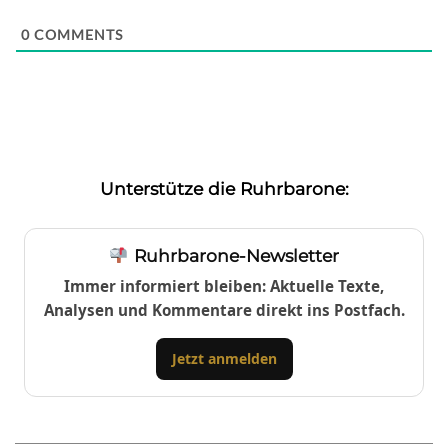
0
COMMENTS
Unterstütze die Ruhrbarone:
Ruhrbarone-Newsletter
Immer informiert bleiben: Aktuelle Texte,
Analysen und Kommentare direkt ins Postfach.
Jetzt anmelden