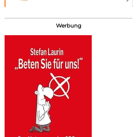
Werbung