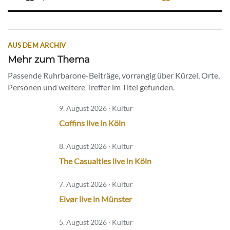
AUS DEM ARCHIV
Mehr zum Thema
Passende Ruhrbarone-Beiträge, vorrangig über Kürzel, Orte,
Personen und weitere Treffer im Titel gefunden.
9. August 2026 · Kultur
Coffins live in Köln
8. August 2026 · Kultur
The Casualties live in Köln
7. August 2026 · Kultur
Eivør live in Münster
5. August 2026 · Kultur