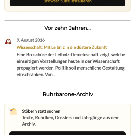
Browser Suite installieren
Vor zehn Jahren...
9. August 2016
Wissenschaft: Mit Leibniz in die düstere Zukunft
Eine Broschüre der Leibniz-Gemeinschaft zeigt, welche
einseitigen Vorstellungen heute in der Wissenschaft
propagiert werden. Politik soll menschliche Gestaltung
einschränken. Von...
Ruhrbarone-Archiv
Stöbern statt suchen
Texte, Rubriken, Dossiers und Jahrgänge aus dem
Archiv.