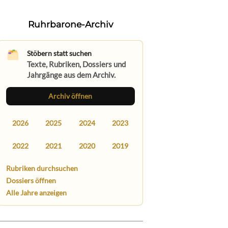
Ruhrbarone-Archiv
Stöbern statt suchen
Texte, Rubriken, Dossiers und
Jahrgänge aus dem Archiv.
Archiv öffnen
2026
2025
2024
2023
2022
2021
2020
2019
Rubriken durchsuchen
Dossiers öffnen
Alle Jahre anzeigen