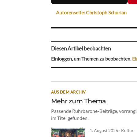
Autorenseite: Christoph Schurian
Diesen Artikel beobachten
Einloggen, um Themen zu beobachten.
Ei
AUS DEM ARCHIV
Mehr zum Thema
Passende Ruhrbarone-Beiträge, vorrangig
im Titel gefunden.
1. August 2026 · Kultur