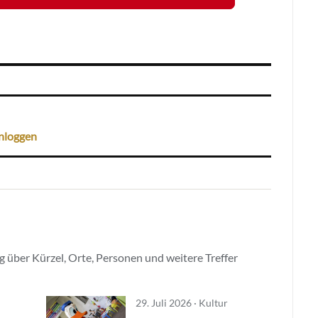
nloggen
 über Kürzel, Orte, Personen und weitere Treffer
29. Juli 2026 · Kultur