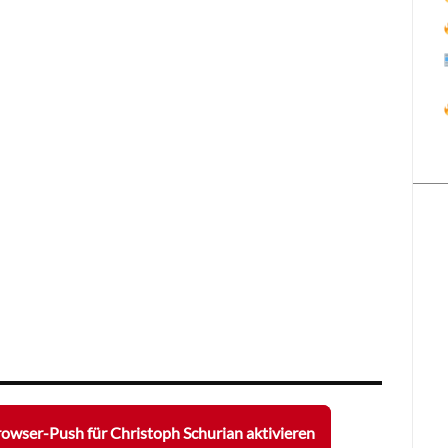
owser-Push für Christoph Schurian aktivieren