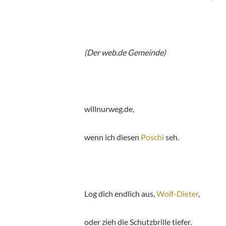
(Der web.de Gemeinde)
willnurweg.de,
wenn ich diesen
Poschi
seh.
Log dich endlich aus,
Wolf-Dieter
,
oder zieh die Schutzbrille tiefer.