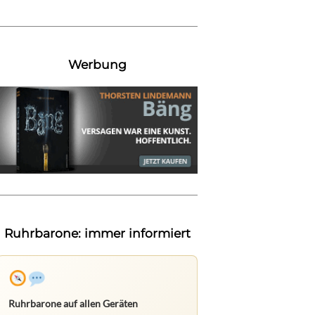
Werbung
Ruhrbarone: immer informiert
Ruhrbarone auf allen Geräten