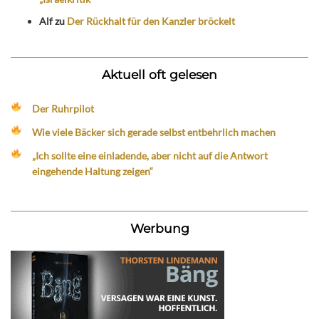
Alf
zu
Der Rückhalt für den Kanzler bröckelt
Aktuell oft gelesen
Der Ruhrpilot
Wie viele Bäcker sich gerade selbst entbehrlich machen
„Ich sollte eine einladende, aber nicht auf die Antwort
eingehende Haltung zeigen“
Werbung