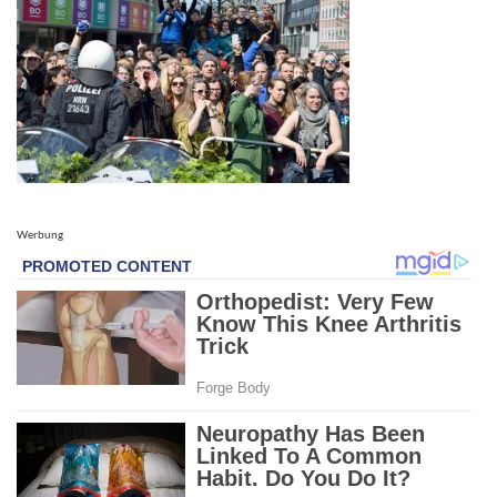
Werbung