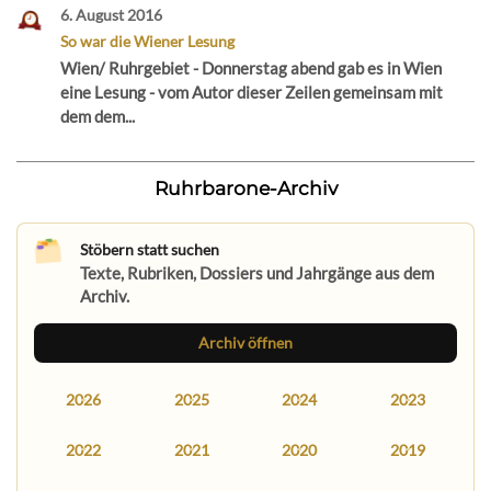
6. August 2016
So war die Wiener Lesung
Wien/ Ruhrgebiet - Donnerstag abend gab es in Wien
eine Lesung - vom Autor dieser Zeilen gemeinsam mit
dem dem...
Ruhrbarone-Archiv
Stöbern statt suchen
Texte, Rubriken, Dossiers und Jahrgänge aus dem
Archiv.
Archiv öffnen
2026
2025
2024
2023
2022
2021
2020
2019