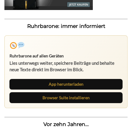
Ruhrbarone: immer informiert
Ruhrbarone auf allen Geräten
Lies unterwegs weiter, speichere Beiträge und behalte
neue Texte direkt im Browser im Blick.
App herunterladen
Browser Suite installieren
Vor zehn Jahren...