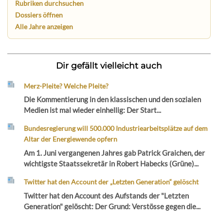
Rubriken durchsuchen
Dossiers öffnen
Alle Jahre anzeigen
Dir gefällt vielleicht auch
Merz-Pleite? Welche Pleite?
Die Kommentierung in den klassischen und den sozialen
Medien ist mal wieder einhellig: Der Start...
Bundesregierung will 500.000 Industriearbeitsplätze auf dem
Altar der Energiewende opfern
Am 1. Juni vergangenen Jahres gab Patrick Graichen, der
wichtigste Staatssekretär in Robert Habecks (Grüne)...
Twitter hat den Account der „Letzten Generation“ gelöscht
Twitter hat den Account des Aufstands der "Letzten
Generation" gelöscht: Der Grund: Verstösse gegen die...