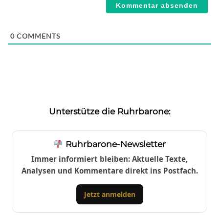
0
COMMENTS
Unterstütze die Ruhrbarone:
Ruhrbarone-Newsletter
Immer informiert bleiben: Aktuelle Texte,
Analysen und Kommentare direkt ins Postfach.
Jetzt anmelden