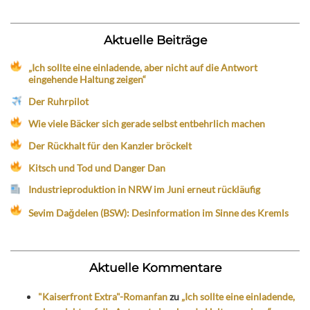
Aktuelle Beiträge
„Ich sollte eine einladende, aber nicht auf die Antwort
eingehende Haltung zeigen“
Der Ruhrpilot
Wie viele Bäcker sich gerade selbst entbehrlich machen
Der Rückhalt für den Kanzler bröckelt
Kitsch und Tod und Danger Dan
Industrieproduktion in NRW im Juni erneut rückläufig
Sevim Dağdelen (BSW): Desinformation im Sinne des Kremls
Aktuelle Kommentare
"Kaiserfront Extra"-Romanfan
zu
„Ich sollte eine einladende,