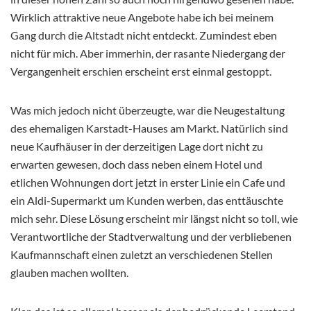
Wirklich attraktive neue Angebote habe ich bei meinem
Gang durch die Altstadt nicht entdeckt. Zumindest eben
nicht für mich. Aber immerhin, der rasante Niedergang der
Vergangenheit erschien erscheint erst einmal gestoppt.
Was mich jedoch nicht überzeugte, war die Neugestaltung
des ehemaligen Karstadt-Hauses am Markt. Natürlich sind
neue Kaufhäuser in der derzeitigen Lage dort nicht zu
erwarten gewesen, doch dass neben einem Hotel und
etlichen Wohnungen dort jetzt in erster Linie ein Cafe und
ein Aldi-Supermarkt um Kunden werben, das enttäuschte
mich sehr. Diese Lösung erscheint mir längst nicht so toll, wie
Verantwortliche der Stadtverwaltung und der verbliebenen
Kaufmannschaft einen zuletzt an verschiedenen Stellen
glauben machen wollten.