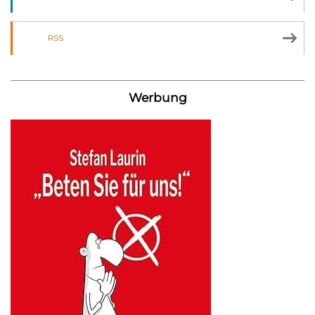
RSS
Werbung