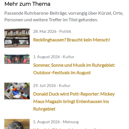
Mehr zum Thema
Passende Ruhrbarone-Beiträge, vorrangig über Kürzel, Orte,
Personen und weitere Treffer im Titel gefunden.
28. Mai 2026 · Politik
Recklinghausen? Braucht kein Mensch!
1. August 2026 · Kultur
Sommer, Sonne und Musik im Ruhrgebiet:
Outdoor-Festivals im August
29. Juli 2026 · Kultur
Donald Duck wird Pott-Reporter: Mickey
Maus Magazin bringt Entenhausen ins
Ruhrgebiet
5. August 2026 · Meinung