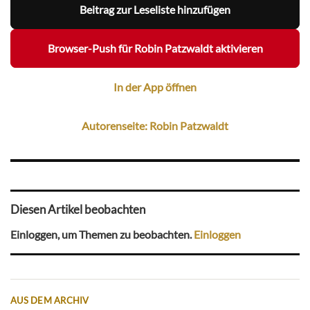
Beitrag zur Leseliste hinzufügen
Browser-Push für Robin Patzwaldt aktivieren
In der App öffnen
Autorenseite: Robin Patzwaldt
Diesen Artikel beobachten
Einloggen, um Themen zu beobachten.
Einloggen
AUS DEM ARCHIV