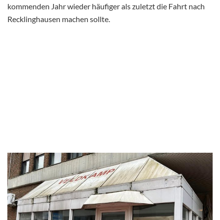
kommenden Jahr wieder häufiger als zuletzt die Fahrt nach
Recklinghausen machen sollte.