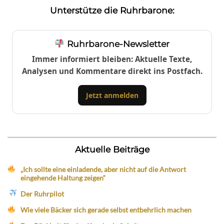
Unterstütze die Ruhrbarone:
Ruhrbarone-Newsletter
Immer informiert bleiben: Aktuelle Texte,
Analysen und Kommentare direkt ins Postfach.
Jetzt anmelden
Aktuelle Beiträge
„Ich sollte eine einladende, aber nicht auf die Antwort
eingehende Haltung zeigen“
Der Ruhrpilot
Wie viele Bäcker sich gerade selbst entbehrlich machen