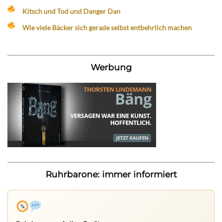
Kitsch und Tod und Danger Dan
Wie viele Bäcker sich gerade selbst entbehrlich machen
Werbung
Ruhrbarone: immer informiert