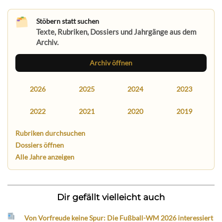
Stöbern statt suchen
Texte, Rubriken, Dossiers und Jahrgänge aus dem
Archiv.
Archiv öffnen
2026
2025
2024
2023
2022
2021
2020
2019
Rubriken durchsuchen
Dossiers öffnen
Alle Jahre anzeigen
Dir gefällt vielleicht auch
Von Vorfreude keine Spur: Die Fußball-WM 2026 interessiert