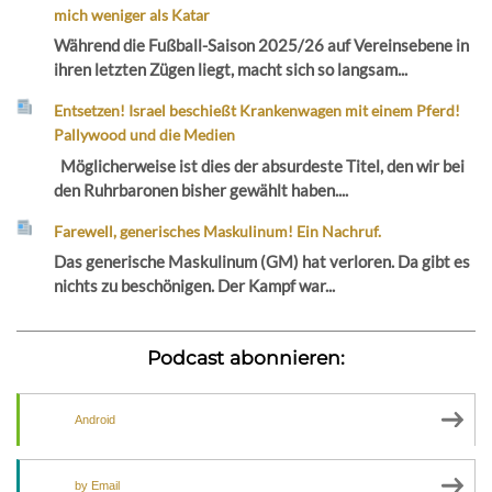
mich weniger als Katar
Während die Fußball-Saison 2025/26 auf Vereinsebene in
ihren letzten Zügen liegt, macht sich so langsam...
Entsetzen! Israel beschießt Krankenwagen mit einem Pferd!
Pallywood und die Medien
Möglicherweise ist dies der absurdeste Titel, den wir bei
den Ruhrbaronen bisher gewählt haben....
Farewell, generisches Maskulinum! Ein Nachruf.
Das generische Maskulinum (GM) hat verloren. Da gibt es
nichts zu beschönigen. Der Kampf war...
Podcast abonnieren:
Android
by Email