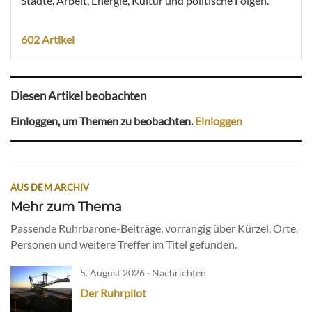
Städte, Arbeit, Energie, Kultur und politische Folgen.
602 Artikel
Diesen Artikel beobachten
Einloggen, um Themen zu beobachten.
Einloggen
AUS DEM ARCHIV
Mehr zum Thema
Passende Ruhrbarone-Beiträge, vorrangig über Kürzel, Orte,
Personen und weitere Treffer im Titel gefunden.
5. August 2026 · Nachrichten
Der Ruhrpilot