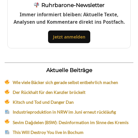
Ruhrbarone-Newsletter
Immer informiert bleiben: Aktuelle Texte,
Analysen und Kommentare direkt ins Postfach.
Jetzt anmelden
Aktuelle Beiträge
Wie viele Bäcker sich gerade selbst entbehrlich machen
Der Rückhalt für den Kanzler bröckelt
Kitsch und Tod und Danger Dan
Industrieproduktion in NRW im Juni erneut rückläufig
Sevim Dağdelen (BSW): Desinformation im Sinne des Kremls
This Will Destroy You live in Bochum