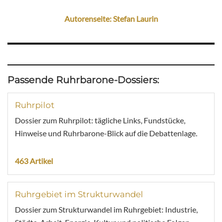
Autorenseite: Stefan Laurin
Passende Ruhrbarone-Dossiers:
Ruhrpilot
Dossier zum Ruhrpilot: tägliche Links, Fundstücke,
Hinweise und Ruhrbarone-Blick auf die Debattenlage.
463 Artikel
Ruhrgebiet im Strukturwandel
Dossier zum Strukturwandel im Ruhrgebiet: Industrie,