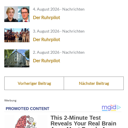
4. August 2026 · Nachrichten
Der Ruhrpilot
3. August 2026 · Nachrichten
Der Ruhrpilot
2. August 2026 · Nachrichten
Der Ruhrpilot
Vorheriger Beitrag
Nächster Beitrag
Werbung