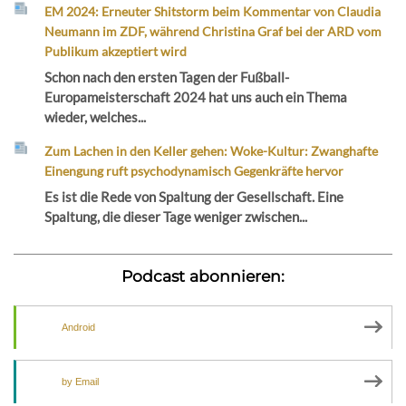
EM 2024: Erneuter Shitstorm beim Kommentar von Claudia
Neumann im ZDF, während Christina Graf bei der ARD vom
Publikum akzeptiert wird
Schon nach den ersten Tagen der Fußball-
Europameisterschaft 2024 hat uns auch ein Thema
wieder, welches...
Zum Lachen in den Keller gehen: Woke-Kultur: Zwanghafte
Einengung ruft psychodynamisch Gegenkräfte hervor
Es ist die Rede von Spaltung der Gesellschaft. Eine
Spaltung, die dieser Tage weniger zwischen...
Podcast abonnieren:
Android
by Email