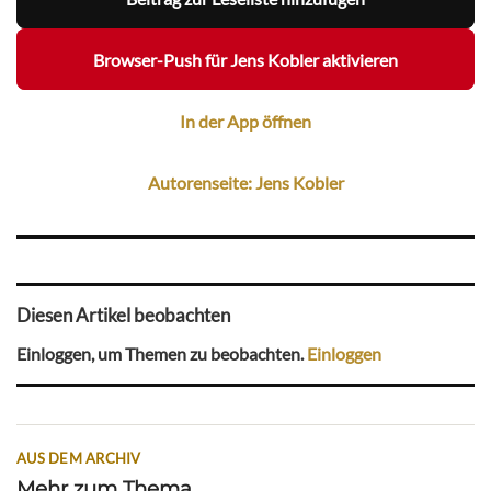
Browser-Push für Jens Kobler aktivieren
In der App öffnen
Autorenseite: Jens Kobler
Diesen Artikel beobachten
Einloggen, um Themen zu beobachten.
Einloggen
AUS DEM ARCHIV
Mehr zum Thema