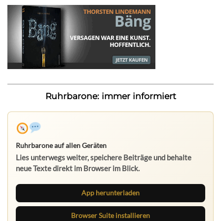
Ruhrbarone: immer informiert
Ruhrbarone auf allen Geräten
Lies unterwegs weiter, speichere Beiträge und behalte
neue Texte direkt im Browser im Blick.
App herunterladen
Browser Suite installieren