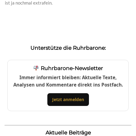
ist ja nochmal extrafein.
Unterstütze die Ruhrbarone:
Ruhrbarone-Newsletter
Immer informiert bleiben: Aktuelle Texte,
Analysen und Kommentare direkt ins Postfach.
Jetzt anmelden
Aktuelle Beiträge