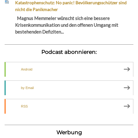
Katastrophenschutz: No panic! Bevölkerungsschützer sind
nicht die Panikmacher
Magnus Memmeler wünscht sich eine bessere
Krisenkommunikation und den offenen Umgang mit
bestehenden Defiziten...
Podcast abonnieren:
Android
by Email
RSS
Werbung