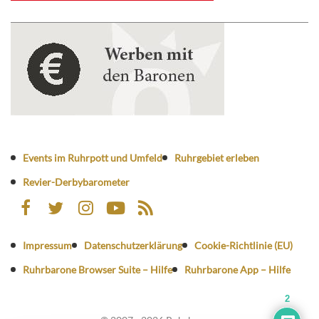
Events im Ruhrpott und Umfeld
Ruhrgebiet erleben
Revier-Derbybarometer
Impressum
Datenschutzerklärung
Cookie-Richtlinie (EU)
Ruhrbarone Browser Suite – Hilfe
Ruhrbarone App – Hilfe
2