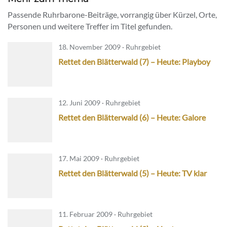
Passende Ruhrbarone-Beiträge, vorrangig über Kürzel, Orte,
Personen und weitere Treffer im Titel gefunden.
18. November 2009 · Ruhrgebiet
Rettet den Blätterwald (7) – Heute: Playboy
12. Juni 2009 · Ruhrgebiet
Rettet den Blätterwald (6) – Heute: Galore
17. Mai 2009 · Ruhrgebiet
Rettet den Blätterwald (5) – Heute: TV klar
11. Februar 2009 · Ruhrgebiet