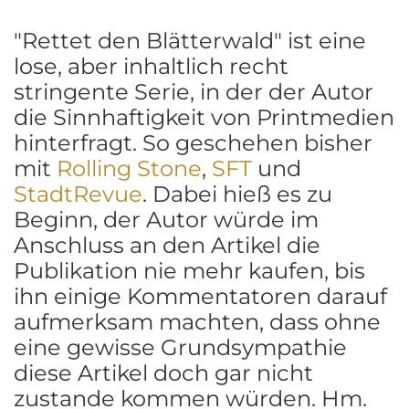
"Rettet den Blätterwald" ist eine
lose, aber inhaltlich recht
stringente Serie, in der der Autor
die Sinnhaftigkeit von Printmedien
hinterfragt. So geschehen bisher
mit
Rolling Stone
,
SFT
und
StadtRevue
. Dabei hieß es zu
Beginn, der Autor würde im
Anschluss an den Artikel die
Publikation nie mehr kaufen, bis
ihn einige Kommentatoren darauf
aufmerksam machten, dass ohne
eine gewisse Grundsympathie
diese Artikel doch gar nicht
zustande kommen würden. Hm.