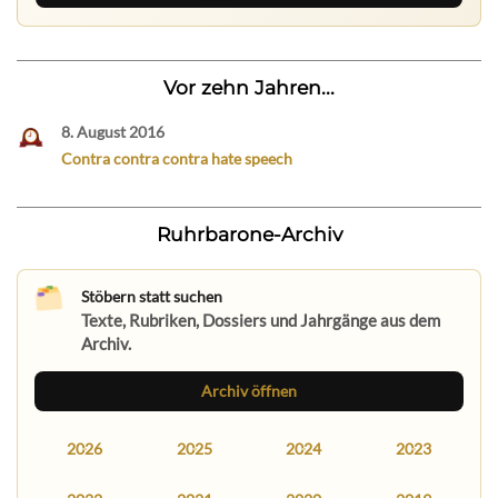
Vor zehn Jahren...
8. August 2016
Contra contra contra hate speech
Ruhrbarone-Archiv
Stöbern statt suchen
Texte, Rubriken, Dossiers und Jahrgänge aus dem
Archiv.
Archiv öffnen
2026
2025
2024
2023