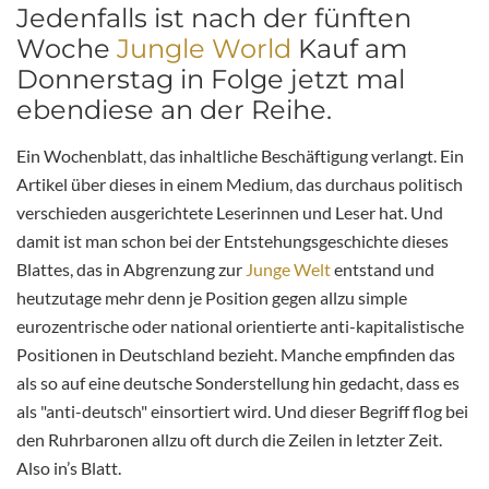
Jedenfalls ist nach der fünften
Woche
Jungle World
Kauf am
Donnerstag in Folge jetzt mal
ebendiese an der Reihe.
Ein Wochenblatt, das inhaltliche Beschäftigung verlangt. Ein
Artikel über dieses in einem Medium, das durchaus politisch
verschieden ausgerichtete Leserinnen und Leser hat. Und
damit ist man schon bei der Entstehungsgeschichte dieses
Blattes, das in Abgrenzung zur
Junge Welt
entstand und
heutzutage mehr denn je Position gegen allzu simple
eurozentrische oder national orientierte anti-kapitalistische
Positionen in Deutschland bezieht. Manche empfinden das
als so auf eine deutsche Sonderstellung hin gedacht, dass es
als "anti-deutsch" einsortiert wird. Und dieser Begriff flog bei
den Ruhrbaronen allzu oft durch die Zeilen in letzter Zeit.
Also in’s Blatt.