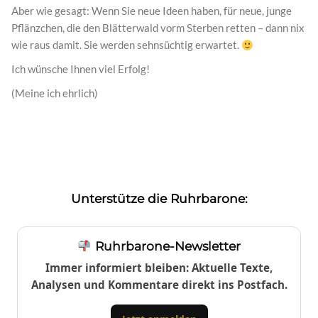
Aber wie gesagt: Wenn Sie neue Ideen haben, für neue, junge
Pflänzchen, die den Blätterwald vorm Sterben retten – dann nix
wie raus damit. Sie werden sehnsüchtig erwartet.
Ich wünsche Ihnen viel Erfolg!
(Meine ich ehrlich)
Unterstütze die Ruhrbarone:
Ruhrbarone-Newsletter
Immer informiert bleiben: Aktuelle Texte,
Analysen und Kommentare direkt ins Postfach.