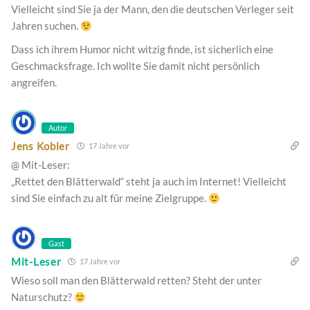
Vielleicht sind Sie ja der Mann, den die deutschen Verleger seit
Jahren suchen.
Dass ich ihrem Humor nicht witzig finde, ist sicherlich eine
Geschmacksfrage. Ich wollte Sie damit nicht persönlich
angreifen.
Autor
Jens Kobler
17 Jahre vor
@ Mit-Leser:
„Rettet den Blätterwald“ steht ja auch im Internet! Vielleicht
sind Sie einfach zu alt für meine Zielgruppe.
Gast
Mit-Leser
17 Jahre vor
Wieso soll man den Blätterwald retten? Steht der unter
Naturschutz?