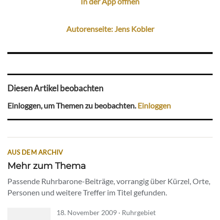
In der App öffnen
Autorenseite: Jens Kobler
Diesen Artikel beobachten
Einloggen, um Themen zu beobachten.
Einloggen
AUS DEM ARCHIV
Mehr zum Thema
Passende Ruhrbarone-Beiträge, vorrangig über Kürzel, Orte,
Personen und weitere Treffer im Titel gefunden.
18. November 2009 · Ruhrgebiet