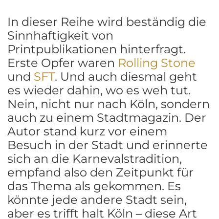
In dieser Reihe wird beständig die
Sinnhaftigkeit von
Printpublikationen hinterfragt.
Erste Opfer waren
Rolling Stone
und
SFT
. Und auch diesmal geht
es wieder dahin, wo es weh tut.
Nein, nicht nur nach Köln, sondern
auch zu einem Stadtmagazin. Der
Autor stand kurz vor einem
Besuch in der Stadt und erinnerte
sich an die Karnevalstradition,
empfand also den Zeitpunkt für
das Thema als gekommen. Es
könnte jede andere Stadt sein,
aber es trifft halt Köln – diese Art