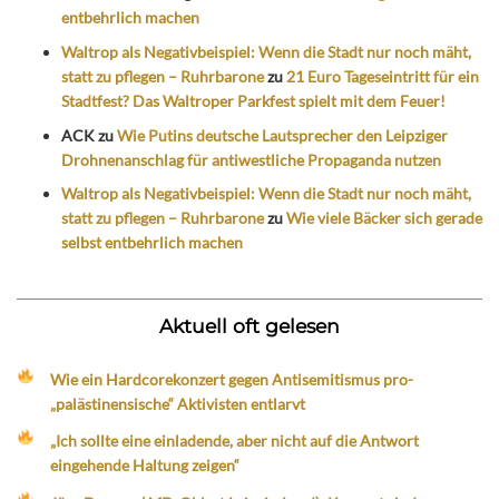
entbehrlich machen
Waltrop als Negativbeispiel: Wenn die Stadt nur noch mäht,
statt zu pflegen – Ruhrbarone
zu
21 Euro Tageseintritt für ein
Stadtfest? Das Waltroper Parkfest spielt mit dem Feuer!
ACK
zu
Wie Putins deutsche Lautsprecher den Leipziger
Drohnenanschlag für antiwestliche Propaganda nutzen
Waltrop als Negativbeispiel: Wenn die Stadt nur noch mäht,
statt zu pflegen – Ruhrbarone
zu
Wie viele Bäcker sich gerade
selbst entbehrlich machen
Aktuell oft gelesen
Wie ein Hardcorekonzert gegen Antisemitismus pro-
„palästinensische“ Aktivisten entlarvt
„Ich sollte eine einladende, aber nicht auf die Antwort
eingehende Haltung zeigen“