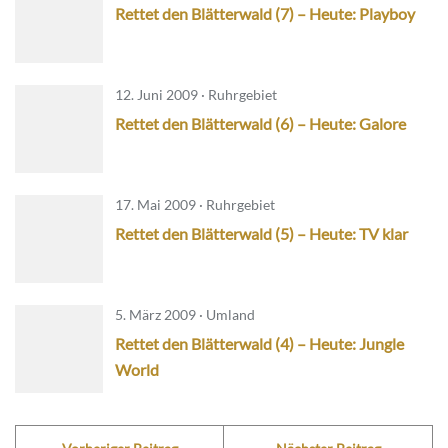
Rettet den Blätterwald (7) – Heute: Playboy
12. Juni 2009 · Ruhrgebiet
Rettet den Blätterwald (6) – Heute: Galore
17. Mai 2009 · Ruhrgebiet
Rettet den Blätterwald (5) – Heute: TV klar
5. März 2009 · Umland
Rettet den Blätterwald (4) – Heute: Jungle
World