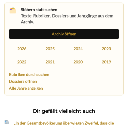
Stöbern statt suchen
Texte, Rubriken, Dossiers und Jahrgänge aus dem
Archiv.
Archiv öffnen
2026
2025
2024
2023
2022
2021
2020
2019
Rubriken durchsuchen
Dossiers öffnen
Alle Jahre anzeigen
Dir gefällt vielleicht auch
„In der Gesamtbevölkerung überwiegen Zweifel, dass die