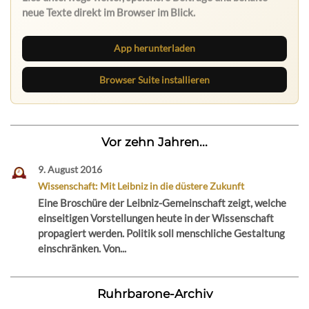
App herunterladen
Browser Suite installieren
Vor zehn Jahren...
9. August 2016
Wissenschaft: Mit Leibniz in die düstere Zukunft
Eine Broschüre der Leibniz-Gemeinschaft zeigt, welche
einseitigen Vorstellungen heute in der Wissenschaft
propagiert werden. Politik soll menschliche Gestaltung
einschränken. Von...
Ruhrbarone-Archiv