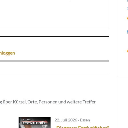
nloggen
 über Kürzel, Orte, Personen und weitere Treffer
22. Juli 2026 · Essen