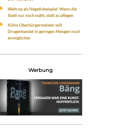
Waltrop als Negativbeispiel: Wenn die
Stadt nur noch mäht, statt zu pflegen
Kölns Oberbürgermeister will
Drogenhandel in geringen Mengen noch
ermöglichen
Werbung