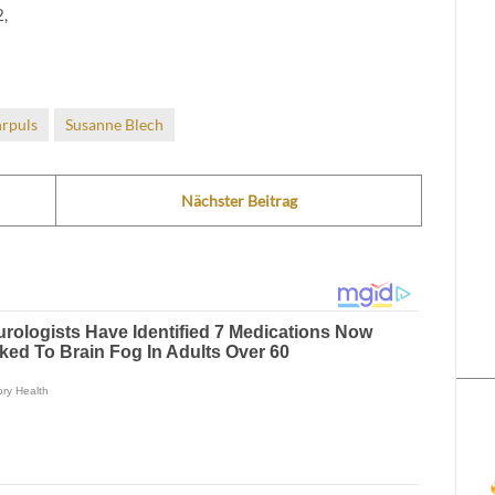
,
rpuls
Susanne Blech
Nächster Beitrag