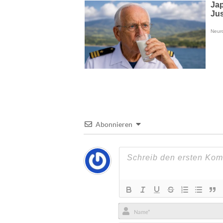
Abonnieren