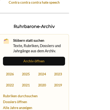
Contra contra contra hate speech
Ruhrbarone-Archiv
Stöbern statt suchen
Texte, Rubriken, Dossiers und
Jahrgänge aus dem Archiv.
Archiv öffnen
2026
2025
2024
2023
2022
2021
2020
2019
Rubriken durchsuchen
Dossiers öffnen
Alle Jahre anzeigen