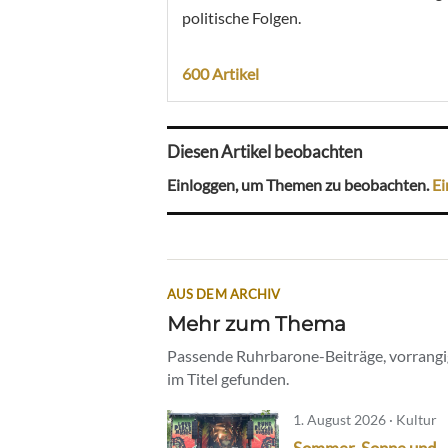
politische Folgen.
600 Artikel
Diesen Artikel beobachten
Einloggen, um Themen zu beobachten.
Ei
AUS DEM ARCHIV
Mehr zum Thema
Passende Ruhrbarone-Beiträge, vorrangig
im Titel gefunden.
1. August 2026 · Kultur