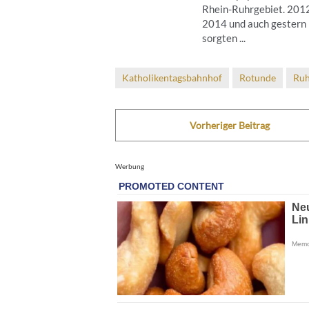
Rhein-Ruhrgebiet. 2012
2014 und auch gestern
sorgten ...
Katholikentagsbahnhof
Rotunde
Ruh
Vorheriger Beitrag
Werbung