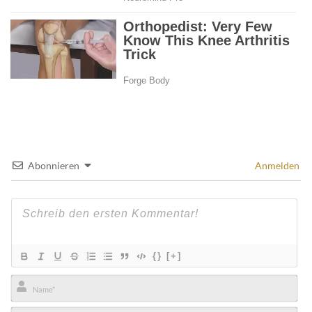
Abonnieren
Anmelden
{}
[+]
Name*