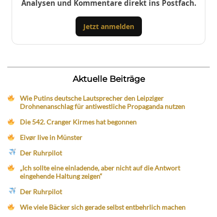
Analysen und Kommentare direkt ins Postfach.
Jetzt anmelden
Aktuelle Beiträge
Wie Putins deutsche Lautsprecher den Leipziger
Drohnenanschlag für antiwestliche Propaganda nutzen
Die 542. Cranger Kirmes hat begonnen
Eivør live in Münster
Der Ruhrpilot
„Ich sollte eine einladende, aber nicht auf die Antwort
eingehende Haltung zeigen“
Der Ruhrpilot
Wie viele Bäcker sich gerade selbst entbehrlich machen