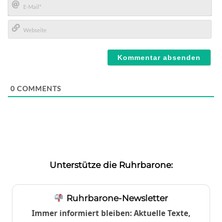
E-
Mail*
Webseite
0
COMMENTS
Unterstütze die Ruhrbarone:
Ruhrbarone-Newsletter
Immer informiert bleiben: Aktuelle Texte,