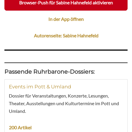
Browser-Push für Sabine Hahnefeld aktivieren
In der App öffnen
Autorenseite: Sabine Hahnefeld
Passende Ruhrbarone-Dossiers:
Events im Pott & Umland
Dossier für Veranstaltungen, Konzerte, Lesungen,
Theater, Ausstellungen und Kulturtermine im Pott und
Umland.
200 Artikel