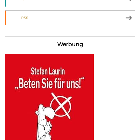
RSS
Werbung