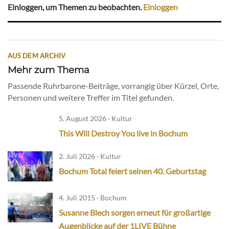
Einloggen, um Themen zu beobachten.
Einloggen
AUS DEM ARCHIV
Mehr zum Thema
Passende Ruhrbarone-Beiträge, vorrangig über Kürzel, Orte,
Personen und weitere Treffer im Titel gefunden.
5. August 2026 · Kultur
This Will Destroy You live in Bochum
2. Juli 2026 · Kultur
Bochum Total feiert seinen 40. Geburtstag
4. Juli 2015 · Bochum
Susanne Blech sorgen erneut für großartige
Augenblicke auf der 1LIVE Bühne