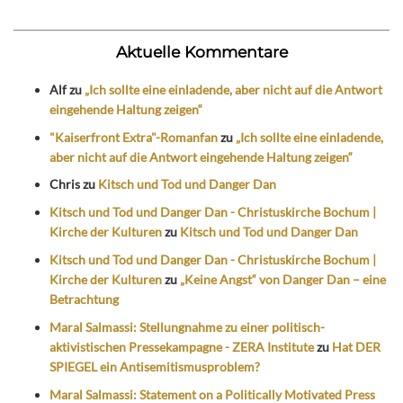
Aktuelle Kommentare
Alf
zu
„Ich sollte eine einladende, aber nicht auf die Antwort
eingehende Haltung zeigen“
"Kaiserfront Extra"-Romanfan
zu
„Ich sollte eine einladende,
aber nicht auf die Antwort eingehende Haltung zeigen“
Chris
zu
Kitsch und Tod und Danger Dan
Kitsch und Tod und Danger Dan - Christuskirche Bochum |
Kirche der Kulturen
zu
Kitsch und Tod und Danger Dan
Kitsch und Tod und Danger Dan - Christuskirche Bochum |
Kirche der Kulturen
zu
„Keine Angst“ von Danger Dan – eine
Betrachtung
Maral Salmassi: Stellungnahme zu einer politisch-
aktivistischen Pressekampagne - ZERA Institute
zu
Hat DER
SPIEGEL ein Antisemitismusproblem?
Maral Salmassi: Statement on a Politically Motivated Press