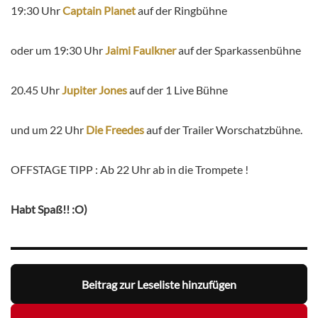
19:30 Uhr
Captain Planet
auf der Ringbühne
oder um 19:30 Uhr
Jaimi Faulkner
auf der Sparkassenbühne
20.45 Uhr
Jupiter Jones
auf der 1 Live Bühne
und um 22 Uhr
Die Freedes
auf der Trailer Worschatzbühne.
OFFSTAGE TIPP : Ab 22 Uhr ab in die Trompete !
Habt Spaß!! :O)
Beitrag zur Leseliste hinzufügen