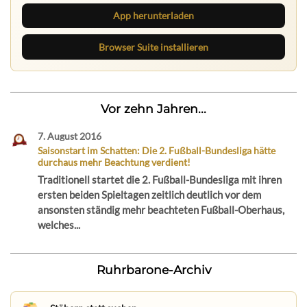
App herunterladen
Browser Suite installieren
Vor zehn Jahren...
7. August 2016
Saisonstart im Schatten: Die 2. Fußball-Bundesliga hätte
durchaus mehr Beachtung verdient!
Traditionell startet die 2. Fußball-Bundesliga mit ihren
ersten beiden Spieltagen zeitlich deutlich vor dem
ansonsten ständig mehr beachteten Fußball-Oberhaus,
welches...
Ruhrbarone-Archiv