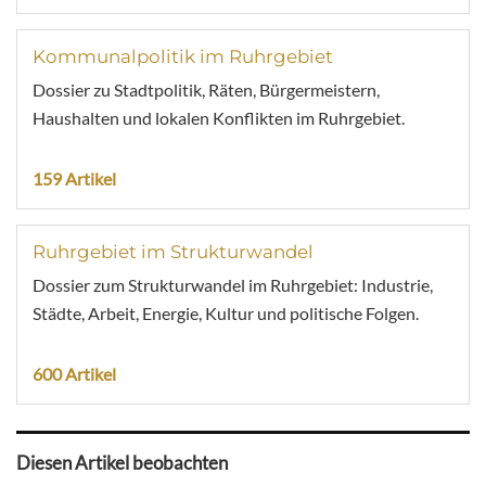
Kommunalpolitik im Ruhrgebiet
Dossier zu Stadtpolitik, Räten, Bürgermeistern,
Haushalten und lokalen Konflikten im Ruhrgebiet.
159 Artikel
Ruhrgebiet im Strukturwandel
Dossier zum Strukturwandel im Ruhrgebiet: Industrie,
Städte, Arbeit, Energie, Kultur und politische Folgen.
600 Artikel
Diesen Artikel beobachten