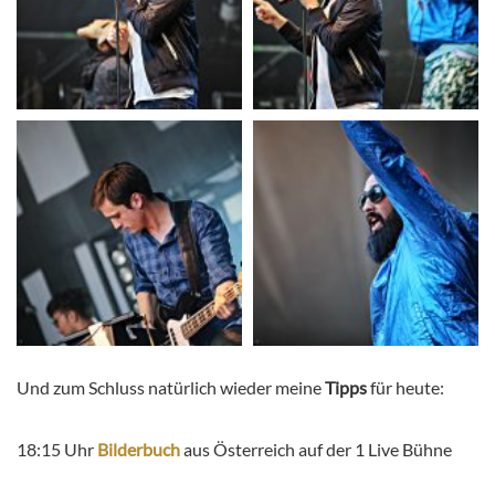
Und zum Schluss natürlich wieder meine
Tipps
für heute:
18:15 Uhr
Bilderbuch
aus Österreich auf der 1 Live Bühne