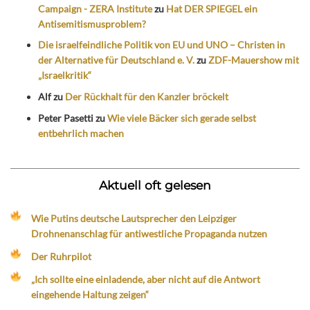
Campaign - ZERA Institute
zu
Hat DER SPIEGEL ein
Antisemitismusproblem?
Die israelfeindliche Politik von EU und UNO – Christen in
der Alternative für Deutschland e. V.
zu
ZDF-Mauershow mit
„Israelkritik“
Alf
zu
Der Rückhalt für den Kanzler bröckelt
Peter Pasetti
zu
Wie viele Bäcker sich gerade selbst
entbehrlich machen
Aktuell oft gelesen
Wie Putins deutsche Lautsprecher den Leipziger
Drohnenanschlag für antiwestliche Propaganda nutzen
Der Ruhrpilot
„Ich sollte eine einladende, aber nicht auf die Antwort
eingehende Haltung zeigen“