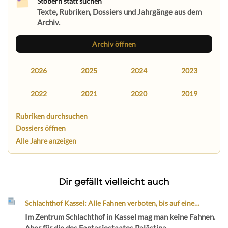
Stöbern statt suchen
Texte, Rubriken, Dossiers und Jahrgänge aus dem
Archiv.
Archiv öffnen
2026
2025
2024
2023
2022
2021
2020
2019
Rubriken durchsuchen
Dossiers öffnen
Alle Jahre anzeigen
Dir gefällt vielleicht auch
Schlachthof Kassel: Alle Fahnen verboten, bis auf eine…
Im Zentrum Schlachthof in Kassel mag man keine Fahnen.