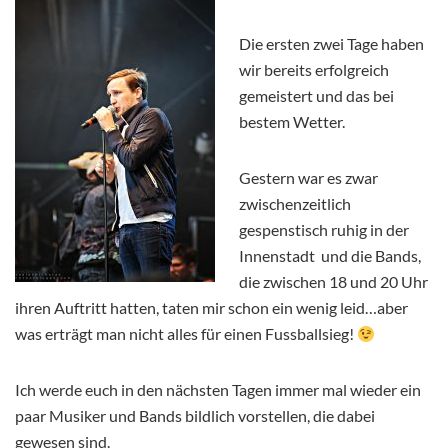
Die ersten zwei Tage haben
wir bereits erfolgreich
gemeistert und das bei
bestem Wetter.
Gestern war es zwar
zwischenzeitlich
gespenstisch ruhig in der
Innenstadt und die Bands,
die zwischen 18 und 20 Uhr
ihren Auftritt hatten, taten mir schon ein wenig leid…aber
was erträgt man nicht alles für einen Fussballsieg!
Ich werde euch in den nächsten Tagen immer mal wieder ein
paar Musiker und Bands bildlich vorstellen, die dabei
gewesen sind.