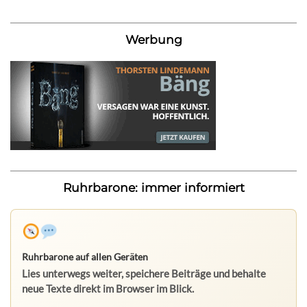
Werbung
Ruhrbarone: immer informiert
Ruhrbarone auf allen Geräten
Lies unterwegs weiter, speichere Beiträge und behalte
neue Texte direkt im Browser im Blick.