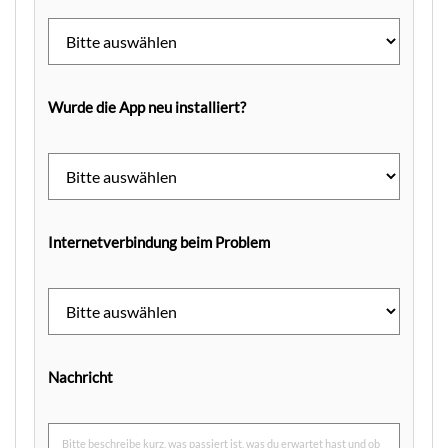
Wurde die App neu installiert?
Internetverbindung beim Problem
Nachricht