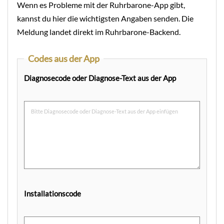
Wenn es Probleme mit der Ruhrbarone-App gibt,
kannst du hier die wichtigsten Angaben senden. Die
Meldung landet direkt im Ruhrbarone-Backend.
Codes aus der App
Diagnosecode oder Diagnose-Text aus der App
Installationscode