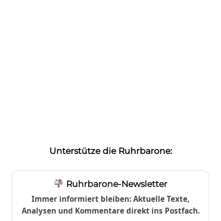
Unterstütze die Ruhrbarone:
Ruhrbarone-Newsletter
Immer informiert bleiben: Aktuelle Texte,
Analysen und Kommentare direkt ins Postfach.