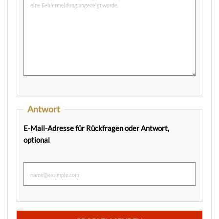
Antwort
E-Mail-Adresse für Rückfragen oder Antwort,
optional