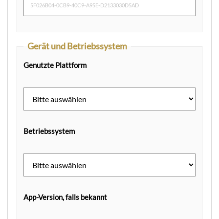
Gerät und Betriebssystem
Genutzte Plattform
Betriebssystem
App-Version, falls bekannt