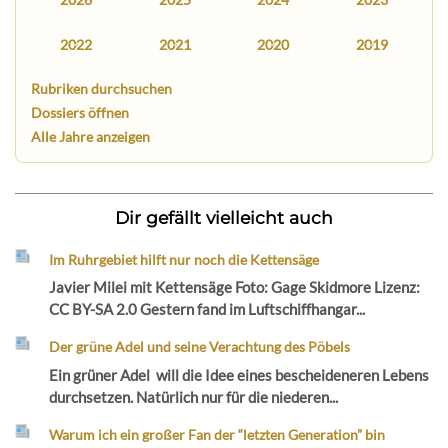
2022
2021
2020
2019
Rubriken durchsuchen
Dossiers öffnen
Alle Jahre anzeigen
Dir gefällt vielleicht auch
Im Ruhrgebiet hilft nur noch die Kettensäge
Javier Milei mit Kettensäge Foto: Gage Skidmore Lizenz:
CC BY-SA 2.0 Gestern fand im Luftschiffhangar...
Der grüne Adel und seine Verachtung des Pöbels
Ein grüner Adel will die Idee eines bescheideneren Lebens
durchsetzen. Natürlich nur für die niederen...
Warum ich ein großer Fan der “letzten Generation” bin