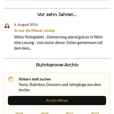
Vor zehn Jahren...
6. August 2016
So war die Wiener Lesung
Wien/ Ruhrgebiet - Donnerstag abend gab es in Wien
eine Lesung - vom Autor dieser Zeilen gemeinsam mit
dem dem...
Ruhrbarone-Archiv
Stöbern statt suchen
Texte, Rubriken, Dossiers und Jahrgänge aus dem
Archiv.
Archiv öffnen
2026
2025
2024
2023