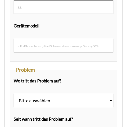
Gerätemodell
Problem
Wo tritt das Problem auf?
Seit wann tritt das Problem auf?