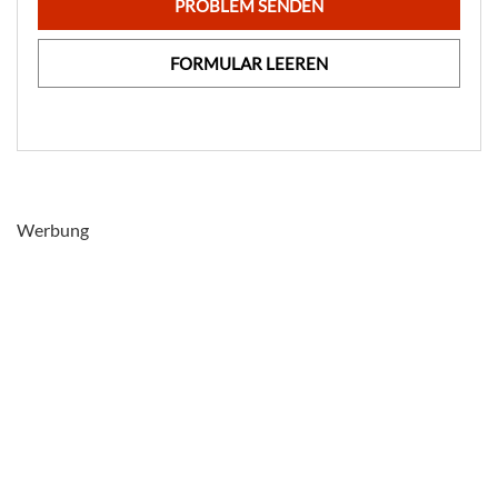
PROBLEM SENDEN
FORMULAR LEEREN
Werbung