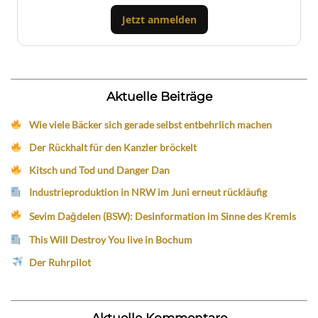
Jetzt anmelden
Aktuelle Beiträge
Wie viele Bäcker sich gerade selbst entbehrlich machen
Der Rückhalt für den Kanzler bröckelt
Kitsch und Tod und Danger Dan
Industrieproduktion in NRW im Juni erneut rückläufig
Sevim Dağdelen (BSW): Desinformation im Sinne des Kremls
This Will Destroy You live in Bochum
Der Ruhrpilot
Aktuelle Kommentare