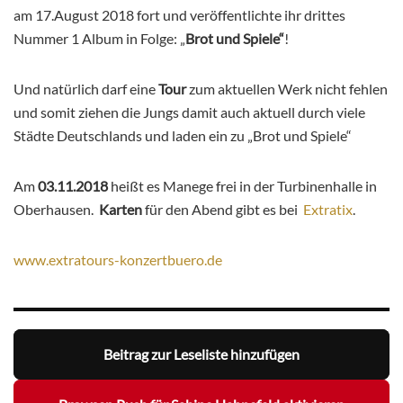
am 17.August 2018 fort und veröffentlichte ihr drittes
Nummer 1 Album in Folge: „
Brot und Spiele“
!
Und natürlich darf eine
Tour
zum aktuellen Werk nicht fehlen
und somit ziehen die Jungs damit auch aktuell durch viele
Städte Deutschlands und laden ein zu „Brot und Spiele“
Am
03.11.2018
heißt es Manege frei in der Turbinenhalle in
Oberhausen.
Karten
für den Abend gibt es bei
Extratix
.
www.extratours-konzertbuero.de
Beitrag zur Leseliste hinzufügen