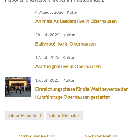
4. August 2026 · Kultur
Animals As Leaders live in Oberhausen
28. Juli 2026 · Kultur
Ballyhoo! live in Oberhausen
17. Juli 2026 · Kultur
Alarmsignal live in Oberhausen
16. Juli 2026 · Kultur
Einreichungsphase für die Wettbewerbe der
Kurzfilmtage Oberhausen gestartet
Sabine Hahnefeld
Sabine Michalak
Vorheriger Beitrag
Nächster Beitrag