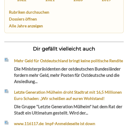
Rubriken durchsuchen
Dossiers öffnen
Alle Jahre anzeigen
Dir gefällt vielleicht auch
Mehr Geld für Ostdeutschland bringt keine politische Rendite
Die Ministerpräsidenten der ostdeutschen Bundesländer
fordern mehr Geld, mehr Posten für Ostdeutsche und die
Ansiedlung...
Letzte Generation Mülheim droht Stadtrat mit 16,5 Millionen
Euro Schaden: „Wir scheißen auf euren Wohlstand!
Die Gruppe "Letzte Generation Mülheim" hat dem Rat der
Stadt ein Ultimatum gestellt. Wird der...
www.116117.de: Impf-Anmeldeseite ist down