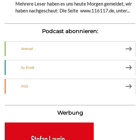
Mehrere Leser haben es uns heute Morgen gemeldet, wir
haben nachgeschaut: Die Seite www.116117.de, unter...
Podcast abonnieren:
Android
by Email
RSS
Werbung