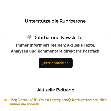
Unterstütze die Ruhrbarone:
Ruhrbarone-Newsletter
Immer informiert bleiben: Aktuelle Texte,
Analysen und Kommentare direkt ins Postfach.
Jetzt anmelden
Aktuelle Beiträge
Jörg Dornau (AfD-Oblast Leipzig-Land): Korrupt sind natürlich
immer die anderen