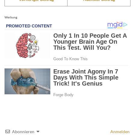
Werbung
Abonnieren
Anmelden