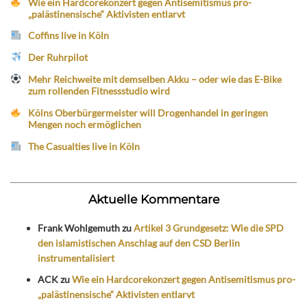
Wie ein Hardcorekonzert gegen Antisemitismus pro-
„palästinensische“ Aktivisten entlarvt
Coffins live in Köln
Der Ruhrpilot
Mehr Reichweite mit demselben Akku – oder wie das E-Bike
zum rollenden Fitnessstudio wird
Kölns Oberbürgermeister will Drogenhandel in geringen
Mengen noch ermöglichen
The Casualties live in Köln
Aktuelle Kommentare
Frank Wohlgemuth
zu
Artikel 3 Grundgesetz: Wie die SPD
den islamistischen Anschlag auf den CSD Berlin
instrumentalisiert
ACK
zu
Wie ein Hardcorekonzert gegen Antisemitismus pro-
„palästinensische“ Aktivisten entlarvt