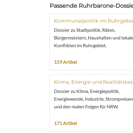
Passende Ruhrbarone-Dossie
Kommunalpolitik im Ruhrgebi
Dossier zu Stadtpolitik, Räten,
Bürgermeistern, Haushalten und lokal
Konflikten im Ruhrgebiet.
159 Artikel
Klima, Energie und Realitätstes
Dossier zu Klima, Energiepolitik,
Energiewende, Industrie, Strompreisen
und den realen Folgen für NRW.
171 Artikel