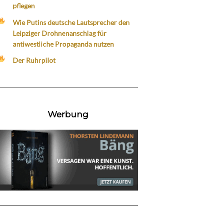
pflegen
Wie Putins deutsche Lautsprecher den
Leipziger Drohnenanschlag für
antiwestliche Propaganda nutzen
Der Ruhrpilot
Werbung