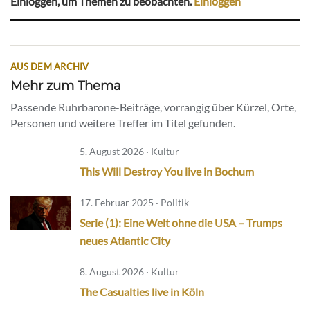
Einloggen, um Themen zu beobachten.
Einloggen
AUS DEM ARCHIV
Mehr zum Thema
Passende Ruhrbarone-Beiträge, vorrangig über Kürzel, Orte,
Personen und weitere Treffer im Titel gefunden.
5. August 2026 · Kultur
This Will Destroy You live in Bochum
17. Februar 2025 · Politik
Serie (1): Eine Welt ohne die USA – Trumps
neues Atlantic City
8. August 2026 · Kultur
The Casualties live in Köln