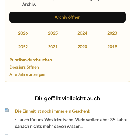
Archiv.
Archiv öffnen
2026
2025
2024
2023
2022
2021
2020
2019
Rubriken durchsuchen
Dossiers öffnen
Alle Jahre anzeigen
Dir gefällt vielleicht auch
Die Einheit ist noch immer ein Geschenk
:... auch für uns Westdeutsche. Viele wollen aber 35 Jahre
danach nichts mehr davon wissen...