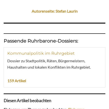
Autorenseite: Stefan Laurin
Passende Ruhrbarone-Dossiers:
Kommunalpolitik im Ruhrgebiet
Dossier zu Stadtpolitik, Räten, Bürgermeistern,
Haushalten und lokalen Konflikten im Ruhrgebiet.
159 Artikel
Diesen Artikel beobachten