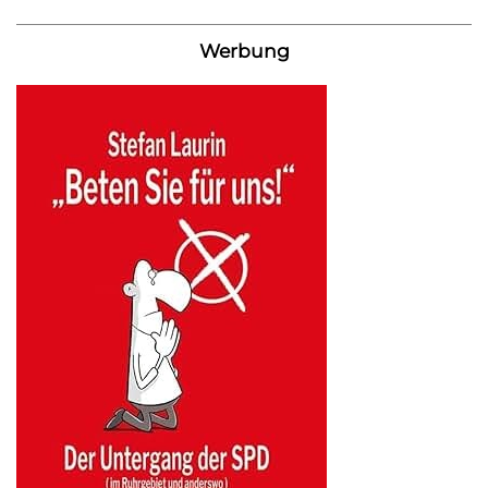
Werbung