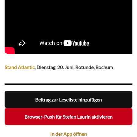
Stand Atlantic
, Dienstag, 20. Juni, Rotunde, Bochum
Beitrag zur Leseliste hinzufügen
Browser-Push für Stefan Laurin aktivieren
In der App öffnen