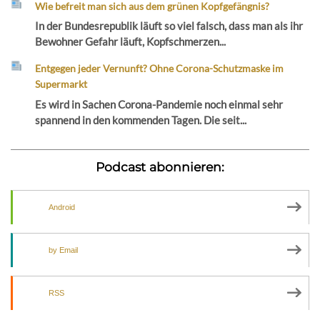
Wie befreit man sich aus dem grünen Kopfgefängnis?
In der Bundesrepublik läuft so viel falsch, dass man als ihr
Bewohner Gefahr läuft, Kopfschmerzen...
Entgegen jeder Vernunft? Ohne Corona-Schutzmaske im
Supermarkt
Es wird in Sachen Corona-Pandemie noch einmal sehr
spannend in den kommenden Tagen. Die seit...
Podcast abonnieren:
Android
by Email
RSS