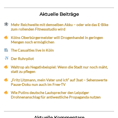
Aktuelle Beiträge
Mehr Reichweite mit demselben Akku – oder wie das E-Bike
zum rollenden Fitnessstudio wird
Kölns Oberbürgermeister will Drogenhandel in geringen
Mengen noch ermöglichen
The Casualties live in Köln
Der Ruhrpilot
Waltrop als Negativbeispiel: Wenn die Stadt nur noch mäht,
statt zu pflegen
„Fritz Litzmann, mein Vater und ich“ auf 3sat – Sehenswerte
Pause-Doku nun auch im Free-TV
Wie Putins deutsche Lautsprecher den Leipziger
Drohnenanschlag für antiwestliche Propaganda nutzen
Aktuelle Kommentare