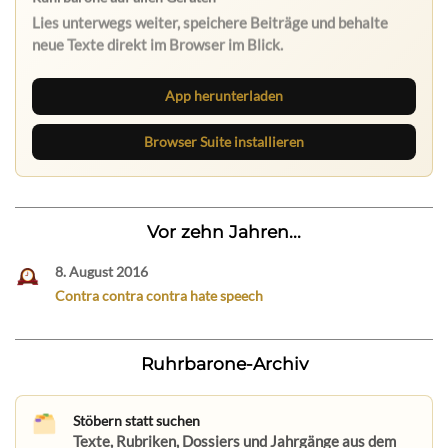
Lies unterwegs weiter, speichere Beiträge und behalte
neue Texte direkt im Browser im Blick.
App herunterladen
Browser Suite installieren
Vor zehn Jahren...
8. August 2016
Contra contra contra hate speech
Ruhrbarone-Archiv
Stöbern statt suchen
Texte, Rubriken, Dossiers und Jahrgänge aus dem