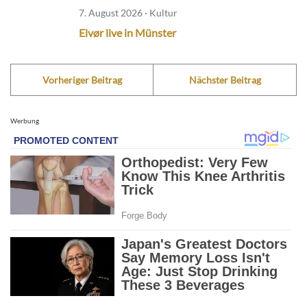
7. August 2026 · Kultur
Eivør live in Münster
Vorheriger Beitrag
Nächster Beitrag
Werbung