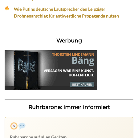
Wie Putins deutsche Lautsprecher den Leipziger
Drohnenanschlag für antiwestliche Propaganda nutzen
Werbung
Ruhrbarone: immer informiert
Ruhrbarone auf allen Geräten