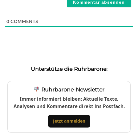
0
COMMENTS
Unterstütze die Ruhrbarone:
Ruhrbarone-Newsletter
Immer informiert bleiben: Aktuelle Texte,
Analysen und Kommentare direkt ins Postfach.
Jetzt anmelden