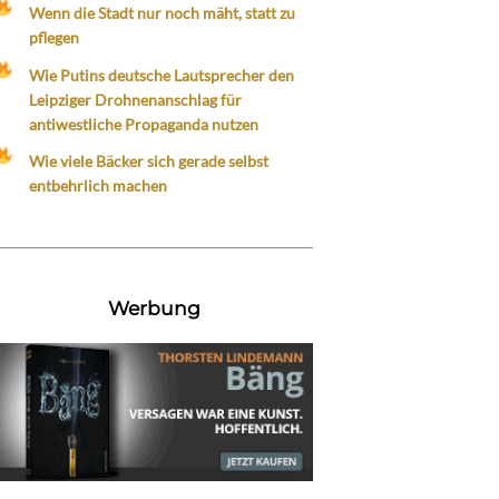
Wenn die Stadt nur noch mäht, statt zu
pflegen
Wie Putins deutsche Lautsprecher den
Leipziger Drohnenanschlag für
antiwestliche Propaganda nutzen
Wie viele Bäcker sich gerade selbst
entbehrlich machen
Werbung