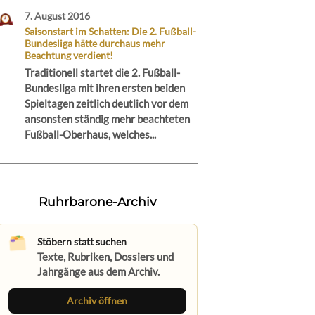
7. August 2016
Saisonstart im Schatten: Die 2. Fußball-
Bundesliga hätte durchaus mehr
Beachtung verdient!
Traditionell startet die 2. Fußball-
Bundesliga mit ihren ersten beiden
Spieltagen zeitlich deutlich vor dem
ansonsten ständig mehr beachteten
Fußball-Oberhaus, welches...
Ruhrbarone-Archiv
Stöbern statt suchen
Texte, Rubriken, Dossiers und
Jahrgänge aus dem Archiv.
Archiv öffnen