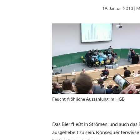
19. Januar 2013
| M
Feucht-fröhliche Auszählung im HGB
Das Bier fließt in Strömen, und auch das
ausgehebelt zu sein. Konsequenterweise s