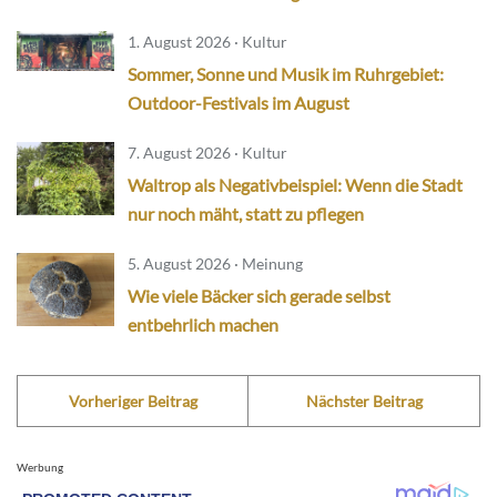
1. August 2026 · Kultur
Sommer, Sonne und Musik im Ruhrgebiet:
Outdoor-Festivals im August
7. August 2026 · Kultur
Waltrop als Negativbeispiel: Wenn die Stadt
nur noch mäht, statt zu pflegen
5. August 2026 · Meinung
Wie viele Bäcker sich gerade selbst
entbehrlich machen
Vorheriger Beitrag
Nächster Beitrag
Werbung