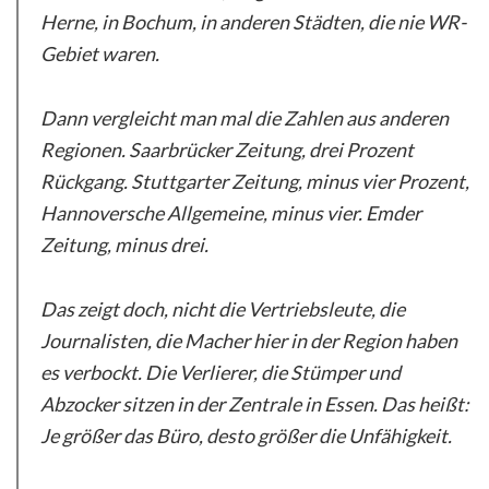
Herne, in Bochum, in anderen Städten, die nie WR-
Gebiet waren.
Dann vergleicht man mal die Zahlen aus anderen
Regionen. Saarbrücker Zeitung, drei Prozent
Rückgang. Stuttgarter Zeitung, minus vier Prozent,
Hannoversche Allgemeine, minus vier. Emder
Zeitung, minus drei.
Das zeigt doch, nicht die Vertriebsleute, die
Journalisten, die Macher hier in der Region haben
es verbockt. Die Verlierer, die Stümper und
Abzocker sitzen in der Zentrale in Essen. Das heißt:
Je größer das Büro, desto größer die Unfähigkeit.