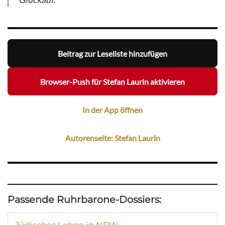
Beitrag zur Leseliste hinzufügen
Browser-Push für Stefan Laurin aktivieren
In der App öffnen
Autorenseite: Stefan Laurin
Passende Ruhrbarone-Dossiers: