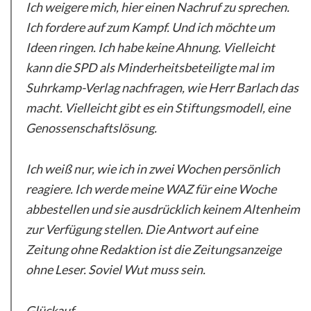
Ich weigere mich, hier einen Nachruf zu sprechen.
Ich fordere auf zum Kampf. Und ich möchte um
Ideen ringen. Ich habe keine Ahnung. Vielleicht
kann die SPD als Minderheitsbeteiligte mal im
Suhrkamp-Verlag nachfragen, wie Herr Barlach das
macht. Vielleicht gibt es ein Stiftungsmodell, eine
Genossenschaftslösung.
Ich weiß nur, wie ich in zwei Wochen persönlich
reagiere. Ich werde meine WAZ für eine Woche
abbestellen und sie ausdrücklich keinem Altenheim
zur Verfügung stellen. Die Antwort auf eine
Zeitung ohne Redaktion ist die Zeitungsanzeige
ohne Leser. Soviel Wut muss sein.
Glückauf.