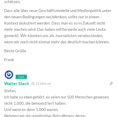
schätzen.
Dass alle über neue Geschäftsmodelle und Medienpolitik unter
den neuen Bedingungen nachdenken, sollte nur in einem
Kontext diskutiert werden: Dass man es so in Zukunft nicht
mehr machen wird. Das haben mittlerweile auch viele Leute
gemerkt. Wir könnten uns als Journalisten verabschieden,
wenn wir noch nicht einmal mehr das deutlich machen können.
Beste Grüße
Frank
Gast
Walter Stach
13 Jahre vor
Stefan,
ich habe so eben gehört, es seien nur 500 Menschen gewesen,
nicht 1.000, die demonstriert haben.
Und wenn es denn 1.000 waren.
Nehmen wir die unmittelbar Betroffenen, deren