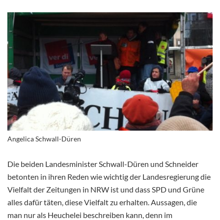
Angelica Schwall-Düren
Die beiden Landesminister Schwall-Düren und Schneider
betonten in ihren Reden wie wichtig der Landesregierung die
Vielfalt der Zeitungen in NRW ist und dass SPD und Grüne
alles dafür täten, diese Vielfalt zu erhalten. Aussagen, die
man nur als Heuchelei beschreiben kann, denn im