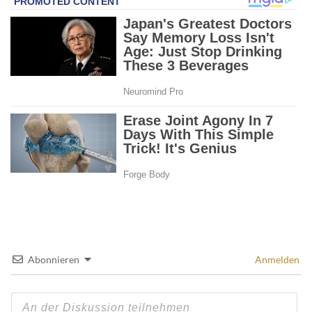
Abonnieren
Anmelden