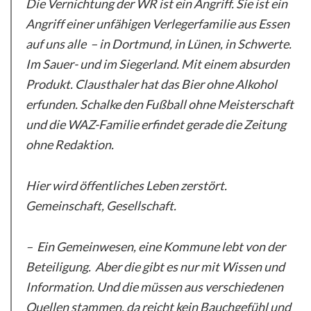
Die Vernichtung der WR ist ein Angriff. Sie ist ein
Angriff einer unfähigen Verlegerfamilie aus Essen
auf uns alle – in Dortmund, in Lünen, in Schwerte.
Im Sauer- und im Siegerland. Mit einem absurden
Produkt. Clausthaler hat das Bier ohne Alkohol
erfunden. Schalke den Fußball ohne Meisterschaft
und die WAZ-Familie erfindet gerade die Zeitung
ohne Redaktion.
Hier wird öffentliches Leben zerstört.
Gemeinschaft, Gesellschaft.
– Ein Gemeinwesen, eine Kommune lebt von der
Beteiligung. Aber die gibt es nur mit Wissen und
Information. Und die müssen aus verschiedenen
Quellen stammen, da reicht kein Bauchgefühl und