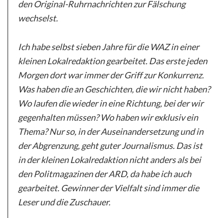
den Original-Ruhrnachrichten zur Fälschung
wechselst.
Ich habe selbst sieben Jahre für die WAZ in einer
kleinen Lokalredaktion gearbeitet. Das erste jeden
Morgen dort war immer der Griff zur Konkurrenz.
Was haben die an Geschichten, die wir nicht haben?
Wo laufen die wieder in eine Richtung, bei der wir
gegenhalten müssen? Wo haben wir exklusiv ein
Thema? Nur so, in der Auseinandersetzung und in
der Abgrenzung, geht guter Journalismus. Das ist
in der kleinen Lokalredaktion nicht anders als bei
den Politmagazinen der ARD, da habe ich auch
gearbeitet. Gewinner der Vielfalt sind immer die
Leser und die Zuschauer.