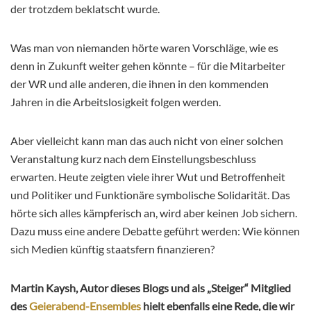
der trotzdem beklatscht wurde.
Was man von niemanden hörte waren Vorschläge, wie es
denn in Zukunft weiter gehen könnte – für die Mitarbeiter
der WR und alle anderen, die ihnen in den kommenden
Jahren in die Arbeitslosigkeit folgen werden.
Aber vielleicht kann man das auch nicht von einer solchen
Veranstaltung kurz nach dem Einstellungsbeschluss
erwarten. Heute zeigten viele ihrer Wut und Betroffenheit
und Politiker und Funktionäre symbolische Solidarität. Das
hörte sich alles kämpferisch an, wird aber keinen Job sichern.
Dazu muss eine andere Debatte geführt werden: Wie können
sich Medien künftig staatsfern finanzieren?
Martin Kaysh, Autor dieses Blogs und als „Steiger“ Mitglied
des
Geierabend-Ensembles
hielt ebenfalls eine Rede, die wir