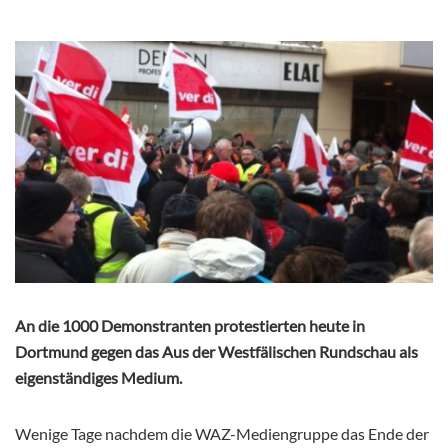
An die 1000 Demonstranten protestierten heute in
Dortmund gegen das Aus der Westfälischen Rundschau als
eigenständiges Medium.
Wenige Tage nachdem die WAZ-Mediengruppe das Ende der