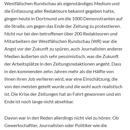
Westfälischen Rundschau als eigenständiges Medium und
die Entlassung aller Redakteure bekannt gegeben hatte,
gingen heute in Dortmund um die 1000 Demonstranten auf
die Straße, um gegen das Ende der Zeitung zu protestieren.
Nicht nur bei den betroffenen über 200 Redakteuren und
Mitarbeitern der Westfälischen Rundschau (WR) war die
Angst vor der Zukunft zu spüren, auch Journalisten anderer
Medien äußerten sich sehr pessimistisch, was die Zukunft
der Arbeitsplätze in den Zeitungsredaktionen angeht. Dass
in den kommenden zehn Jahren mehr als die Hälfte von
ihnen ihren Job verlieren wird, war eine Einschätzung, die
von den meisten geteilt wurde und die wohl auch realistisch
ist. Die Krise der Zeitungen hat an Fahrt gewonnen und ein
Ende ist noch lange nicht absehbar.
Davon war in den Reden allerdings nicht viel zu hören: Ob
Gewerkschaftler, Journalisten oder Politiker wie die