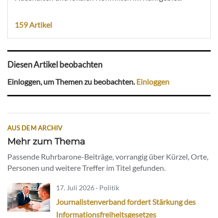
159 Artikel
Diesen Artikel beobachten
Einloggen, um Themen zu beobachten.
Einloggen
AUS DEM ARCHIV
Mehr zum Thema
Passende Ruhrbarone-Beiträge, vorrangig über Kürzel, Orte,
Personen und weitere Treffer im Titel gefunden.
17. Juli 2026 · Politik
Journalistenverband fordert Stärkung des
Informationsfreiheitsgesetzes