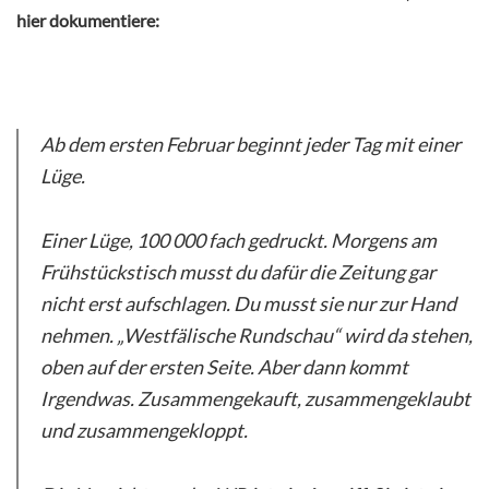
hier dokumentiere:
Ab dem ersten Februar beginnt jeder Tag mit einer
Lüge.
Einer Lüge, 100 000 fach gedruckt. Morgens am
Frühstückstisch musst du dafür die Zeitung gar
nicht erst aufschlagen. Du musst sie nur zur Hand
nehmen. „Westfälische Rundschau“ wird da stehen,
oben auf der ersten Seite. Aber dann kommt
Irgendwas. Zusammengekauft, zusammengeklaubt
und zusammengekloppt.