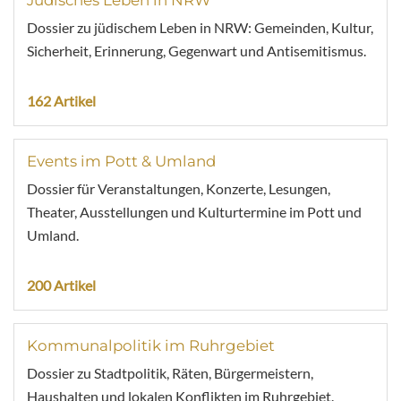
Jüdisches Leben in NRW
Dossier zu jüdischem Leben in NRW: Gemeinden, Kultur,
Sicherheit, Erinnerung, Gegenwart und Antisemitismus.
162 Artikel
Events im Pott & Umland
Dossier für Veranstaltungen, Konzerte, Lesungen,
Theater, Ausstellungen und Kulturtermine im Pott und
Umland.
200 Artikel
Kommunalpolitik im Ruhrgebiet
Dossier zu Stadtpolitik, Räten, Bürgermeistern,
Haushalten und lokalen Konflikten im Ruhrgebiet.