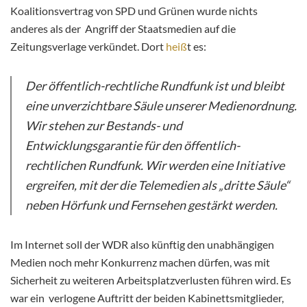
Koalitionsvertrag von SPD und Grünen wurde nichts
anderes als der Angriff der Staatsmedien auf die
Zeitungsverlage verkündet. Dort
heiß
t es:
Der öffentlich-rechtliche Rundfunk ist und bleibt
eine unverzichtbare Säule unserer Medienordnung.
Wir stehen zur Bestands- und
Entwicklungsgarantie für den öffentlich-
rechtlichen Rundfunk. Wir werden eine Initiative
ergreifen, mit der die Telemedien als „dritte Säule“
neben Hörfunk und Fernsehen gestärkt werden.
Im Internet soll der WDR also künftig den unabhängigen
Medien noch mehr Konkurrenz machen dürfen, was mit
Sicherheit zu weiteren Arbeitsplatzverlusten führen wird. Es
war ein verlogene Auftritt der beiden Kabinettsmitglieder,