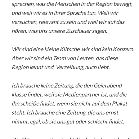
sprechen, was die Menschen in der Region bewegt,
und weil wir es in ihrer Sprache tun. Weil wir
versuchen, relevant zu sein und weil wir auf das
hören, was uns unsere Zuschauer sagen.
Wir sind eine kleine Klitsche, wir sind kein Konzern.
Aber wir sind ein Team von Leuten, das diese
Region kennt und, Verzeihung, auch liebt.
Ich brauche keine Zeitung, die den Geierabend
klasse findet, weil sie Medienpartner ist, und die
ihn scheiße findet, wenn sie nicht auf dem Plakat
steht. Ich brauche eine Zeitung, die uns ernst
nimmt, egal, ob sie uns gut oder schlecht findet.