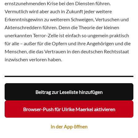
ernstzunehmenden Krise bei den Diensten führen.
Vermutlich wird aber auch in Zukunft jeder weitere
Erkenntnisgewinn zu weiterem Schweigen, Vertuschen und
Aktenschreddern führen. Denn die Theorie der kleinen
unerkannten Terror-Zelle ist einfach so ungemein praktisch
für alle – außer für die Opfern und ihre Angehörigen und die
Menschen, die das Vertrauen in den deutschen Rechtsstaat
inzwischen verloren haben.
Beitrag zur Leseliste hinzufügen
Browser-Push für Ulrike Maerkel aktivieren
In der App öffnen