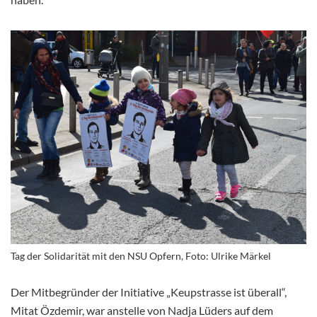
Tag der Solidarität mit den NSU Opfern, Foto: Ulrike Märkel
Der Mitbegründer der Initiative „Keupstrasse ist überall“,
Mitat
Özdemir, war anstelle von Nadja Lüders auf dem