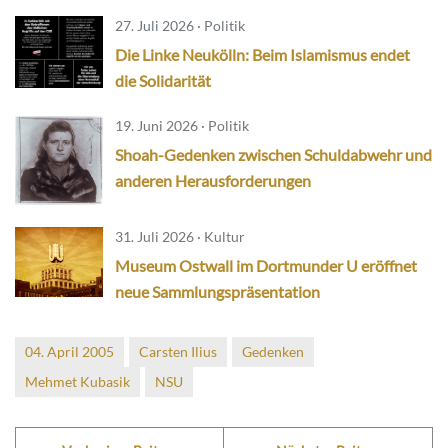
27. Juli 2026 · Politik
Die Linke Neukölln: Beim Islamismus endet
die Solidarität
19. Juni 2026 · Politik
Shoah-Gedenken zwischen Schuldabwehr und
anderen Herausforderungen
31. Juli 2026 · Kultur
Museum Ostwall im Dortmunder U eröffnet
neue Sammlungspräsentation
04. April 2005
Carsten Ilius
Gedenken
Mehmet Kubasik
NSU