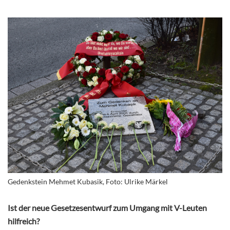
Gedenkstein Mehmet Kubasik, Foto: Ulrike Märkel
Ist der neue Gesetzesentwurf zum Umgang mit V-Leuten
hilfreich?