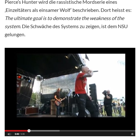
Pierce’s Hunter wird die rassistische Mordserie eines
‚Einzeltäters als einsamer Wolf‘ beschrieben. Dort heisst es:
The ultimate goal is to demonstrate the weakness of the
system
. Die Schwäche des Systems zu zeigen, ist dem NSU
gelungen.