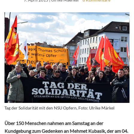
Tag der Solidarität mit den NSU Opfern, Foto: Ulrike Märkel
Über 150 Menschen nahmen am Samstag an der
Kundgebung zum Gedenken an Mehmet Kubasik, der am 04.