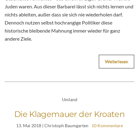
Juden waren. Aus dieser Barbarei lässt sich nichts lernen und
nichts ableiten, außer dass sie sich nie wiederholen darf.
Dennoch nutzen selbst hochrangige Politiker diese
historische bleibende Mahnung immer wieder für ganz
andere Ziele.
Weiterlesen
Umland
Die Klagemauer der Kroaten
13. Mai 2018
| Christoph Baumgarten
10 Kommentare