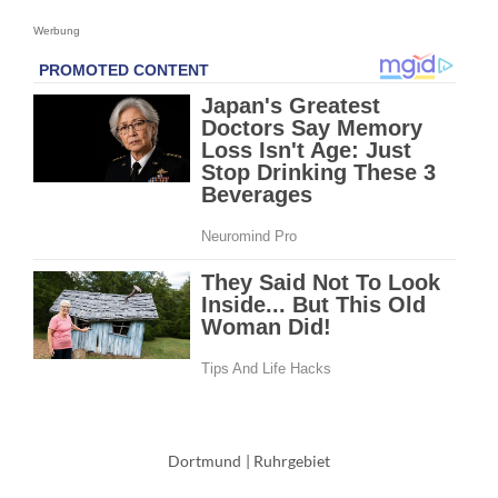
Werbung
Dortmund
|
Ruhrgebiet