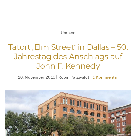
Umland
Tatort ‚Elm Street‘ in Dallas – 50.
Jahrestag des Anschlags auf
John F. Kennedy
20. November 2013
| Robin Patzwaldt
1 Kommentar