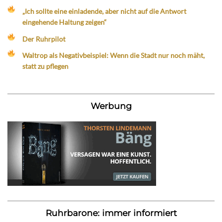
„Ich sollte eine einladende, aber nicht auf die Antwort
eingehende Haltung zeigen“
Der Ruhrpilot
Waltrop als Negativbeispiel: Wenn die Stadt nur noch mäht,
statt zu pflegen
Werbung
Ruhrbarone: immer informiert