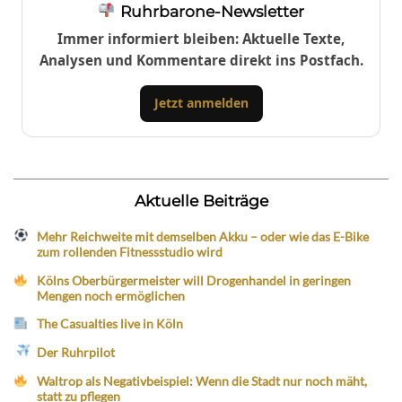
Ruhrbarone-Newsletter
Immer informiert bleiben: Aktuelle Texte,
Analysen und Kommentare direkt ins Postfach.
Jetzt anmelden
Aktuelle Beiträge
Mehr Reichweite mit demselben Akku – oder wie das E-Bike
zum rollenden Fitnessstudio wird
Kölns Oberbürgermeister will Drogenhandel in geringen
Mengen noch ermöglichen
The Casualties live in Köln
Der Ruhrpilot
Waltrop als Negativbeispiel: Wenn die Stadt nur noch mäht,
statt zu pflegen