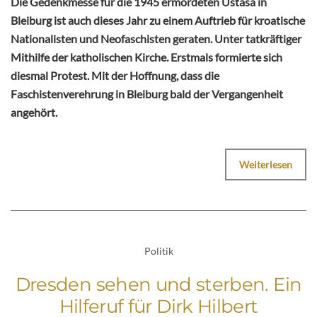
Die Gedenkmesse für die 1945 ermordeten Ustaša in
Bleiburg ist auch dieses Jahr zu einem Auftrieb für kroatische
Nationalisten und Neofaschisten geraten. Unter tatkräftiger
Mithilfe der katholischen Kirche. Erstmals formierte sich
diesmal Protest. Mit der Hoffnung, dass die
Faschistenverehrung in Bleiburg bald der Vergangenheit
angehört.
Weiterlesen
Politik
Dresden sehen und sterben. Ein
Hilferuf für Dirk Hilbert