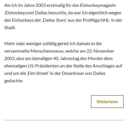
Als ich im Jahre 2003 erstmalig für das Eishockeymagazin
‚Eishockey.com‘ Dallas besuchte, da war ich eigentlich wegen
des Eishockeys der ‚Dallas Stars‘ aus der Profiliga NHL
in der
Stadt.
Mehr oder weniger zufällig geriet ich damals in die
versammelte Menschenmasse, welche am 22. November
2003, also am damaligen 40. Jahrestag des Mordes dem
ehemaligen US-Präsidenten an der Stelle des Anschlages auf
und um die ‚Elm Street‘ in der Downtown von Dallas
gedachte.
Weiterlesen