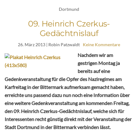
Dortmund
09. Heinrich Czerkus-
Gedächtnislauf
26. März 2013
| Robin Patzwaldt
Keine Kommentare
Nachdem wir am
gestrigen Montag ja
bereits auf eine
Gedenkveranstaltung für die Opfer des Naziregimes am
Karfreitag in der Bittermark aufmerksam gemacht haben,
erreichte uns passend dazu nun noch eine Information über
eine weitere Gedenkveranstaltung am kommenden Freitag,
den 09. Heinrich Czerkus-Gedächtnislauf, welche sich für
Interessenten recht günstig direkt mit der Veranstaltung der
Stadt Dortmund in der Bittermark verbinden lässt.