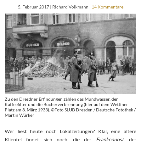
5. Februar 2017
| Richard Volkmann
14 Kommentare
Zu den Dresdner Erfindungen zählen das Mundwasser, der
Kaffeefilter und die Bücherverbrennung (hier auf dem Wettiner
Platz am 8. März 1933). ©Foto SLUB Dresden / Deutsche Fotothek /
Martin Würker
Wer liest heute noch Lokalzeitungen? Klar, eine ältere
Klientel findet sich noch, die der
Frankenpost,
der