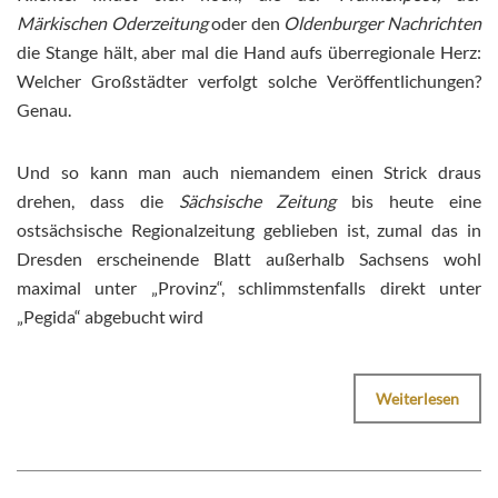
Märkischen Oderzeitung
oder den
Oldenburger Nachrichten
die Stange hält, aber mal die Hand aufs überregionale Herz:
Welcher Großstädter verfolgt solche Veröffentlichungen?
Genau.
Und so kann man auch niemandem einen Strick draus
drehen, dass die
Sächsische Zeitung
bis heute eine
ostsächsische Regionalzeitung geblieben ist, zumal das in
Dresden erscheinende Blatt außerhalb Sachsens wohl
maximal unter „Provinz“, schlimmstenfalls direkt unter
„Pegida“ abgebucht wird
Weiterlesen