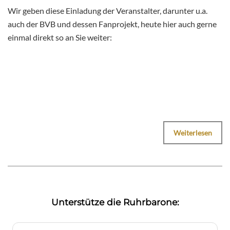
Wir geben diese Einladung der Veranstalter, darunter u.a.
auch der BVB und dessen Fanprojekt, heute hier auch gerne
einmal direkt so an Sie weiter:
Weiterlesen
Unterstütze die Ruhrbarone: