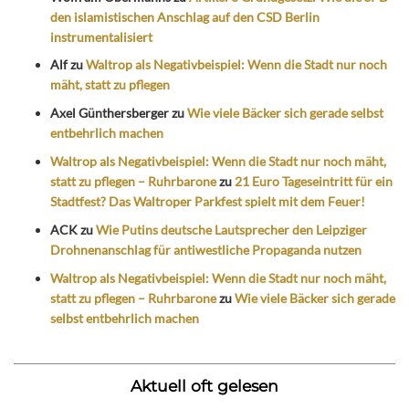
den islamistischen Anschlag auf den CSD Berlin
instrumentalisiert
Alf
zu
Waltrop als Negativbeispiel: Wenn die Stadt nur noch
mäht, statt zu pflegen
Axel Günthersberger
zu
Wie viele Bäcker sich gerade selbst
entbehrlich machen
Waltrop als Negativbeispiel: Wenn die Stadt nur noch mäht,
statt zu pflegen – Ruhrbarone
zu
21 Euro Tageseintritt für ein
Stadtfest? Das Waltroper Parkfest spielt mit dem Feuer!
ACK
zu
Wie Putins deutsche Lautsprecher den Leipziger
Drohnenanschlag für antiwestliche Propaganda nutzen
Waltrop als Negativbeispiel: Wenn die Stadt nur noch mäht,
statt zu pflegen – Ruhrbarone
zu
Wie viele Bäcker sich gerade
selbst entbehrlich machen
Aktuell oft gelesen