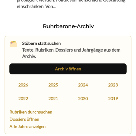
einschränken. Von...
Ruhrbarone-Archiv
Stöbern statt suchen
Texte, Rubriken, Dossiers und Jahrgänge aus dem
Archiv.
Archiv öffnen
2026
2025
2024
2023
2022
2021
2020
2019
Rubriken durchsuchen
Dossiers öffnen
Alle Jahre anzeigen