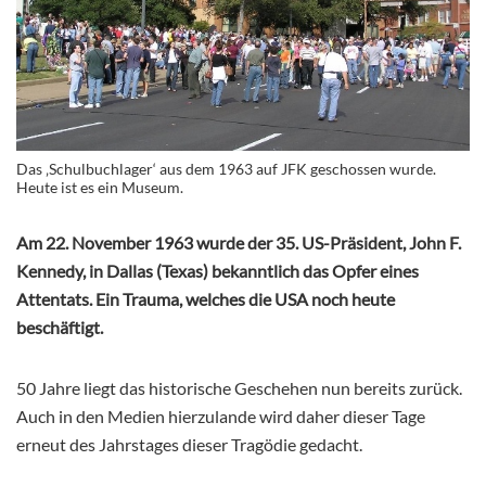
Das ‚Schulbuchlager‘ aus dem 1963 auf JFK geschossen wurde.
Heute ist es ein Museum.
Am 22. November 1963 wurde der 35. US-Präsident, John F.
Kennedy, in Dallas (Texas) bekanntlich das Opfer eines
Attentats. Ein Trauma, welches die USA noch heute
beschäftigt.
50 Jahre liegt das historische Geschehen nun bereits zurück.
Auch in den Medien hierzulande wird daher dieser Tage
erneut des Jahrstages dieser Tragödie gedacht.