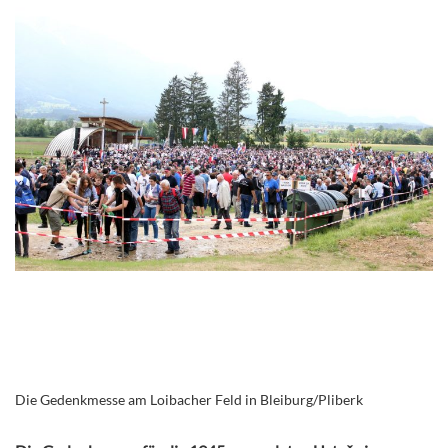
Die Gedenkmesse am Loibacher Feld in Bleiburg/Pliberk