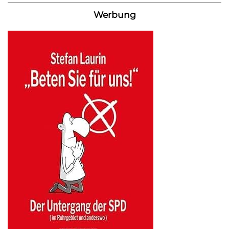
Werbung