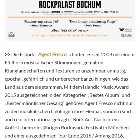
>>
Die Isländer
Agent Fresco
schaffen es seit 2008 mit einem
Füllhorn musikalischer Stimmungen, gemalten
Klanglandschaften und Texturen so unzähmbar, anmutig,
epochal, gefährlich und unberechenbar zu klingen, wie das
Land aus dem sie stammen. Mit dem Islandic Music Award
2015 ausgezeichnet in den Kategorien „Bestes Album“ und
„Bester männlicher Gesang“ gehören Agent Fresco nicht nur
zu den musikalischen Lieblingen ihrer Heimat, sondern sind
auch ein international gefragter Rock Act. Nach ihrem
Auftritt beim diesjährigen Rockavaria Festival in München
und einer ausgedehnten Tour Ende 2015 / Anfang 2016,