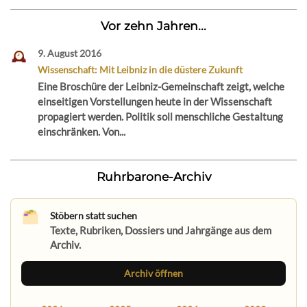
Vor zehn Jahren...
9. August 2016
Wissenschaft: Mit Leibniz in die düstere Zukunft
Eine Broschüre der Leibniz-Gemeinschaft zeigt, welche
einseitigen Vorstellungen heute in der Wissenschaft
propagiert werden. Politik soll menschliche Gestaltung
einschränken. Von...
Ruhrbarone-Archiv
Stöbern statt suchen
Texte, Rubriken, Dossiers und Jahrgänge aus dem
Archiv.
Archiv öffnen