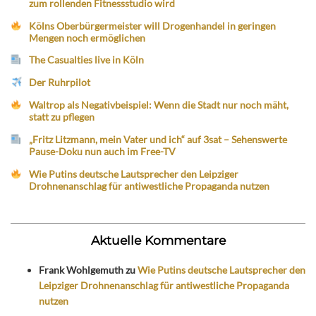
zum rollenden Fitnessstudio wird
Kölns Oberbürgermeister will Drogenhandel in geringen
Mengen noch ermöglichen
The Casualties live in Köln
Der Ruhrpilot
Waltrop als Negativbeispiel: Wenn die Stadt nur noch mäht,
statt zu pflegen
„Fritz Litzmann, mein Vater und ich“ auf 3sat – Sehenswerte
Pause-Doku nun auch im Free-TV
Wie Putins deutsche Lautsprecher den Leipziger
Drohnenanschlag für antiwestliche Propaganda nutzen
Aktuelle Kommentare
Frank Wohlgemuth
zu
Wie Putins deutsche Lautsprecher den
Leipziger Drohnenanschlag für antiwestliche Propaganda
nutzen