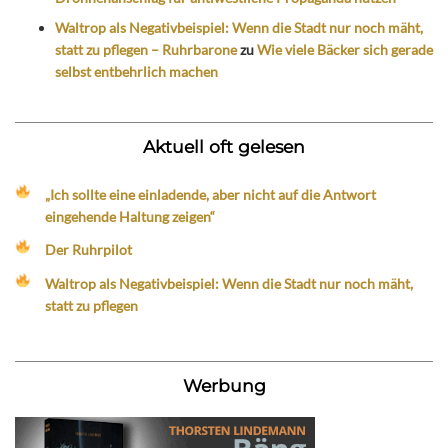
Waltrop als Negativbeispiel: Wenn die Stadt nur noch mäht,
statt zu pflegen – Ruhrbarone
zu
Wie viele Bäcker sich gerade
selbst entbehrlich machen
Aktuell oft gelesen
„Ich sollte eine einladende, aber nicht auf die Antwort
eingehende Haltung zeigen“
Der Ruhrpilot
Waltrop als Negativbeispiel: Wenn die Stadt nur noch mäht,
statt zu pflegen
Werbung