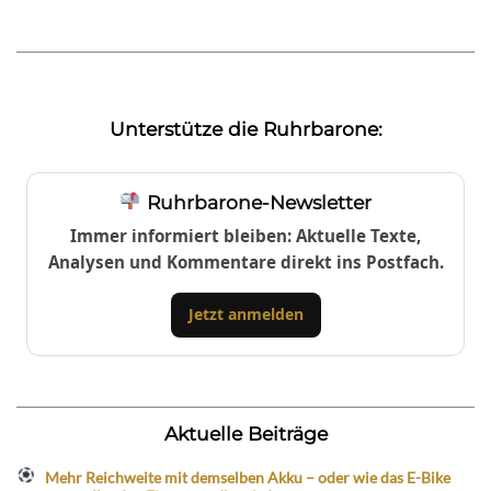
Unterstütze die Ruhrbarone:
Ruhrbarone-Newsletter
Immer informiert bleiben: Aktuelle Texte,
Analysen und Kommentare direkt ins Postfach.
Jetzt anmelden
Aktuelle Beiträge
Mehr Reichweite mit demselben Akku – oder wie das E-Bike