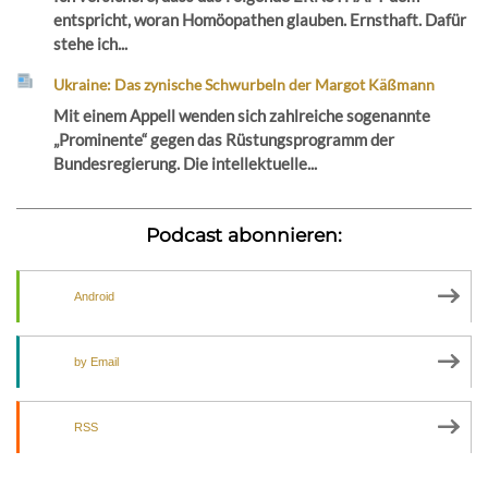
entspricht, woran Homöopathen glauben. Ernsthaft. Dafür
stehe ich...
Ukraine: Das zynische Schwurbeln der Margot Käßmann
Mit einem Appell wenden sich zahlreiche sogenannte
„Prominente“ gegen das Rüstungsprogramm der
Bundesregierung. Die intellektuelle...
Podcast abonnieren:
Android
by Email
RSS