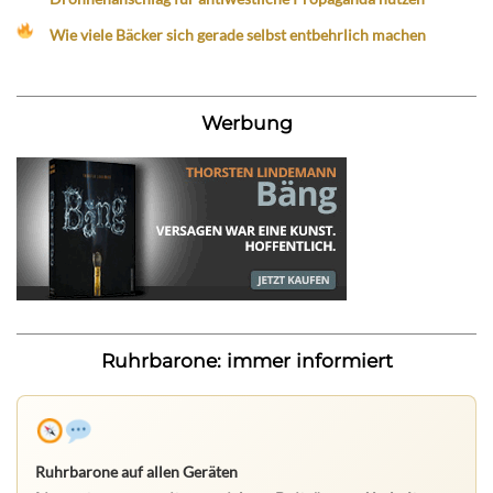
Wie viele Bäcker sich gerade selbst entbehrlich machen
Werbung
Ruhrbarone: immer informiert
Ruhrbarone auf allen Geräten