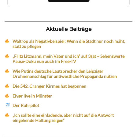
Aktuelle Beiträge
Waltrop als Negativbeispiel: Wenn die Stadt nur noch mäht,
statt zu pflegen
„Fritz Litzmann, mein Vater und ich“ auf 3sat – Sehenswerte
Pause-Doku nun auch im Free-TV
Wie Putins deutsche Lautsprecher den Leipziger
Drohnenanschlag für antiwestliche Propaganda nutzen
Die 542. Cranger Kirmes hat begonnen
Eivør live in Münster
Der Ruhrpilot
„Ich sollte eine einladende, aber nicht auf die Antwort
eingehende Haltung zeigen“