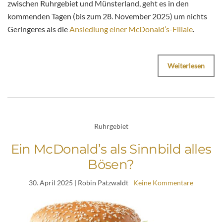
zwischen Ruhrgebiet und Münsterland, geht es in den
kommenden Tagen (bis zum 28. November 2025) um nichts
Geringeres als die
Ansiedlung einer McDonald’s-Filiale
.
Weiterlesen
Ruhrgebiet
Ein McDonald’s als Sinnbild alles
Bösen?
30. April 2025
| Robin Patzwaldt
Keine Kommentare