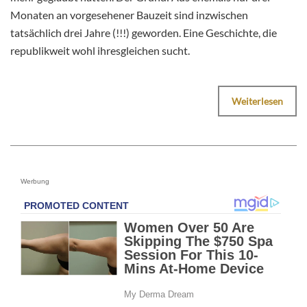
Monaten an vorgesehener Bauzeit sind inzwischen
tatsächlich drei Jahre (!!!) geworden. Eine Geschichte, die
republikweit wohl ihresgleichen sucht.
Weiterlesen
Werbung