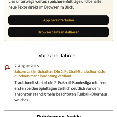
Lies unterwegs weiter, speichere Beiträge und behalte
neue Texte direkt im Browser im Blick.
App herunterladen
Browser Suite installieren
Vor zehn Jahren...
7. August 2016
Saisonstart im Schatten: Die 2. Fußball-Bundesliga hätte
durchaus mehr Beachtung verdient!
Traditionell startet die 2. Fußball-Bundesliga mit ihren
ersten beiden Spieltagen zeitlich deutlich vor dem
ansonsten ständig mehr beachteten Fußball-Oberhaus,
welches...
Ruhrbarone-Archiv