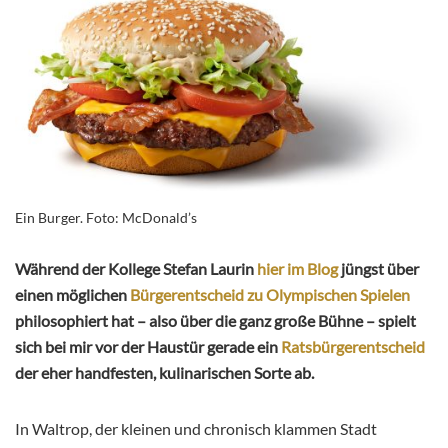
Ein Burger. Foto: McDonald’s
Während der Kollege Stefan Laurin
hier im Blog
jüngst über
einen möglichen
Bürgerentscheid zu Olympischen Spielen
philosophiert hat – also über die ganz große Bühne – spielt
sich bei mir vor der Haustür gerade ein
Ratsbürgerentscheid
der eher handfesten, kulinarischen Sorte ab.
In Waltrop, der kleinen und chronisch klammen Stadt