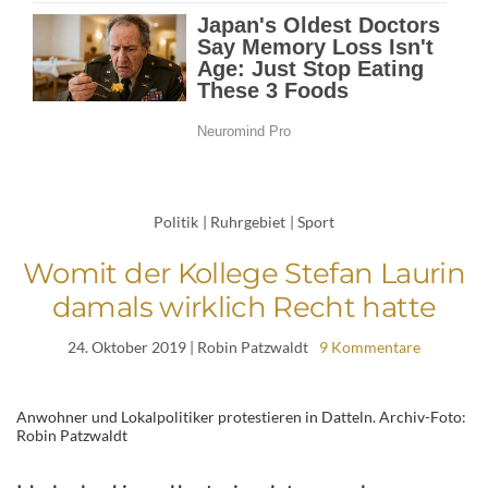
Politik
|
Ruhrgebiet
|
Sport
Womit der Kollege Stefan Laurin
damals wirklich Recht hatte
24. Oktober 2019
| Robin Patzwaldt
9 Kommentare
Anwohner und Lokalpolitiker protestieren in Datteln. Archiv-Foto:
Robin Patzwaldt