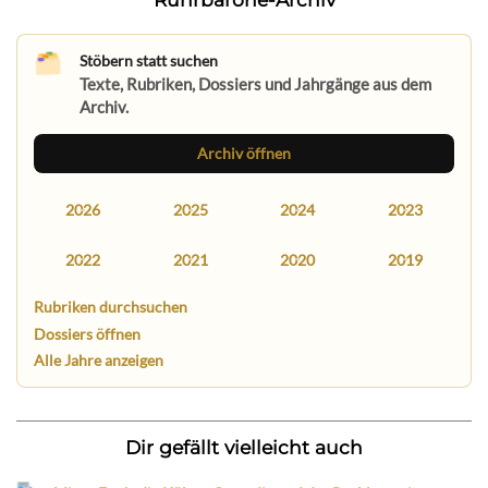
Stöbern statt suchen
Texte, Rubriken, Dossiers und Jahrgänge aus dem
Archiv.
Archiv öffnen
2026
2025
2024
2023
2022
2021
2020
2019
Rubriken durchsuchen
Dossiers öffnen
Alle Jahre anzeigen
Dir gefällt vielleicht auch