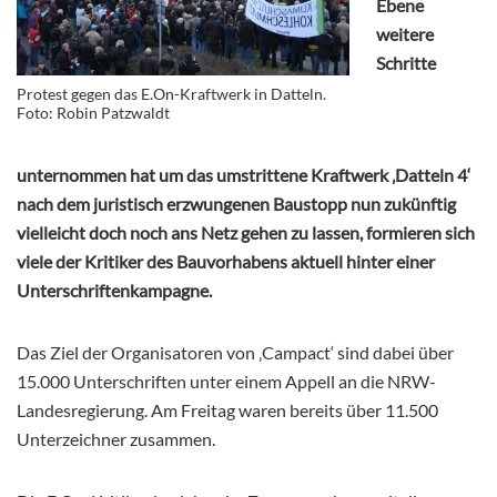
Ebene
weitere
Schritte
Protest gegen das E.On-Kraftwerk in Datteln.
Foto: Robin Patzwaldt
unternommen hat um das umstrittene Kraftwerk ‚Datteln 4‘
nach dem juristisch erzwungenen Baustopp nun zukünftig
vielleicht doch noch ans Netz gehen zu lassen, formieren sich
viele der Kritiker des Bauvorhabens aktuell hinter einer
Unterschriftenkampagne.
Das Ziel der Organisatoren von ‚Campact‘ sind dabei über
15.000 Unterschriften unter einem Appell an die NRW-
Landesregierung. Am Freitag waren bereits über 11.500
Unterzeichner zusammen.