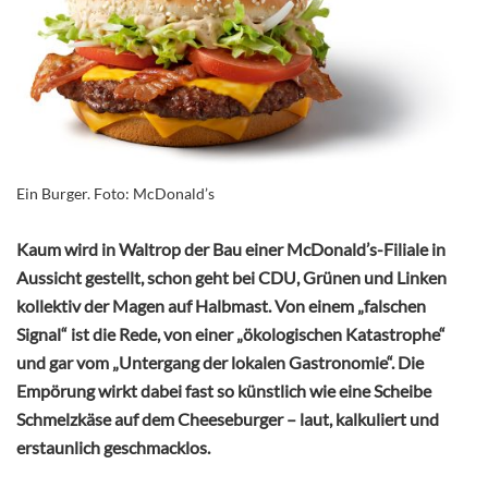
Ein Burger. Foto: McDonald’s
Kaum wird in Waltrop der Bau einer McDonald’s-Filiale in
Aussicht gestellt, schon geht bei CDU, Grünen und Linken
kollektiv der Magen auf Halbmast. Von einem „falschen
Signal“ ist die Rede, von einer „ökologischen Katastrophe“
und gar vom „Untergang der lokalen Gastronomie“. Die
Empörung wirkt dabei fast so künstlich wie eine Scheibe
Schmelzkäse auf dem Cheeseburger – laut, kalkuliert und
erstaunlich geschmacklos.