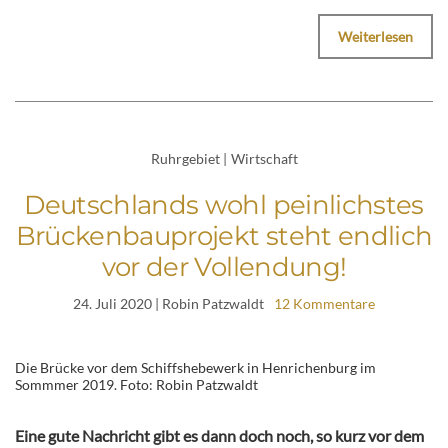
Weiterlesen
Ruhrgebiet
|
Wirtschaft
Deutschlands wohl peinlichstes
Brückenbauprojekt steht endlich
vor der Vollendung!
24. Juli 2020
| Robin Patzwaldt
12 Kommentare
Die Brücke vor dem Schiffshebewerk in Henrichenburg im
Sommmer 2019. Foto: Robin Patzwaldt
Eine gute Nachricht gibt es dann doch noch, so kurz vor dem