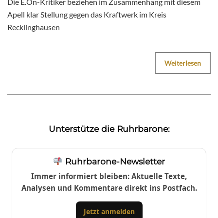
Die E.On-Kritiker beziehen im Zusammenhang mit diesem
Apell klar Stellung gegen das Kraftwerk im Kreis
Recklinghausen
Weiterlesen
Unterstütze die Ruhrbarone:
Ruhrbarone-Newsletter
Immer informiert bleiben: Aktuelle Texte,
Analysen und Kommentare direkt ins Postfach.
Jetzt anmelden