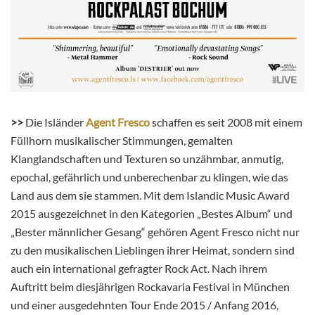
>>
Die Isländer
Agent Fresco
schaffen es seit 2008 mit einem
Füllhorn musikalischer Stimmungen, gemalten
Klanglandschaften und Texturen so unzähmbar, anmutig,
epochal, gefährlich und unberechenbar zu klingen, wie das
Land aus dem sie stammen. Mit dem Islandic Music Award
2015 ausgezeichnet in den Kategorien „Bestes Album“ und
„Bester männlicher Gesang“ gehören Agent Fresco nicht nur
zu den musikalischen Lieblingen ihrer Heimat, sondern sind
auch ein international gefragter Rock Act. Nach ihrem
Auftritt beim diesjährigen Rockavaria Festival in München
und einer ausgedehnten Tour Ende 2015 / Anfang 2016,