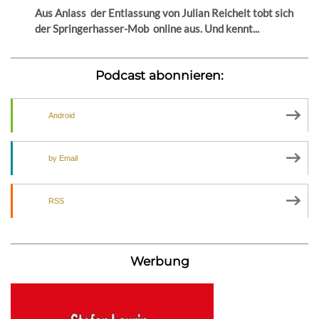
Aus Anlass der Entlassung von Julian Reichelt tobt sich
der Springerhasser-Mob online aus. Und kennt...
Podcast abonnieren:
Android
by Email
RSS
Werbung