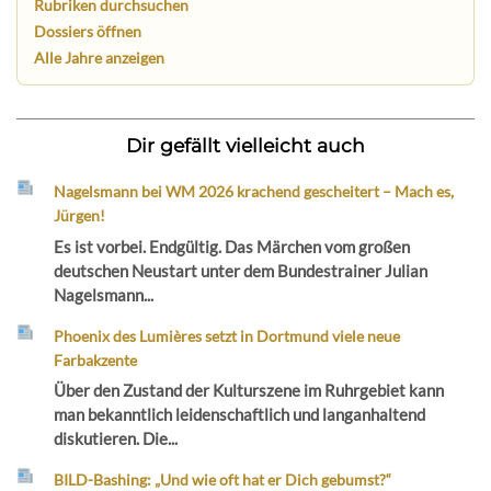
Rubriken durchsuchen
Dossiers öffnen
Alle Jahre anzeigen
Dir gefällt vielleicht auch
Nagelsmann bei WM 2026 krachend gescheitert – Mach es,
Jürgen!
Es ist vorbei. Endgültig. Das Märchen vom großen
deutschen Neustart unter dem Bundestrainer Julian
Nagelsmann...
Phoenix des Lumières setzt in Dortmund viele neue
Farbakzente
Über den Zustand der Kulturszene im Ruhrgebiet kann
man bekanntlich leidenschaftlich und langanhaltend
diskutieren. Die...
BILD-Bashing: „Und wie oft hat er Dich gebumst?“