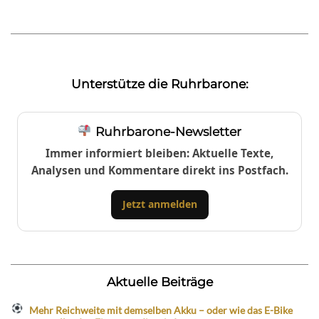
Unterstütze die Ruhrbarone:
Ruhrbarone-Newsletter
Immer informiert bleiben: Aktuelle Texte,
Analysen und Kommentare direkt ins Postfach.
Jetzt anmelden
Aktuelle Beiträge
Mehr Reichweite mit demselben Akku – oder wie das E-Bike