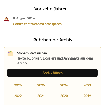
Vor zehn Jahren...
8. August 2016
Contra contra contra hate speech
Ruhrbarone-Archiv
Stöbern statt suchen
Texte, Rubriken, Dossiers und Jahrgänge aus dem
Archiv.
Archiv öffnen
2026
2025
2024
2023
2022
2021
2020
2019