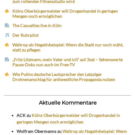
zum rollenden Fitnessstudio wird
Kölns Oberbürgermeister will Drogenhandel in geringen
Mengen noch ermöglichen
The Casualties live in Köln
Der Ruhrpilot
Waltrop als Negativbeispiel: Wenn die Stadt nur noch mäht,
statt zu pflegen
„Fritz Litzmann, mein Vater und ich“ auf 3sat – Sehenswerte
Pause-Doku nun auch im Free-TV
Wie Putins deutsche Lautsprecher den Leipziger
Drohnenanschlag für antiwestliche Propaganda nutzen
Aktuelle Kommentare
ACK
zu
Kölns Oberbürgermeister will Drogenhandel in
geringen Mengen noch ermöglichen
Wolfram Obermanns
zu
Waltrop als Negativbeispiel: Wenn