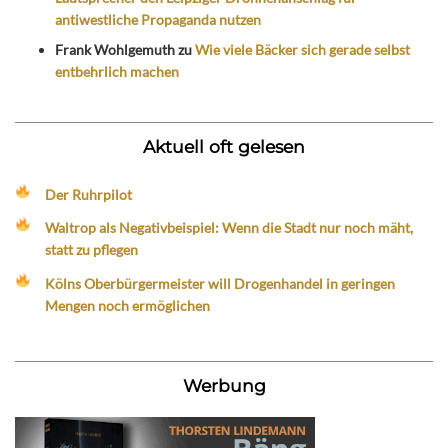
antiwestliche Propaganda nutzen
Frank Wohlgemuth
zu
Wie viele Bäcker sich gerade selbst
entbehrlich machen
Aktuell oft gelesen
Der Ruhrpilot
Waltrop als Negativbeispiel: Wenn die Stadt nur noch mäht,
statt zu pflegen
Kölns Oberbürgermeister will Drogenhandel in geringen
Mengen noch ermöglichen
Werbung