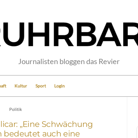
Journalisten bloggen das Revier
aft
Kultur
Sport
Login
Politik
licar: „Eine Schwächung
h bedeutet auch eine