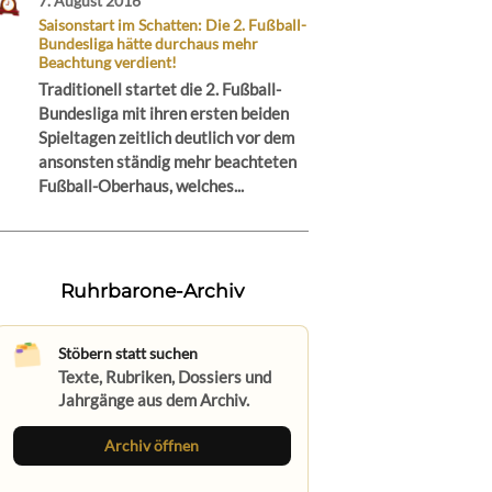
7. August 2016
Saisonstart im Schatten: Die 2. Fußball-
Bundesliga hätte durchaus mehr
Beachtung verdient!
Traditionell startet die 2. Fußball-
Bundesliga mit ihren ersten beiden
Spieltagen zeitlich deutlich vor dem
ansonsten ständig mehr beachteten
Fußball-Oberhaus, welches...
Ruhrbarone-Archiv
Stöbern statt suchen
Texte, Rubriken, Dossiers und
Jahrgänge aus dem Archiv.
Archiv öffnen