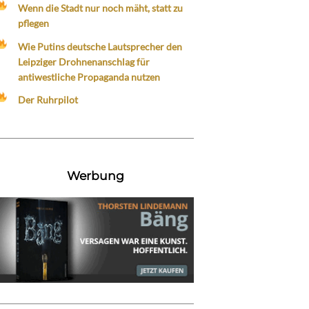
Wenn die Stadt nur noch mäht, statt zu
pflegen
Wie Putins deutsche Lautsprecher den
Leipziger Drohnenanschlag für
antiwestliche Propaganda nutzen
Der Ruhrpilot
Werbung