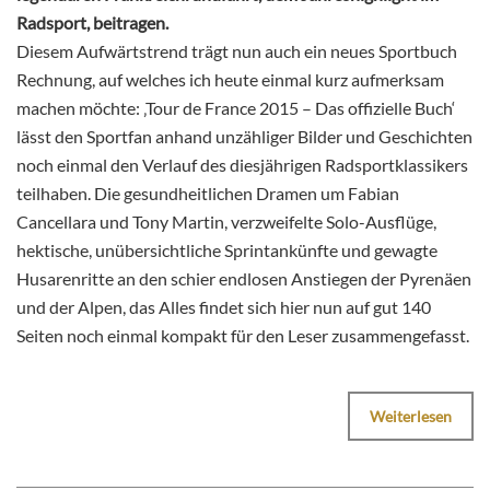
Radsport, beitragen.
Diesem Aufwärtstrend trägt nun auch ein neues Sportbuch
Rechnung, auf welches ich heute einmal kurz aufmerksam
machen möchte: ‚Tour de France 2015 – Das offizielle Buch‘
lässt den Sportfan anhand unzähliger Bilder und Geschichten
noch einmal den Verlauf des diesjährigen Radsportklassikers
teilhaben. Die gesundheitlichen Dramen um Fabian
Cancellara und Tony Martin, verzweifelte Solo-Ausflüge,
hektische, unübersichtliche Sprintankünfte und gewagte
Husarenritte an den schier endlosen Anstiegen der Pyrenäen
und der Alpen, das Alles findet sich hier nun auf gut 140
Seiten noch einmal kompakt für den Leser zusammengefasst.
Weiterlesen