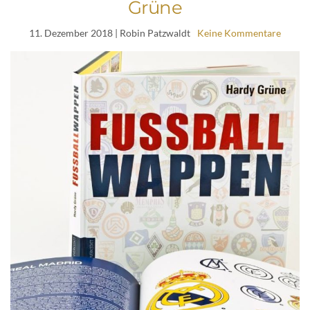
Grüne
11. Dezember 2018
| Robin Patzwaldt
Keine Kommentare