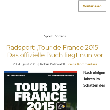
Weiterlesen
Sport
|
Videos
Radsport: ‚Tour de France 2015‘ –
Das offizielle Buch liegt nun vor
20. August 2015
| Robin Patzwaldt
Keine Kommentare
Nach einigen
Jahren im
Schatten des