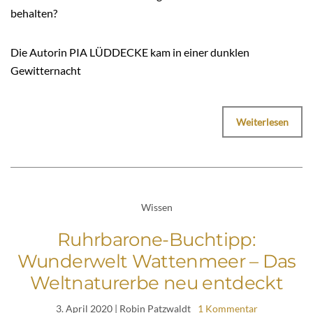
behalten?
Die Autorin PIA LÜDDECKE kam in einer dunklen
Gewitternacht
Weiterlesen
Wissen
Ruhrbarone-Buchtipp:
Wunderwelt Wattenmeer – Das
Weltnaturerbe neu entdeckt
3. April 2020
| Robin Patzwaldt
1 Kommentar