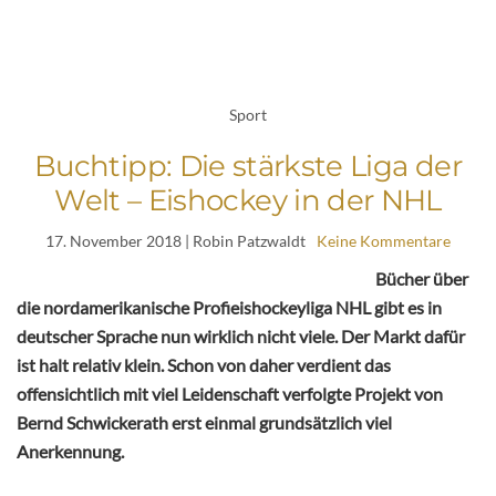
Sport
Buchtipp: Die stärkste Liga der
Welt – Eishockey in der NHL
17. November 2018
| Robin Patzwaldt
Keine Kommentare
Bücher über
die nordamerikanische Profieishockeyliga NHL gibt es in
deutscher Sprache nun wirklich nicht viele. Der Markt dafür
ist halt relativ klein. Schon von daher verdient das
offensichtlich mit viel Leidenschaft verfolgte Projekt von
Bernd Schwickerath erst einmal grundsätzlich viel
Anerkennung.