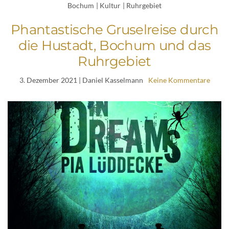
Bochum
|
Kultur
|
Ruhrgebiet
Phantastische Gruselreise durch
die Hustadt, Bochum und das
Ruhrgebiet
3. Dezember 2021
| Daniel Kasselmann
Keine Kommentare