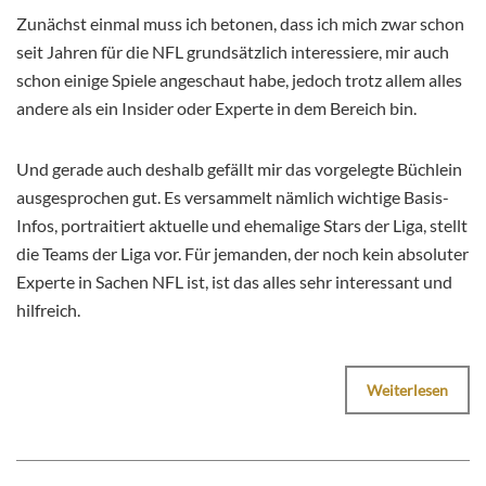
Zunächst einmal muss ich betonen, dass ich mich zwar schon
seit Jahren für die NFL grundsätzlich interessiere, mir auch
schon einige Spiele angeschaut habe, jedoch trotz allem alles
andere als ein Insider oder Experte in dem Bereich bin.
Und gerade auch deshalb gefällt mir das vorgelegte Büchlein
ausgesprochen gut. Es versammelt nämlich wichtige Basis-
Infos, portraitiert aktuelle und ehemalige Stars der Liga, stellt
die Teams der Liga vor. Für jemanden, der noch kein absoluter
Experte in Sachen NFL ist, ist das alles sehr interessant und
hilfreich.
Weiterlesen