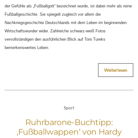
der Gefühle als „Fußballgott“ bezeichnet wurde, ist dabei mehr als reine
Fußballgeschichte. Sie spiegelt zugleich vor allem die
Nachkriegsgeschichte Deutschlands mit dem Leben im beginnenden
Wirtschaftswunder wider. Zahlreiche schwarz-weiß Fotos
vervollständigen den ausführlichen Blick auf Toni Tureks
bemerkenswertes Leben.
Weiterlesen
Sport
Ruhrbarone-Buchtipp:
‚Fußballwappen‘ von Hardy