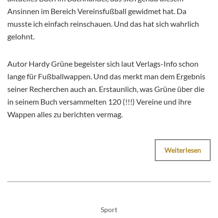
Ansinnen im Bereich Vereinsfußball gewidmet hat. Da
musste ich einfach reinschauen. Und das hat sich wahrlich
gelohnt.
Autor Hardy Grüne begeister sich laut Verlags-Info schon
lange für Fußballwappen. Und das merkt man dem Ergebnis
seiner Recherchen auch an. Erstaunlich, was Grüne über die
in seinem Buch versammelten 120 (!!!) Vereine und ihre
Wappen alles zu berichten vermag.
Weiterlesen
Sport