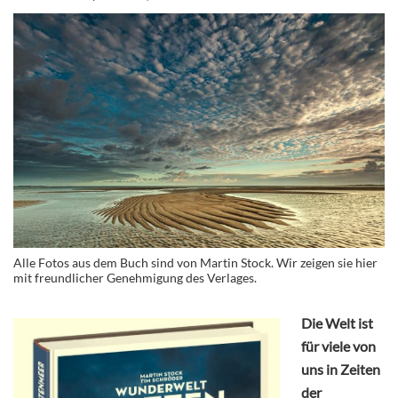
Alle Fotos aus dem Buch sind von Martin Stock. Wir zeigen sie hier
mit freundlicher Genehmigung des Verlages.
Die Welt ist
für viele von
uns in Zeiten
der