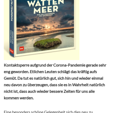
Kontaktsperre aufgrund der Corona-Pandemie gerade sehr
eng geworden. Etlichen Leuten schlägt das kräftig aufs
Gemüt. Da tut es natürlich gut, sich hin und wieder einmal
neu davon zu überzeugen, dass sie es in Wahrheit natürlich
nicht ist, dass auch wieder bessere Zeiten für uns alle
kommen werden.
Eine besonders schöne Gelegenheit sich dies neu zu