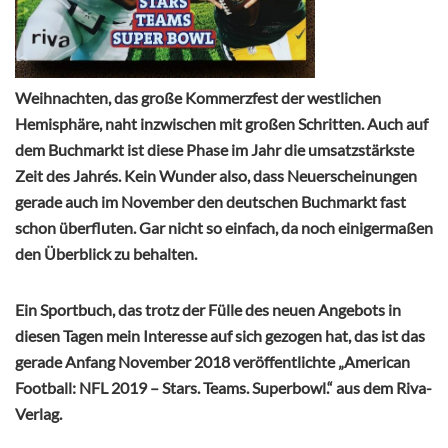
Weihnachten, das große Kommerzfest der westlichen
Hemisphäre, naht inzwischen mit großen Schritten. Auch auf
dem Buchmarkt ist diese Phase im Jahr die umsatzstärkste
Zeit des Jahrés. Kein Wunder also, dass Neuerscheinungen
gerade auch im November den deutschen Buchmarkt fast
schon überfluten. Gar nicht so einfach, da noch einigermaßen
den Überblick zu behalten.
Ein Sportbuch, das trotz der Fülle des neuen Angebots in
diesen Tagen mein Interesse auf sich gezogen hat, das ist das
gerade Anfang November 2018 veröffentlichte „American
Football: NFL 2019 – Stars. Teams. Superbowl.“ aus dem Riva-
Verlag.