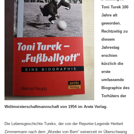
Toni Turek 100
Jahre alt
geworden.
Rechtzeitig zu
diesem
Jahrestag
erschien
kürzlich die
erste
umfassende
Biographie des
Torhüters der
Weltmeisterschaftmannschaft von 1954 im Arete Verlag.
Die Lebensgeschichte Tureks, der von der Reporter-Legende Herbert
Zimmermann nach dem „Wunder von Bern“ seinerzeit im Überschwang