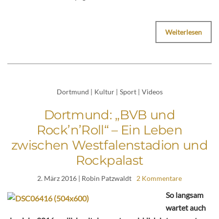
Weiterlesen
Dortmund
|
Kultur
|
Sport
|
Videos
Dortmund: „BVB und
Rock’n’Roll“ – Ein Leben
zwischen Westfalenstadion und
Rockpalast
2. März 2016
| Robin Patzwaldt
2 Kommentare
So langsam
wartet auch