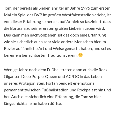
Tom, der bereits als Siebenjähriger im Jahre 1975 zum ersten
Mal ein Spiel des BVB im großen Westfalenstadion erlebt, ist
von dieser Erfahrung seinerzeit auf Anhieb so fasziniert, dass
die Borussia zu seiner ersten großen Liebe im Leben wird.
Das kann man nachvollziehen, ist das doch eine Erfahrung
wie sie sicherlich auch sehr viele andere Menschen hier im
Revier auf ähnliche Art und Weise gemacht haben, und sei es
bei einem benachbarten Traditionsverein.
Wenige Jahre nach dem Fußball treten dann auch die Rock-
Giganten Deep Purple, Queen und AC/DC in das Leben
unseres Protagonisten. Fortan pendelt er emotional
permanent zwischen Fußballstadion und Rockpalast hin und
her. Auch dies sicherlich eine Erfahrung, die Tom so hier
längst nicht alleine haben dürfte.