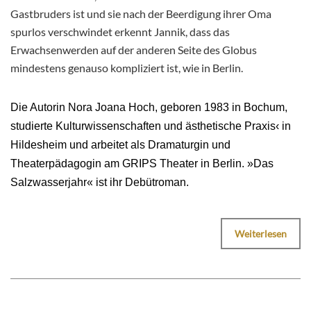
Gastbruders ist und sie nach der Beerdigung ihrer Oma
spurlos verschwindet erkennt Jannik, dass das
Erwachsenwerden auf der anderen Seite des Globus
mindestens genauso kompliziert ist, wie in Berlin.
Die Autorin Nora Joana Hoch, geboren 1983 in Bochum,
studierte Kulturwissenschaften und ästhetische Praxis‹ in
Hildesheim und arbeitet als Dramaturgin und
Theaterpädagogin am GRIPS Theater in Berlin. »Das
Salzwasserjahr« ist ihr Debütroman.
Weiterlesen