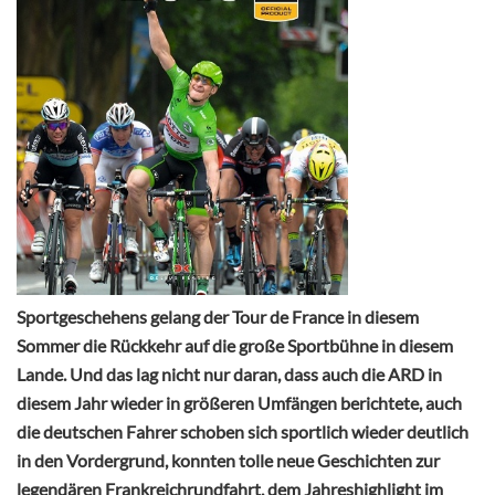
Sportgeschehens gelang der Tour de France in diesem
Sommer die Rückkehr auf die große Sportbühne in diesem
Lande. Und das lag nicht nur daran, dass auch die ARD in
diesem Jahr wieder in größeren Umfängen berichtete, auch
die deutschen Fahrer schoben sich sportlich wieder deutlich
in den Vordergrund, konnten tolle neue Geschichten zur
legendären Frankreichrundfahrt, dem Jahreshighlight im