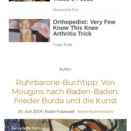
Kultur
Ruhrbarone-Buchtipp: Von
Mougins nach Baden-Baden:
Frieder Burda und die Kunst
25. Juni 2019
| Robin Patzwaldt
Keine Kommentare