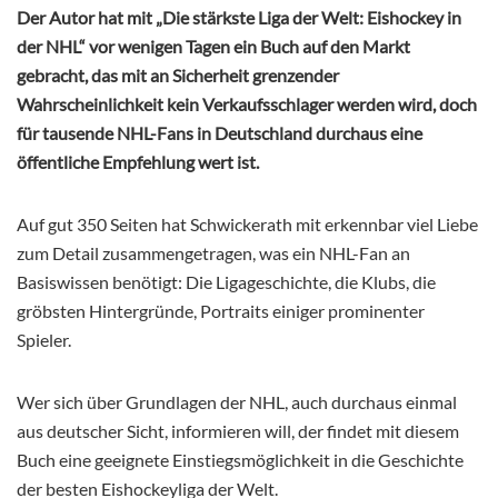
Der Autor hat mit „Die stärkste Liga der Welt: Eishockey in
der NHL“ vor wenigen Tagen ein Buch auf den Markt
gebracht, das mit an Sicherheit grenzender
Wahrscheinlichkeit kein Verkaufsschlager werden wird, doch
für tausende NHL-Fans in Deutschland durchaus eine
öffentliche Empfehlung wert ist.
Auf gut 350 Seiten hat Schwickerath mit erkennbar viel Liebe
zum Detail zusammengetragen, was ein NHL-Fan an
Basiswissen benötigt: Die Ligageschichte, die Klubs, die
gröbsten Hintergründe, Portraits einiger prominenter
Spieler.
Wer sich über Grundlagen der NHL, auch durchaus einmal
aus deutscher Sicht, informieren will, der findet mit diesem
Buch eine geeignete Einstiegsmöglichkeit in die Geschichte
der besten Eishockeyliga der Welt.