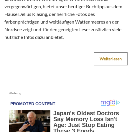
vergegenwärtigen, bietet unser heutiger Buchtipp aus dem
Hause Delius Klasing, der herrliche Fotos des
farbenprächtigen und weitläufigen Wattenmeeres an der
Nordsee zeigt und für den geneigten Leser zusätzlich viele
nützliche Infos dazu anbietet.
Weiterlesen
Werbung