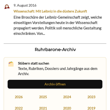
9. August 2016
Wissenschaft: Mit Leibniz in die düstere Zukunft
Eine Broschüre der Leibniz-Gemeinschaft zeigt, welche
einseitigen Vorstellungen heute in der Wissenschaft
propagiert werden. Politik soll menschliche Gestaltung
einschränken. Von...
Ruhrbarone-Archiv
Stöbern statt suchen
Texte, Rubriken, Dossiers und Jahrgänge aus dem
Archiv.
Archiv öffnen
2026
2025
2024
2023
2022
2021
2020
2019