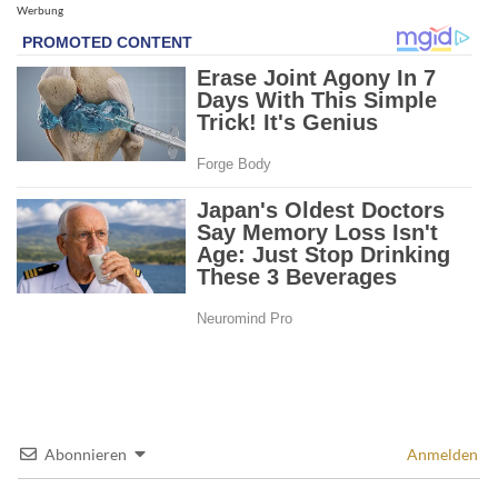
Werbung
Abonnieren
Anmelden