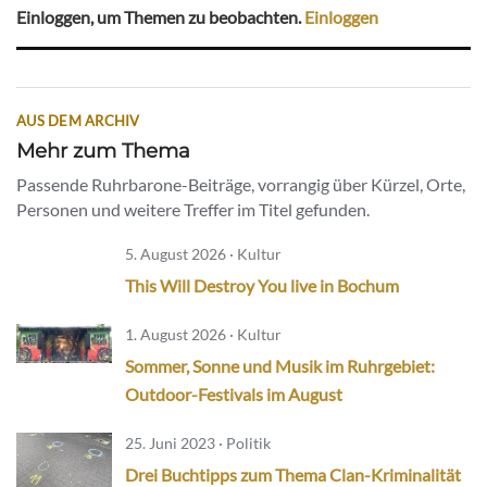
Einloggen, um Themen zu beobachten.
Einloggen
AUS DEM ARCHIV
Mehr zum Thema
Passende Ruhrbarone-Beiträge, vorrangig über Kürzel, Orte,
Personen und weitere Treffer im Titel gefunden.
5. August 2026 · Kultur
This Will Destroy You live in Bochum
1. August 2026 · Kultur
Sommer, Sonne und Musik im Ruhrgebiet:
Outdoor-Festivals im August
25. Juni 2023 · Politik
Drei Buchtipps zum Thema Clan-Kriminalität