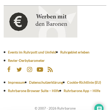
Events im Ruhrpott und Umfeld
Ruhrgebiet erleben
Revier-Derbybarometer
Impressum
Datenschutzerklärung
Cookie-Richtlinie (EU)
Ruhrbarone Browser Suite – Hilfe
Ruhrbarone App – Hilfe
© 2007 - 2026 Ruhrbarone