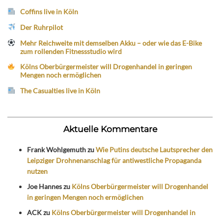
Coffins live in Köln
Der Ruhrpilot
Mehr Reichweite mit demselben Akku – oder wie das E-Bike
zum rollenden Fitnessstudio wird
Kölns Oberbürgermeister will Drogenhandel in geringen
Mengen noch ermöglichen
The Casualties live in Köln
Aktuelle Kommentare
Frank Wohlgemuth
zu
Wie Putins deutsche Lautsprecher den
Leipziger Drohnenanschlag für antiwestliche Propaganda
nutzen
Joe Hannes
zu
Kölns Oberbürgermeister will Drogenhandel
in geringen Mengen noch ermöglichen
ACK
zu
Kölns Oberbürgermeister will Drogenhandel in