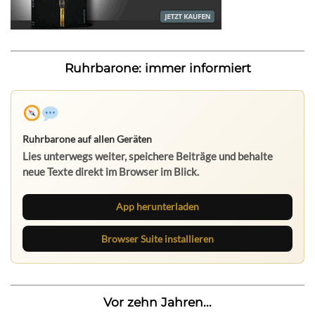
Ruhrbarone: immer informiert
Ruhrbarone auf allen Geräten
Lies unterwegs weiter, speichere Beiträge und behalte
neue Texte direkt im Browser im Blick.
App herunterladen
Browser Suite installieren
Vor zehn Jahren...