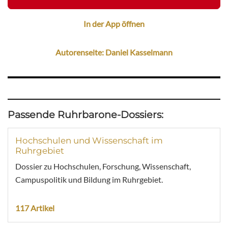
In der App öffnen
Autorenseite: Daniel Kasselmann
Passende Ruhrbarone-Dossiers:
Hochschulen und Wissenschaft im
Ruhrgebiet
Dossier zu Hochschulen, Forschung, Wissenschaft,
Campuspolitik und Bildung im Ruhrgebiet.
117 Artikel