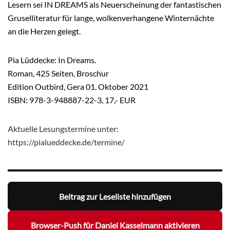
Lesern sei IN DREAMS als Neuerscheinung der fantastischen
Gruselliteratur für lange, wolkenverhangene Winternächte
an die Herzen gelegt.
Pia Lüddecke: In Dreams.
Roman, 425 Seiten, Broschur
Edition Outbird, Gera 01. Oktober 2021
ISBN: 978-3-948887-22-3, 17,- EUR
Aktuelle Lesungstermine unter:
https://pialueddecke.de/termine/
Beitrag zur Leseliste hinzufügen
Browser-Push für Daniel Kasselmann aktivieren