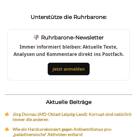
Unterstütze die Ruhrbarone:
Ruhrbarone-Newsletter
Immer informiert bleiben: Aktuelle Texte,
Analysen und Kommentare direkt ins Postfach.
Jetzt anmelden
Aktuelle Beiträge
Jörg Dornau (AfD-Oblast Leipzig-Land): Korrupt sind natürlich
immer die anderen
Wie ein Hardcorekonzert gegen Antisemitismus pro-
„palästinensische“ Aktivisten entlarvt