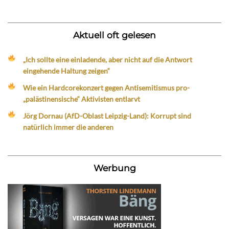
Aktuell oft gelesen
„Ich sollte eine einladende, aber nicht auf die Antwort
eingehende Haltung zeigen“
Wie ein Hardcorekonzert gegen Antisemitismus pro-
„palästinensische“ Aktivisten entlarvt
Jörg Dornau (AfD-Oblast Leipzig-Land): Korrupt sind
natürlich immer die anderen
Werbung