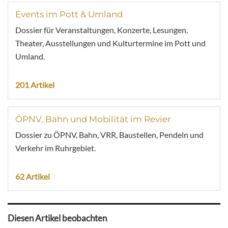
Events im Pott & Umland
Dossier für Veranstaltungen, Konzerte, Lesungen,
Theater, Ausstellungen und Kulturtermine im Pott und
Umland.
201 Artikel
ÖPNV, Bahn und Mobilität im Revier
Dossier zu ÖPNV, Bahn, VRR, Baustellen, Pendeln und
Verkehr im Ruhrgebiet.
62 Artikel
Diesen Artikel beobachten