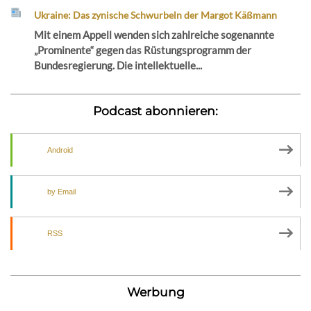
Ukraine: Das zynische Schwurbeln der Margot Käßmann
Mit einem Appell wenden sich zahlreiche sogenannte
„Prominente“ gegen das Rüstungsprogramm der
Bundesregierung. Die intellektuelle...
Podcast abonnieren:
Android
by Email
RSS
Werbung