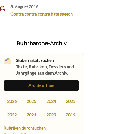
8. August 2016
Contra contra contra hate speech
Ruhrbarone-Archiv
Stöbern statt suchen
Texte, Rubriken, Dossiers und
Jahrgänge aus dem Archiv.
Archiv öffnen
2026
2025
2024
2023
2022
2021
2020
2019
Rubriken durchsuchen