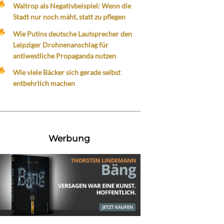
Waltrop als Negativbeispiel: Wenn die
Stadt nur noch mäht, statt zu pflegen
Wie Putins deutsche Lautsprecher den
Leipziger Drohnenanschlag für
antiwestliche Propaganda nutzen
Wie viele Bäcker sich gerade selbst
entbehrlich machen
Werbung