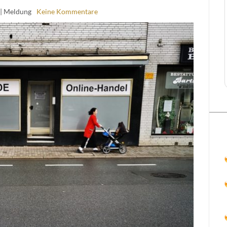
| Meldung
Keine Kommentare