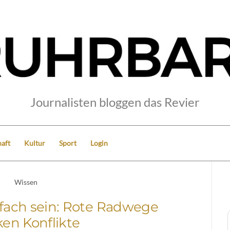
Journalisten bloggen das Revier
aft
Kultur
Sport
Login
Wissen
nfach sein: Rote Radwege
en Konflikte