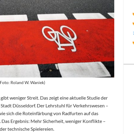
(Foto: Roland W. Waniek)
ibt weniger Streit. Das zeigt eine aktuelle Studie der
Stadt Düsseldorf. Der Lehrstuhl für Verkehrswesen –
e sich die Roteinfärbung von Radfurten auf das
Das Ergebnis: Mehr Sicherheit, weniger Konflikte –
 technische Spielereien.