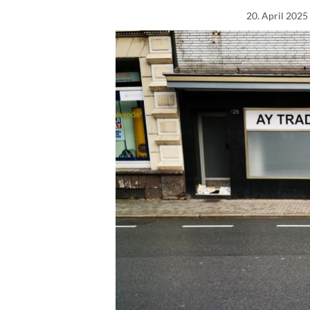
20. April 2025