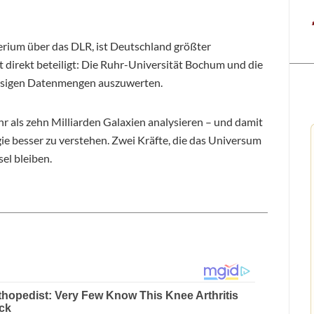
rium über das DLR, ist Deutschland größter
 direkt beteiligt: Die Ruhr-Universität Bochum und die
iesigen Datenmengen auszuwerten.
r als zehn Milliarden Galaxien analysieren – und damit
ie besser zu verstehen. Zwei Kräfte, die das Universum
el bleiben.