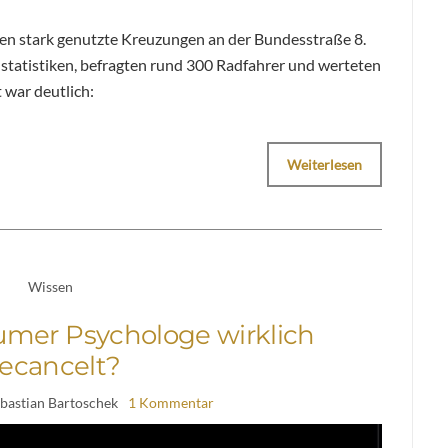
en stark genutzte Kreuzungen an der Bundesstraße 8.
lstatistiken, befragten rund 300 Radfahrer und werteten
 war deutlich:
Weiterlesen
Wissen
mer Psychologe wirklich
ecancelt?
ebastian Bartoschek
1 Kommentar