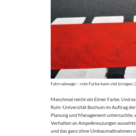
Fahrradwege – rote Farbe kann viel bringen. 
Manchmal reicht ein Eimer Farbe. Und es g
Ruhr-Universität Bochum im Auftrag der 
Planung und Management untersuchte, wi
Verhalten an Ampelkreuzungen auswirkt. 
und das ganz ohne Umbaumaßnahmen oder