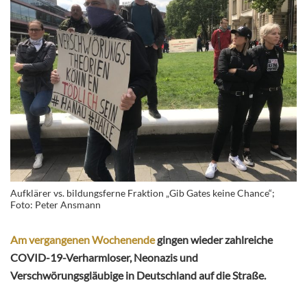
Aufklärer vs. bildungsferne Fraktion „Gib Gates keine Chance“;
Foto: Peter Ansmann
Am vergangenen Wochenende
gingen wieder zahlreiche
COVID-19-Verharmloser, Neonazis und
Verschwörungsgläubige in Deutschland auf die Straße.