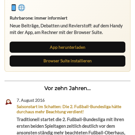
Ruhrbarone: immer informiert
Neue Beiträge, Debatten und Revierstoff: auf dem Handy
mit der App, am Rechner mit der Browser Suite.
App herunterladen
Browser Suite installieren
Vor zehn Jahren...
7. August 2016
Saisonstart im Schatten: Die 2. Fußball-Bundesliga hätte
durchaus mehr Beachtung verdient!
Traditionell startet die 2. Fußball-Bundesliga mit ihren
ersten beiden Spieltagen zeitlich deutlich vor dem
ansonsten ständig mehr beachteten Fußball-Oberhaus,