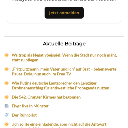
Jetzt anmelden
Aktuelle Beiträge
Waltrop als Negativbeispiel: Wenn die Stadt nur noch mäht,
statt zu pflegen
„Fritz Litzmann, mein Vater und ich“ auf 3sat – Sehenswerte
Pause-Doku nun auch im Free-TV
Wie Putins deutsche Lautsprecher den Leipziger
Drohnenanschlag für antiwestliche Propaganda nutzen
Die 542. Cranger Kirmes hat begonnen
Eivør live in Münster
Der Ruhrpilot
„Ich sollte eine einladende, aber nicht auf die Antwort