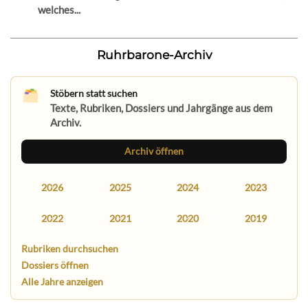
welches...
Ruhrbarone-Archiv
Stöbern statt suchen
Texte, Rubriken, Dossiers und Jahrgänge aus dem
Archiv.
Archiv öffnen
2026
2025
2024
2023
2022
2021
2020
2019
Rubriken durchsuchen
Dossiers öffnen
Alle Jahre anzeigen