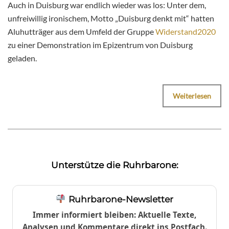
Auch in Duisburg war endlich wieder was los: Unter dem,
unfreiwillig ironischem, Motto „Duisburg denkt mit“ hatten
Aluhutträger aus dem Umfeld der Gruppe
Widerstand2020
zu einer Demonstration im Epizentrum von Duisburg
geladen.
Weiterlesen
Unterstütze die Ruhrbarone:
Ruhrbarone-Newsletter
Immer informiert bleiben: Aktuelle Texte,
Analysen und Kommentare direkt ins Postfach.