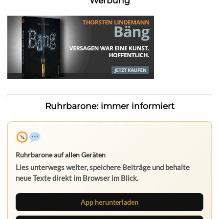
Werbung
Ruhrbarone: immer informiert
Ruhrbarone auf allen Geräten
Lies unterwegs weiter, speichere Beiträge und behalte
neue Texte direkt im Browser im Blick.
App herunterladen