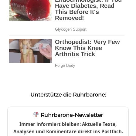
Unterstütze die Ruhrbarone:
Ruhrbarone-Newsletter
Immer informiert bleiben: Aktuelle Texte,
Analysen und Kommentare direkt ins Postfach.