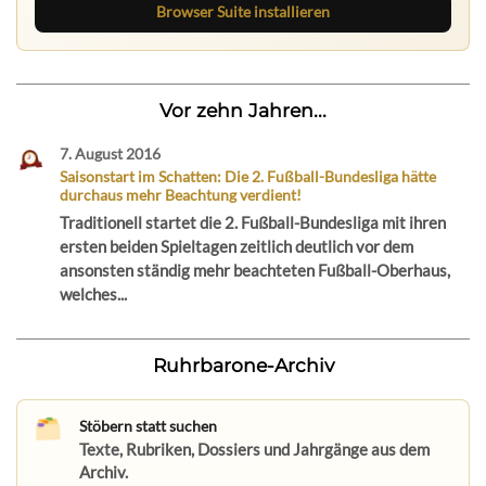
Browser Suite installieren
Vor zehn Jahren...
7. August 2016
Saisonstart im Schatten: Die 2. Fußball-Bundesliga hätte
durchaus mehr Beachtung verdient!
Traditionell startet die 2. Fußball-Bundesliga mit ihren
ersten beiden Spieltagen zeitlich deutlich vor dem
ansonsten ständig mehr beachteten Fußball-Oberhaus,
welches...
Ruhrbarone-Archiv
Stöbern statt suchen
Texte, Rubriken, Dossiers und Jahrgänge aus dem
Archiv.