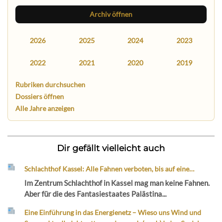
Archiv öffnen
2026
2025
2024
2023
2022
2021
2020
2019
Rubriken durchsuchen
Dossiers öffnen
Alle Jahre anzeigen
Dir gefällt vielleicht auch
Schlachthof Kassel: Alle Fahnen verboten, bis auf eine…
Im Zentrum Schlachthof in Kassel mag man keine Fahnen.
Aber für die des Fantasiestaates Palästina...
Eine Einführung in das Energienetz – Wieso uns Wind und