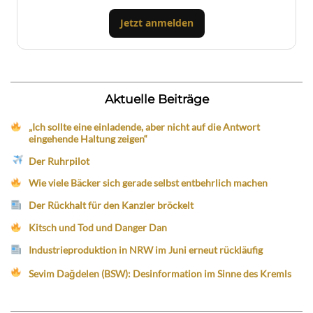
Jetzt anmelden
Aktuelle Beiträge
„Ich sollte eine einladende, aber nicht auf die Antwort
eingehende Haltung zeigen“
Der Ruhrpilot
Wie viele Bäcker sich gerade selbst entbehrlich machen
Der Rückhalt für den Kanzler bröckelt
Kitsch und Tod und Danger Dan
Industrieproduktion in NRW im Juni erneut rückläufig
Sevim Dağdelen (BSW): Desinformation im Sinne des Kremls