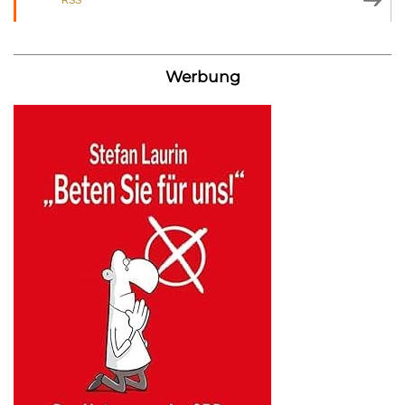
RSS
Werbung