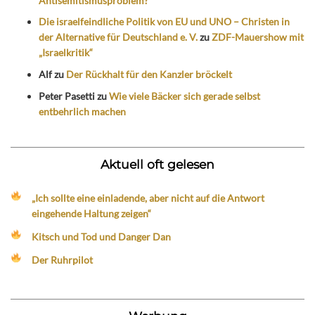
Antisemitismusproblem?
Die israelfeindliche Politik von EU und UNO – Christen in
der Alternative für Deutschland e. V.
zu
ZDF-Mauershow mit
„Israelkritik“
Alf
zu
Der Rückhalt für den Kanzler bröckelt
Peter Pasetti
zu
Wie viele Bäcker sich gerade selbst
entbehrlich machen
Aktuell oft gelesen
„Ich sollte eine einladende, aber nicht auf die Antwort
eingehende Haltung zeigen“
Kitsch und Tod und Danger Dan
Der Ruhrpilot