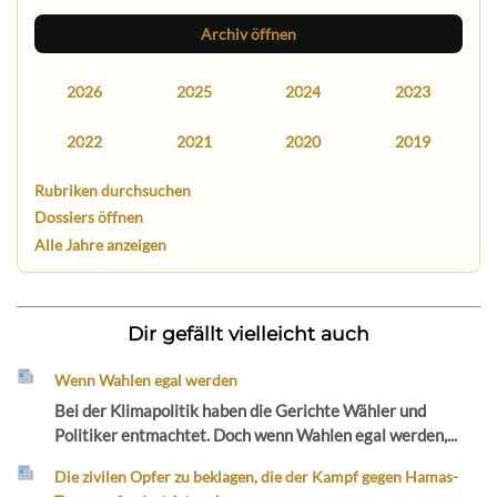
Archiv öffnen
2026
2025
2024
2023
2022
2021
2020
2019
Rubriken durchsuchen
Dossiers öffnen
Alle Jahre anzeigen
Dir gefällt vielleicht auch
Wenn Wahlen egal werden
Bei der Klimapolitik haben die Gerichte Wähler und
Politiker entmachtet. Doch wenn Wahlen egal werden,...
Die zivilen Opfer zu beklagen, die der Kampf gegen Hamas-