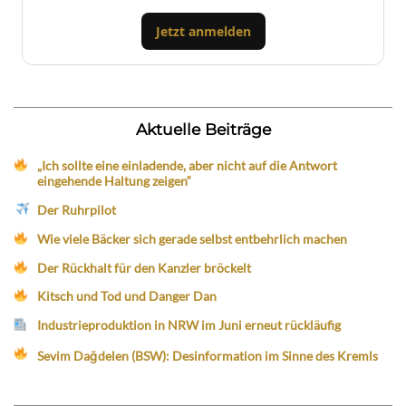
Jetzt anmelden
Aktuelle Beiträge
„Ich sollte eine einladende, aber nicht auf die Antwort
eingehende Haltung zeigen“
Der Ruhrpilot
Wie viele Bäcker sich gerade selbst entbehrlich machen
Der Rückhalt für den Kanzler bröckelt
Kitsch und Tod und Danger Dan
Industrieproduktion in NRW im Juni erneut rückläufig
Sevim Dağdelen (BSW): Desinformation im Sinne des Kremls