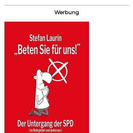
Werbung