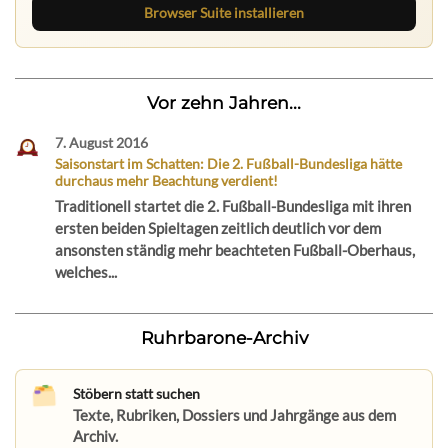
Browser Suite installieren
Vor zehn Jahren...
7. August 2016
Saisonstart im Schatten: Die 2. Fußball-Bundesliga hätte
durchaus mehr Beachtung verdient!
Traditionell startet die 2. Fußball-Bundesliga mit ihren
ersten beiden Spieltagen zeitlich deutlich vor dem
ansonsten ständig mehr beachteten Fußball-Oberhaus,
welches...
Ruhrbarone-Archiv
Stöbern statt suchen
Texte, Rubriken, Dossiers und Jahrgänge aus dem
Archiv.