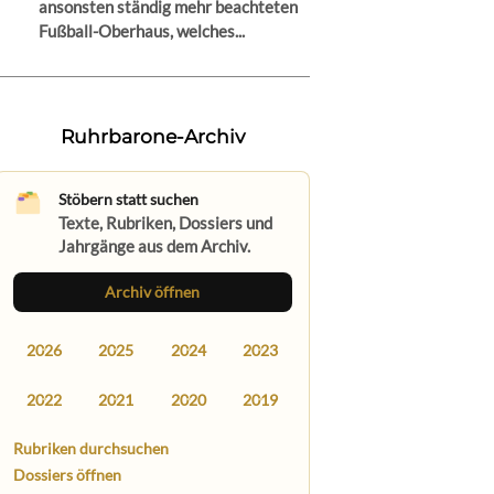
ansonsten ständig mehr beachteten
Fußball-Oberhaus, welches...
Ruhrbarone-Archiv
Stöbern statt suchen
Texte, Rubriken, Dossiers und
Jahrgänge aus dem Archiv.
Archiv öffnen
2026
2025
2024
2023
2022
2021
2020
2019
Rubriken durchsuchen
Dossiers öffnen