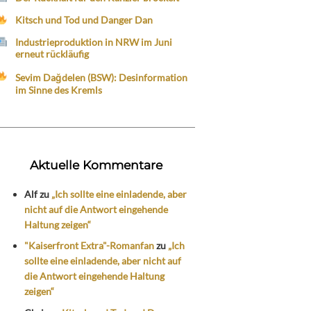
Kitsch und Tod und Danger Dan
Industrieproduktion in NRW im Juni
erneut rückläufig
Sevim Dağdelen (BSW): Desinformation
im Sinne des Kremls
Aktuelle Kommentare
Alf
zu
„Ich sollte eine einladende, aber
nicht auf die Antwort eingehende
Haltung zeigen“
"Kaiserfront Extra"-Romanfan
zu
„Ich
sollte eine einladende, aber nicht auf
die Antwort eingehende Haltung
zeigen“