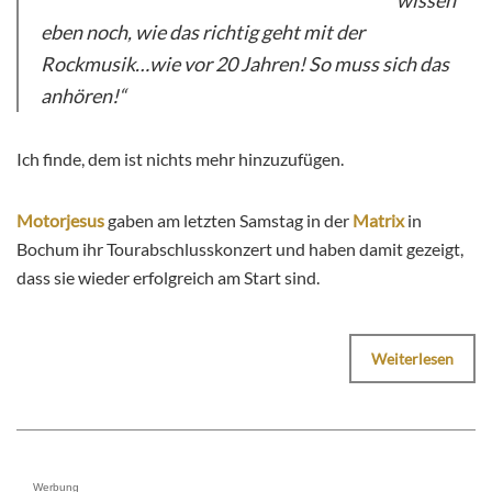
eben noch, wie das richtig geht mit der
Rockmusik…wie vor 20 Jahren! So muss sich das
anhören!“
Ich finde, dem ist nichts mehr hinzuzufügen.
Motorjesus
gaben am letzten Samstag in der
Matrix
in
Bochum ihr Tourabschlusskonzert und haben damit gezeigt,
dass sie wieder erfolgreich am Start sind.
Weiterlesen
Werbung