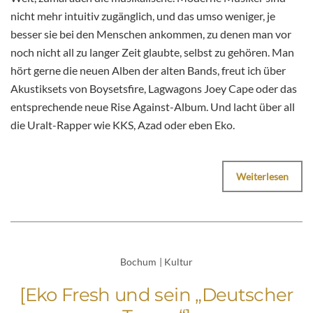
nicht mehr intuitiv zugänglich, und das umso weniger, je
besser sie bei den Menschen ankommen, zu denen man vor
noch nicht all zu langer Zeit glaubte, selbst zu gehören. Man
hört gerne die neuen Alben der alten Bands, freut ich über
Akustiksets von Boysetsfire, Lagwagons Joey Cape oder das
entsprechende neue Rise Against-Album. Und lacht über all
die Uralt-Rapper wie KKS, Azad oder eben Eko.
Weiterlesen
Bochum
|
Kultur
[Eko Fresh und sein „Deutscher