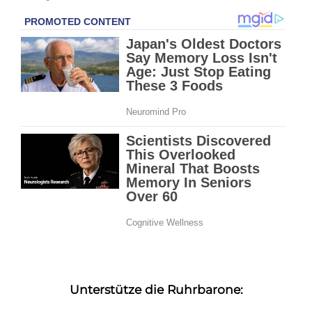
Unterstütze die Ruhrbarone: