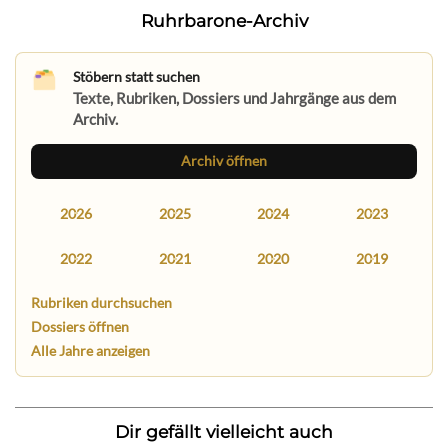
Ruhrbarone-Archiv
Stöbern statt suchen
Texte, Rubriken, Dossiers und Jahrgänge aus dem
Archiv.
Archiv öffnen
2026
2025
2024
2023
2022
2021
2020
2019
Rubriken durchsuchen
Dossiers öffnen
Alle Jahre anzeigen
Dir gefällt vielleicht auch