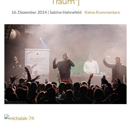
Traum“]
16. Dezember 2014
| Sabine Hahnefeld
Keine Kommentare