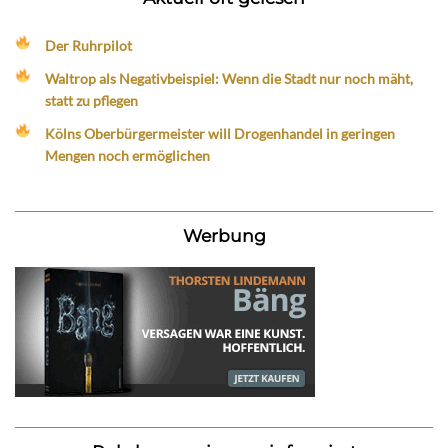
Der Ruhrpilot
Waltrop als Negativbeispiel: Wenn die Stadt nur noch mäht,
statt zu pflegen
Kölns Oberbürgermeister will Drogenhandel in geringen
Mengen noch ermöglichen
Werbung