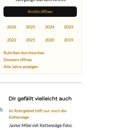
Archiv öffnen
2026
2025
2024
2023
2022
2021
2020
2019
Rubriken durchsuchen
Dossiers öffnen
Alle Jahre anzeigen
Dir gefällt vielleicht auch
Im Ruhrgebiet hilft nur noch die
Kettensäge
Javier Milei mit Kettensäge Foto: