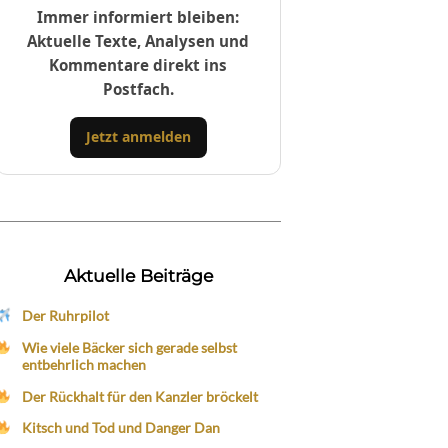
Immer informiert bleiben:
Aktuelle Texte, Analysen und
Kommentare direkt ins
Postfach.
Jetzt anmelden
Aktuelle Beiträge
Der Ruhrpilot
Wie viele Bäcker sich gerade selbst
entbehrlich machen
Der Rückhalt für den Kanzler bröckelt
Kitsch und Tod und Danger Dan