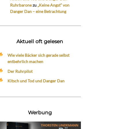
Ruhrbarone
zu
„Keine Angst“ von
Danger Dan – eine Betrachtung
Aktuell oft gelesen
Wie viele Bäcker sich gerade selbst
entbehrlich machen
Der Ruhrpilot
Kitsch und Tod und Danger Dan
Werbung