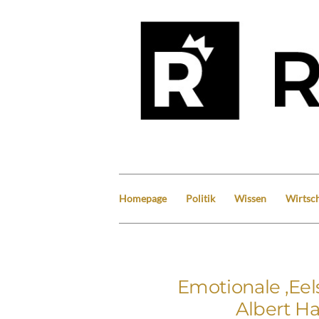
Homepage
Politik
Wissen
Wirtsch
Emotionale ‚Eel
Albert Ha