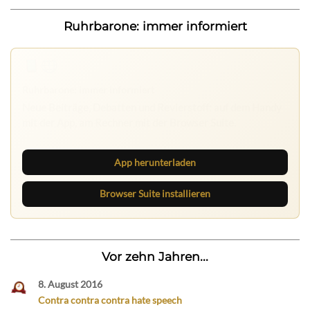
Ruhrbarone: immer informiert
App herunterladen
Browser Suite installieren
Vor zehn Jahren...
8. August 2016
Contra contra contra hate speech