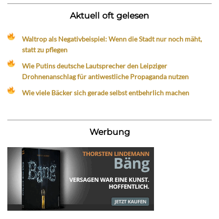
Aktuell oft gelesen
Waltrop als Negativbeispiel: Wenn die Stadt nur noch mäht,
statt zu pflegen
Wie Putins deutsche Lautsprecher den Leipziger
Drohnenanschlag für antiwestliche Propaganda nutzen
Wie viele Bäcker sich gerade selbst entbehrlich machen
Werbung