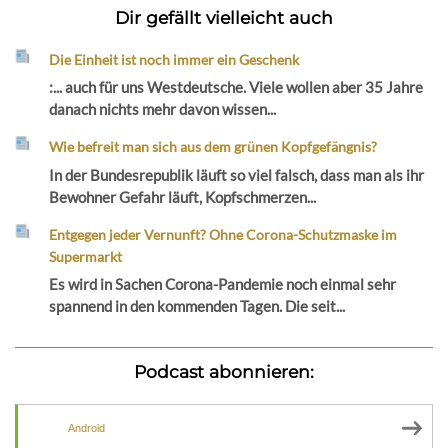
Dir gefällt vielleicht auch
Die Einheit ist noch immer ein Geschenk
:... auch für uns Westdeutsche. Viele wollen aber 35 Jahre
danach nichts mehr davon wissen...
Wie befreit man sich aus dem grünen Kopfgefängnis?
In der Bundesrepublik läuft so viel falsch, dass man als ihr
Bewohner Gefahr läuft, Kopfschmerzen...
Entgegen jeder Vernunft? Ohne Corona-Schutzmaske im
Supermarkt
Es wird in Sachen Corona-Pandemie noch einmal sehr
spannend in den kommenden Tagen. Die seit...
Podcast abonnieren:
Android