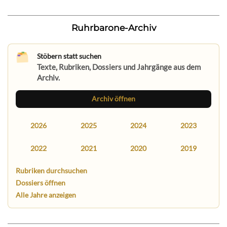
Ruhrbarone-Archiv
Stöbern statt suchen
Texte, Rubriken, Dossiers und Jahrgänge aus dem
Archiv.
Archiv öffnen
2026
2025
2024
2023
2022
2021
2020
2019
Rubriken durchsuchen
Dossiers öffnen
Alle Jahre anzeigen