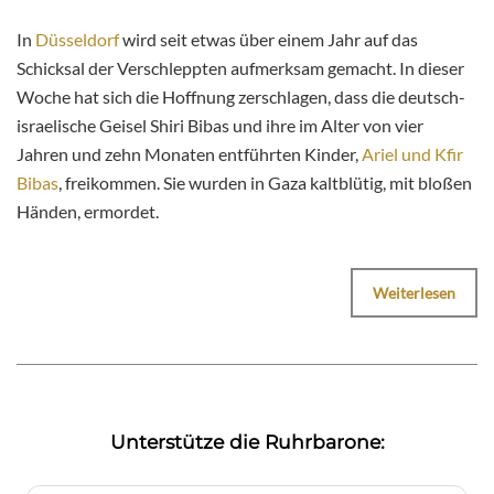
In
Düsseldorf
wird seit etwas über einem Jahr auf das
Schicksal der Verschleppten aufmerksam gemacht. In dieser
Woche hat sich die Hoffnung zerschlagen, dass die deutsch-
israelische Geisel Shiri Bibas und ihre im Alter von vier
Jahren und zehn Monaten entführten Kinder,
Ariel und Kfir
Bibas
, freikommen. Sie wurden in Gaza kaltblütig, mit bloßen
Händen, ermordet.
Weiterlesen
Unterstütze die Ruhrbarone: