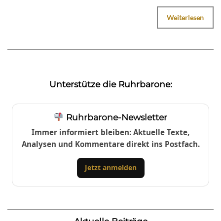
Weiterlesen
Unterstütze die Ruhrbarone:
Ruhrbarone-Newsletter
Immer informiert bleiben: Aktuelle Texte,
Analysen und Kommentare direkt ins Postfach.
Jetzt anmelden