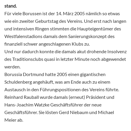
stand.
Für viele Borussen ist der 14. März 2005 nämlich so etwas
wie ein zweiter Geburtstag des Vereins. Und erst nach langen
und intensiven Ringen stimmten die Haupteigentümer des
Westfalenstadions damals dem Sanierungskonzept des
finanziell schwer angeschlagenen Klubs zu.
Und nur dadurch konnte die damals akut drohende Insolvenz
des Traditionsclubs quasi in letzter Minute noch abgewendet
werden.
Borussia Dortmund hatte 2005 einen gigantischen
Schuldenberg angehäuft, was am Ende auch zu einem
Austausch in den Führungspositionen des Vereins führte.
Reinhard Rauball wurde damals (erneut) Präsident und
Hans-Joachim Watzke Geschäftsführer der neue
Geschäftsführer. Sie lösten Gerd Niebaum und Michael
Meier ab.