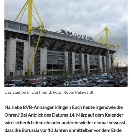
Das Stadion in Dortmund. Foto: Robin Patzwaldt
Na, liebe BVB-Anhänger, klingeln Euch heute irgendwie die
Ohren? Bei Anblick des Datums 14. März auf dem Kalender
wird sicherlich dem ein oder anderen wieder einmal bewusst,
dass die Borussia vor 10 Jahren unmittelbar vor dem Ende