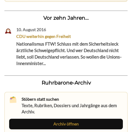
Vor zehn Jahren...
10. August 2016
CDU weiterhin gegen Freiheit
Nationalismus FTW! Schluss mit dem Sicherheitsleck
ärztliche Schweigepflicht. Und wer Deutschland nicht
liebt, soll Deutschland verlassen. So wollen die Unions-
Innenminister...
Ruhrbarone-Archiv
Stöbern statt suchen
Texte, Rubriken, Dossiers und Jahrgänge aus dem
Archiv.
Archiv öffnen