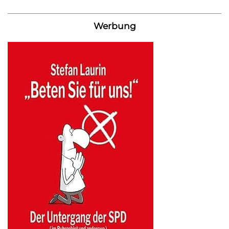
Werbung