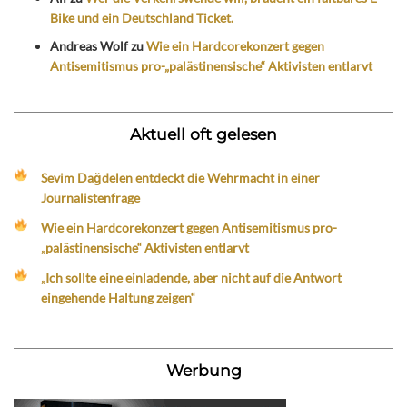
Bike und ein Deutschland Ticket.
Andreas Wolf
zu
Wie ein Hardcorekonzert gegen
Antisemitismus pro-„palästinensische“ Aktivisten entlarvt
Aktuell oft gelesen
Sevim Dağdelen entdeckt die Wehrmacht in einer
Journalistenfrage
Wie ein Hardcorekonzert gegen Antisemitismus pro-
„palästinensische“ Aktivisten entlarvt
„Ich sollte eine einladende, aber nicht auf die Antwort
eingehende Haltung zeigen“
Werbung